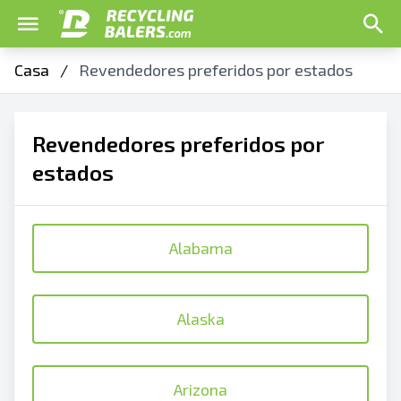
Casa
/
Revendedores preferidos por estados
Revendedores preferidos por
estados
Alabama
Alaska
Arizona