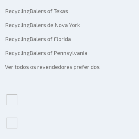
RecyclingBalers of Texas
RecyclingBalers de Nova York
RecyclingBalers of Florida
RecyclingBalers of Pennsylvania
Ver todos os revendedores preferidos