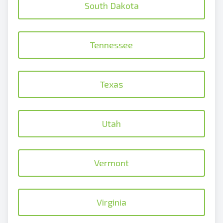
South Dakota
Tennessee
Texas
Utah
Vermont
Virginia