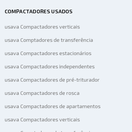
COMPACTADORES USADOS
usava Compactadores verticais
usava Comptadores de transferência
usava Compactadores estacionários
usava Compactadores independentes
usava Compactadores de pré-triturador
usava Compactadores de rosca
usava Compactadores de apartamentos
usava Compactadores verticais