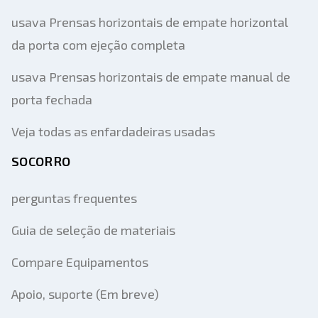
usava Prensas horizontais de empate horizontal
da porta com ejeção completa
usava Prensas horizontais de empate manual de
porta fechada
Veja todas as enfardadeiras usadas
SOCORRO
perguntas frequentes
Guia de seleção de materiais
Compare Equipamentos
Apoio, suporte (Em breve)