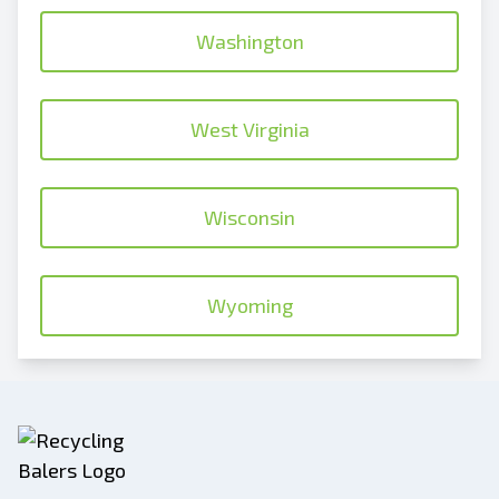
Washington
West Virginia
Wisconsin
Wyoming