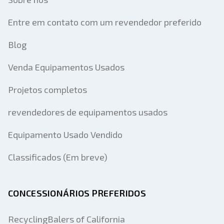
Entre em contato com um revendedor preferido
Blog
Venda Equipamentos Usados
Projetos completos
revendedores de equipamentos usados
Equipamento Usado Vendido
Classificados (Em breve)
CONCESSIONÁRIOS PREFERIDOS
RecyclingBalers of California