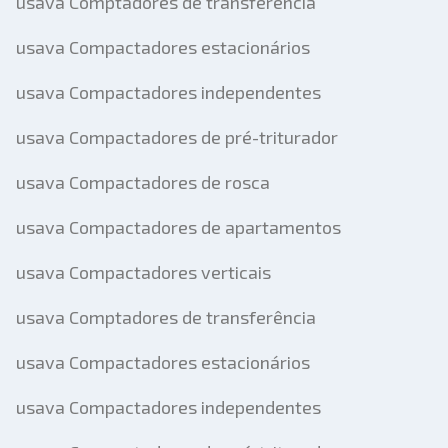
usava Comptadores de transferência
usava Compactadores estacionários
usava Compactadores independentes
usava Compactadores de pré-triturador
usava Compactadores de rosca
usava Compactadores de apartamentos
usava Compactadores verticais
usava Comptadores de transferência
usava Compactadores estacionários
usava Compactadores independentes