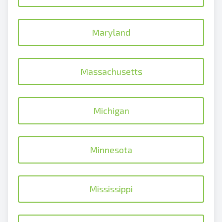
Maryland
Massachusetts
Michigan
Minnesota
Mississippi