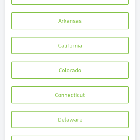
Arkansas
California
Colorado
Connecticut
Delaware