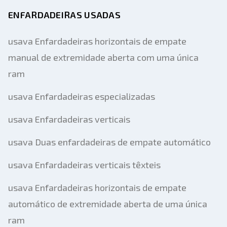
ENFARDADEIRAS USADAS
usava Enfardadeiras horizontais de empate
manual de extremidade aberta com uma única
ram
usava Enfardadeiras especializadas
usava Enfardadeiras verticais
usava Duas enfardadeiras de empate automático
usava Enfardadeiras verticais têxteis
usava Enfardadeiras horizontais de empate
automático de extremidade aberta de uma única
ram