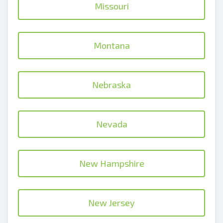
Missouri
Montana
Nebraska
Nevada
New Hampshire
New Jersey