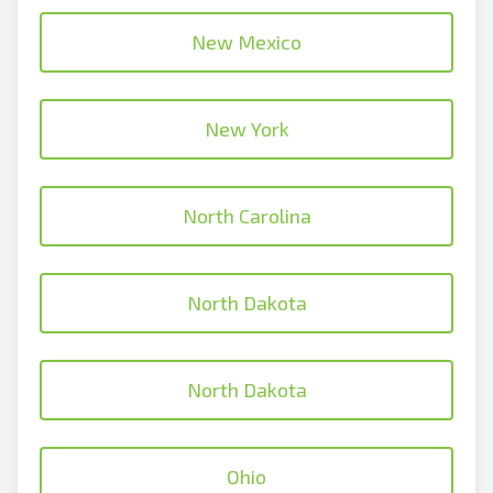
New Mexico
New York
North Carolina
North Dakota
North Dakota
Ohio