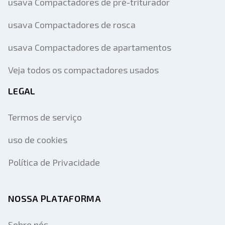
usava Compactadores de pré-triturador
usava Compactadores de rosca
usava Compactadores de apartamentos
Veja todos os compactadores usados
LEGAL
Termos de serviço
uso de cookies
Política de Privacidade
NOSSA PLATAFORMA
Sobre nós