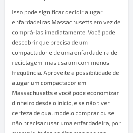
Isso pode significar decidir alugar
enfardadeiras Massachusetts em vez de
comprá-las imediatamente. Você pode
descobrir que precisa de um
compactador e de uma enfardadeira de
reciclagem, mas usa um com menos
frequência. Aproveite a possibilidade de
alugar um compactador em
Massachusetts e você pode economizar
dinheiro desde o início, e se não tiver
certeza de qual modelo comprar ou se
não precisar usar uma enfardadeira, por