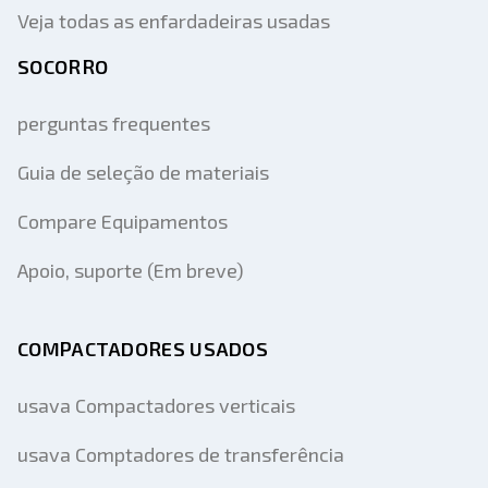
Veja todas as enfardadeiras usadas
SOCORRO
perguntas frequentes
Guia de seleção de materiais
Compare Equipamentos
Apoio, suporte (Em breve)
COMPACTADORES USADOS
usava Compactadores verticais
usava Comptadores de transferência