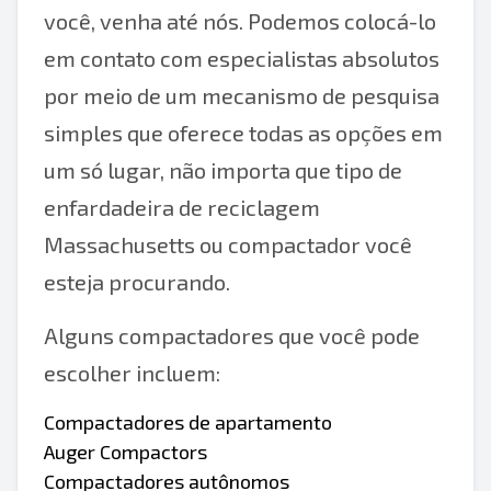
você, venha até nós. Podemos colocá-lo
em contato com especialistas absolutos
por meio de um mecanismo de pesquisa
simples que oferece todas as opções em
um só lugar, não importa que tipo de
enfardadeira de reciclagem
Massachusetts ou compactador você
esteja procurando.
Alguns compactadores que você pode
escolher incluem:
Compactadores de apartamento
Auger Compactors
Compactadores autônomos