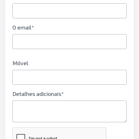
O email*
Móvel
Detalhes adicionais*