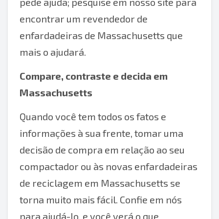
pede ajuda; pesquise em nosso site para
encontrar um revendedor de
enfardadeiras de Massachusetts que
mais o ajudará.
Compare, contraste e decida em
Massachusetts
Quando você tem todos os fatos e
informações à sua frente, tomar uma
decisão de compra em relação ao seu
compactador ou às novas enfardadeiras
de reciclagem em Massachusetts se
torna muito mais fácil. Confie em nós
para ajudá-lo, e você verá o que