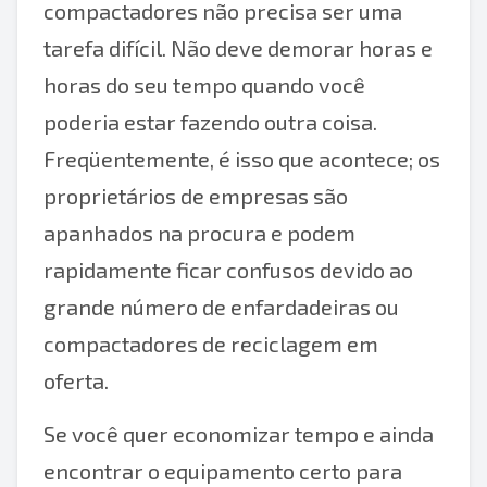
compactadores não precisa ser uma
tarefa difícil. Não deve demorar horas e
horas do seu tempo quando você
poderia estar fazendo outra coisa.
Freqüentemente, é isso que acontece; os
proprietários de empresas são
apanhados na procura e podem
rapidamente ficar confusos devido ao
grande número de enfardadeiras ou
compactadores de reciclagem em
oferta.
Se você quer economizar tempo e ainda
encontrar o equipamento certo para