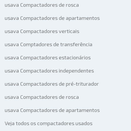
usava Compactadores de rosca
usava Compactadores de apartamentos
usava Compactadores verticais
usava Comptadores de transferência
usava Compactadores estacionários
usava Compactadores independentes
usava Compactadores de pré-triturador
usava Compactadores de rosca
usava Compactadores de apartamentos
Veja todos os compactadores usados