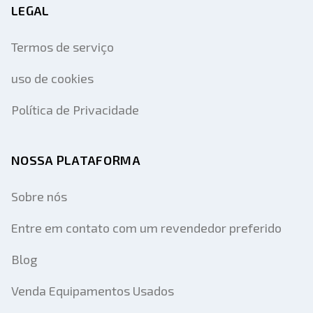
LEGAL
Termos de serviço
uso de cookies
Política de Privacidade
NOSSA PLATAFORMA
Sobre nós
Entre em contato com um revendedor preferido
Blog
Venda Equipamentos Usados