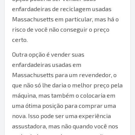
enfardadeiras de reciclagem usadas
Massachusetts em particular, mas há o
risco de você não conseguir o preço
certo.
Outra opção é vender suas
enfardadeiras usadas em
Massachusetts para um revendedor, o
que não só lhe daria o melhor preço pela
máquina, mas também o colocaria em
uma ótima posição para comprar uma
nova. Isso pode ser uma experiência
assustadora, mas não quando você nos