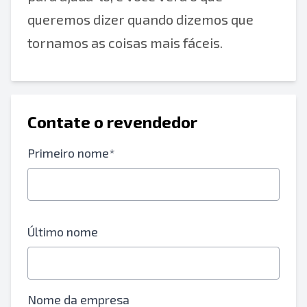
queremos dizer quando dizemos que
tornamos as coisas mais fáceis.
Contate o revendedor
Primeiro nome*
Último nome
Nome da empresa