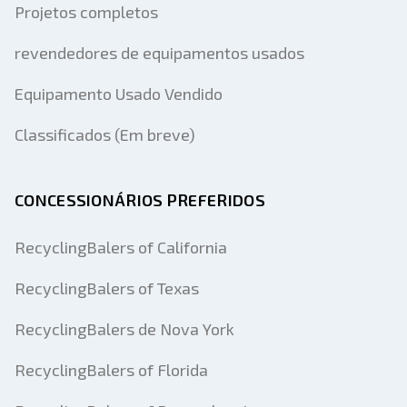
Projetos completos
revendedores de equipamentos usados
Equipamento Usado Vendido
Classificados (Em breve)
CONCESSIONÁRIOS PREFERIDOS
RecyclingBalers of California
RecyclingBalers of Texas
RecyclingBalers de Nova York
RecyclingBalers of Florida