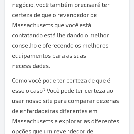
negócio, você também precisará ter
certeza de que o revendedor de
Massachusetts que você está
contatando está lhe dando o melhor
conselho e oferecendo os melhores
equipamentos para as suas
necessidades.
Como você pode ter certeza de que é
esse o caso? Você pode ter certeza ao
usar nosso site para comparar dezenas
de enfardadeiras diferentes em
Massachusetts e explorar as diferentes
opções que um revendedor de