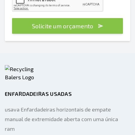
Solicite um orçamento
ENFARDADEIRAS USADAS
usava Enfardadeiras horizontais de empate
manual de extremidade aberta com uma única
ram