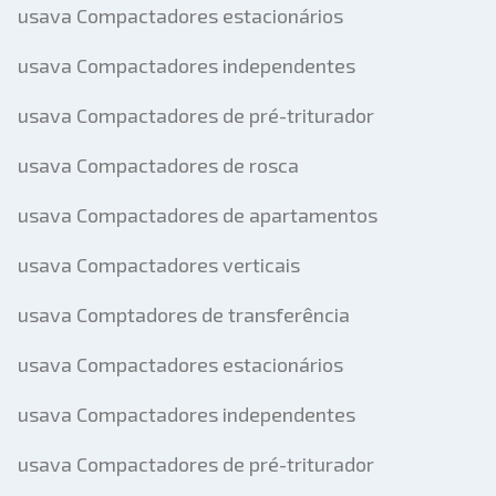
usava Compactadores estacionários
usava Compactadores independentes
usava Compactadores de pré-triturador
usava Compactadores de rosca
usava Compactadores de apartamentos
usava Compactadores verticais
usava Comptadores de transferência
usava Compactadores estacionários
usava Compactadores independentes
usava Compactadores de pré-triturador