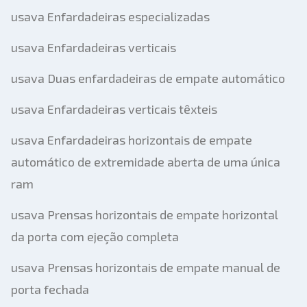
usava Enfardadeiras especializadas
usava Enfardadeiras verticais
usava Duas enfardadeiras de empate automático
usava Enfardadeiras verticais têxteis
usava Enfardadeiras horizontais de empate
automático de extremidade aberta de uma única
ram
usava Prensas horizontais de empate horizontal
da porta com ejeção completa
usava Prensas horizontais de empate manual de
porta fechada