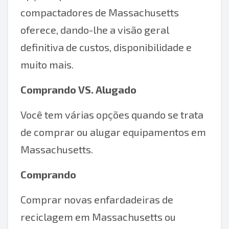
compactadores de Massachusetts
oferece, dando-lhe a visão geral
definitiva de custos, disponibilidade e
muito mais.
Comprando VS. Alugado
Você tem várias opções quando se trata
de comprar ou alugar equipamentos em
Massachusetts.
Comprando
Comprar novas enfardadeiras de
reciclagem em Massachusetts ou