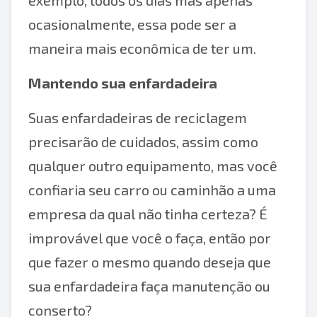
exemplo, todos os dias mas apenas
ocasionalmente, essa pode ser a
maneira mais econômica de ter um.
Mantendo sua enfardadeira
Suas enfardadeiras de reciclagem
precisarão de cuidados, assim como
qualquer outro equipamento, mas você
confiaria seu carro ou caminhão a uma
empresa da qual não tinha certeza? É
improvável que você o faça, então por
que fazer o mesmo quando deseja que
sua enfardadeira faça manutenção ou
conserto?