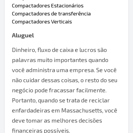
Compactadores Estacionários
Compactadores de transferência
Compactadores Verticais
Aluguel
Dinheiro, fluxo de caixa e lucros são
palavras muito importantes quando
você administra uma empresa. Se você
não cuidar dessas coisas, o resto do seu
negócio pode fracassar facilmente.
Portanto, quando se trata de reciclar
enfardadeiras em Massachusetts, você
deve tomar as melhores decisões
financeiras possíveis.