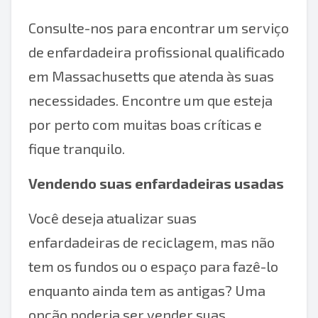
Consulte-nos para encontrar um serviço
de enfardadeira profissional qualificado
em Massachusetts que atenda às suas
necessidades. Encontre um que esteja
por perto com muitas boas críticas e
fique tranquilo.
Vendendo suas enfardadeiras usadas
Você deseja atualizar suas
enfardadeiras de reciclagem, mas não
tem os fundos ou o espaço para fazê-lo
enquanto ainda tem as antigas? Uma
opção poderia ser vender suas