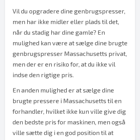
Vil du opgradere dine genbrugspresser,
men har ikke midler eller plads til det,
når du stadig har dine gamle? En
mulighed kan være at sælge dine brugte
genbrugspresser Massachusetts privat,
men der er en risiko for, at du ikke vil
indse den rigtige pris.
En anden mulighed er at sælge dine
brugte pressere i Massachusetts til en
forhandler, hvilket ikke kun ville give dig
den bedste pris for maskinen, men også
ville sætte dig i en god position til at