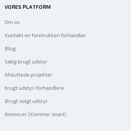
VORES PLATFORM
Om os
Kontakt en foretrukken forhandler
Blog
Sælg brugt udstyr
Afsluttede projekter
brugt udstyr-forhandlere
Brugt solgt udstyr
Annoncer (Kommer snart)