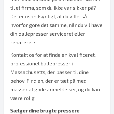
til et firma, som du ikke var sikker på?
Det er usandsynligt, at du ville, så
hvorfor gøre det samme, når du vil have
din ballepresser serviceret eller
repareret?
Kontakt os for at finde en kvalificeret,
professionel ballepresser i
Massachusetts, der passer til dine
behov. Find en, der er tæt på med
masser af gode anmeldelser, og du kan
være rolig.
Sælger dine brugte pressere