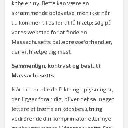
købe en ny. Dette kan være en
skræmmende oplevelse, men ikke når
du kommer til os for at få hjælp; søg på
vores websted for at finde en
Massachusetts ballepresseforhandler,
der vil hjælpe dig mest.
Sammenlign, kontrast og beslut i
Massachusetts
Når du har alle de fakta og oplysninger,
der ligger foran dig, bliver det så meget
lettere at træffe en købsbeslutning
vedrørende din komprimator eller nye