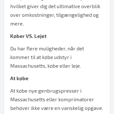
hvilket giver dig det ultimative overblik
over omkostninger, tilgængelighed og
mere.
Køber VS. Lejet
Du har flere muligheder, når det
kommer til at købe udstyr i
Massachusetts, købe eller leje.
At købe
At købe nye genbrugspresser i
Massachusetts eller komprimatorer
behøver ikke være en vanskelig opgave.