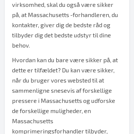
virksomhed, skal du også være sikker
på, at Massachusetts -forhandleren, du
kontakter, giver dig de bedste råd og
tilbyder dig det bedste udstyr til dine
behov.
Hvordan kan du bare være sikker på, at
dette er tilfældet? Du kan være sikker,
når du bruger vores websted til at
sammenligne snesevis af forskellige
pressere i Massachusetts og udforske
de forskellige muligheder, en
Massachusetts
komprimeringsforhandler tilbyder,