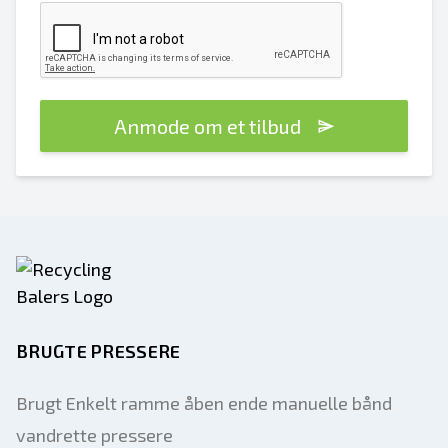
Anmode om et tilbud
BRUGTE PRESSERE
Brugt Enkelt ramme åben ende manuelle bånd
vandrette pressere