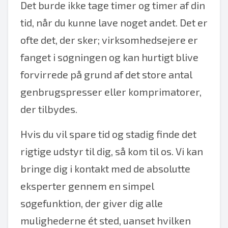
Det burde ikke tage timer og timer af din
tid, når du kunne lave noget andet. Det er
ofte det, der sker; virksomhedsejere er
fanget i søgningen og kan hurtigt blive
forvirrede på grund af det store antal
genbrugspresser eller komprimatorer,
der tilbydes.
Hvis du vil spare tid og stadig finde det
rigtige udstyr til dig, så kom til os. Vi kan
bringe dig i kontakt med de absolutte
eksperter gennem en simpel
søgefunktion, der giver dig alle
mulighederne ét sted, uanset hvilken