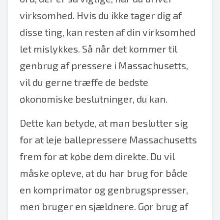
virksomhed. Hvis du ikke tager dig af
disse ting, kan resten af din virksomhed
let mislykkes. Så når det kommer til
genbrug af pressere i Massachusetts,
vil du gerne træffe de bedste
økonomiske beslutninger, du kan.
Dette kan betyde, at man beslutter sig
for at leje ballepressere Massachusetts
frem for at købe dem direkte. Du vil
måske opleve, at du har brug for både
en komprimator og genbrugspresser,
men bruger en sjældnere. Gør brug af