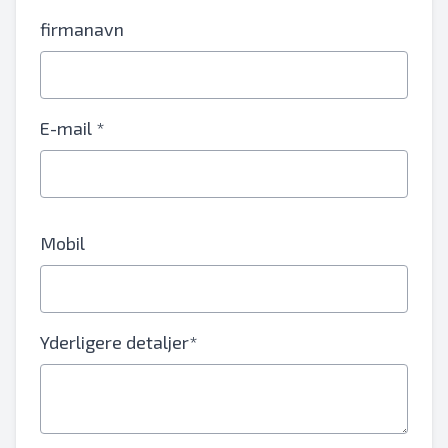
firmanavn
E-mail *
Mobil
Yderligere detaljer*