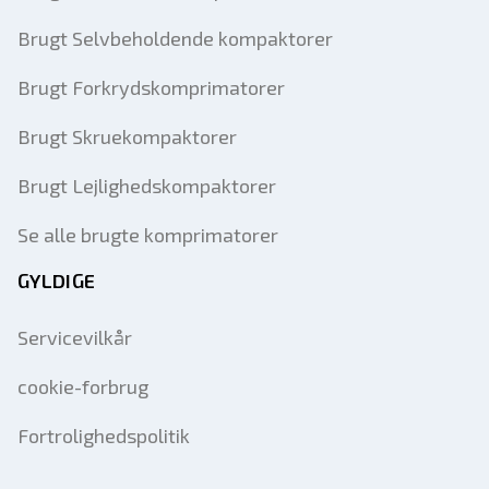
Brugt Selvbeholdende kompaktorer
Brugt Forkrydskomprimatorer
Brugt Skruekompaktorer
Brugt Lejlighedskompaktorer
Se alle brugte komprimatorer
GYLDIGE
Servicevilkår
cookie-forbrug
Fortrolighedspolitik