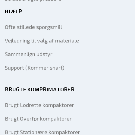
HJÆLP
Ofte stillede spørgsmål
Vejledning til valg af materiale
Sammenlign udstyr
Support (Kommer snart)
BRUGTE KOMPRIMATORER
Brugt Lodrette kompaktorer
Brugt Overfør kompaktorer
Brugt Stationære kompaktorer