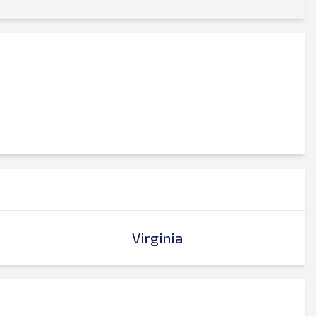
Virginia