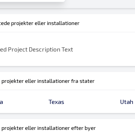
ede projekter eller installationer
d Project Description Text
 projekter eller installationer fra stater
a
Texas
Utah
 projekter eller installationer efter byer