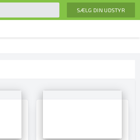
SÆLG DIN UDSTYR