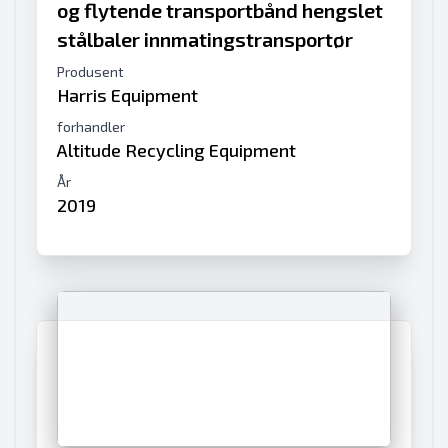
og flytende transportbånd hengslet
stålbaler innmatingstransportør
Produsent
Harris Equipment
forhandler
Altitude Recycling Equipment
År
2019