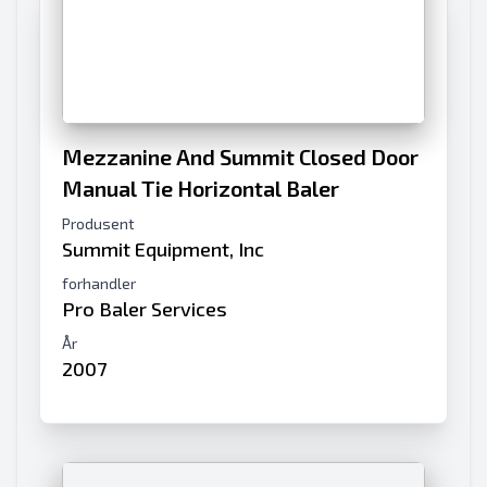
Mezzanine And Summit Closed Door
Manual Tie Horizontal Baler
Produsent
Summit Equipment, Inc
forhandler
Pro Baler Services
År
2007