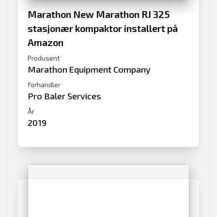
Marathon New Marathon RJ 325
stasjonær kompaktor installert på
Amazon
Produsent
Marathon Equipment Company
forhandler
Pro Baler Services
År
2019