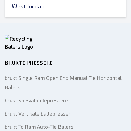
West Jordan
BRUKTE PRESSERE
brukt Single Ram Open End Manual Tie Horizontal
Balers
brukt Spesialballepressere
brukt Vertikale ballepresser
brukt To Ram Auto-Tie Balers