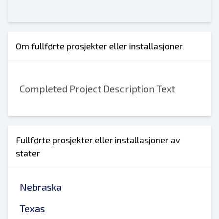
Om fullførte prosjekter eller installasjoner
Completed Project Description Text
Fullførte prosjekter eller installasjoner av
stater
Nebraska
Texas