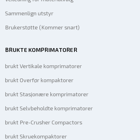
Sammenlign utstyr
Brukerstøtte (Kommer snart)
BRUKTE KOMPRIMATORER
brukt Vertikale komprimatorer
brukt Overfør kompaktorer
brukt Stasjonære komprimatorer
brukt Selvbeholdte komprimatorer
brukt Pre-Crusher Compactors
brukt Skruekompaktorer