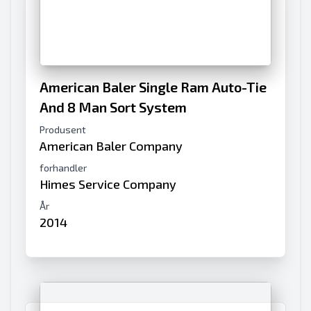
American Baler Single Ram Auto-Tie
And 8 Man Sort System
Produsent
American Baler Company
forhandler
Himes Service Company
År
2014