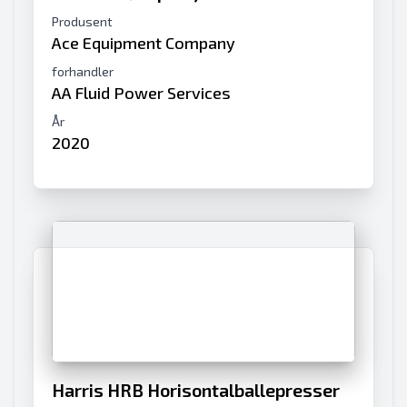
Produsent
Ace Equipment Company
forhandler
AA Fluid Power Services
År
2020
Harris HRB Horisontalballepresser