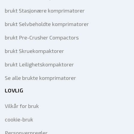
brukt Stasjonære komprimatorer
brukt Selvbeholdte komprimatorer
brukt Pre-Crusher Compactors
brukt Skruekompaktorer
brukt Leilighetskompaktorer
Se alle brukte komprimatorer
LOVLIG
Vilkår for bruk
cookie-bruk
Personvernregler