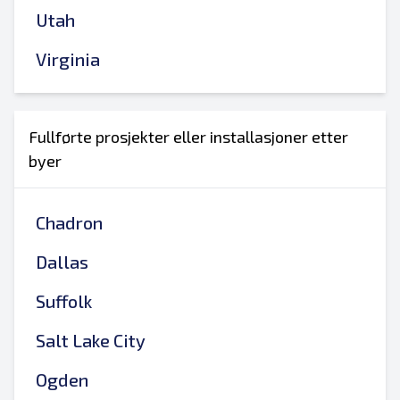
Utah
Virginia
Fullførte prosjekter eller installasjoner etter
byer
Chadron
Dallas
Suffolk
Salt Lake City
Ogden