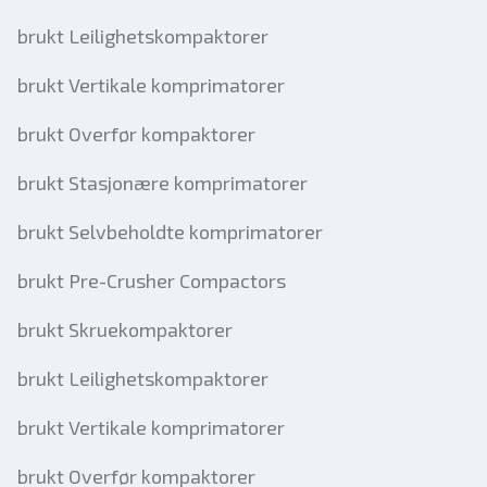
brukt Leilighetskompaktorer
brukt Vertikale komprimatorer
brukt Overfør kompaktorer
brukt Stasjonære komprimatorer
brukt Selvbeholdte komprimatorer
brukt Pre-Crusher Compactors
brukt Skruekompaktorer
brukt Leilighetskompaktorer
brukt Vertikale komprimatorer
brukt Overfør kompaktorer