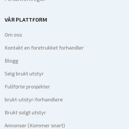
VÅR PLATTFORM
Om oss
Kontakt en foretrukket forhandler
Blogg
Selg brukt utstyr
Fullførte prosjekter
brukt-utstyr-forhandlere
Brukt solgt utstyr
Annonser (Kommer snart)