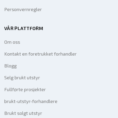
Personvernregler
VÅR PLATTFORM
Om oss
Kontakt en foretrukket forhandler
Blogg
Selg brukt utstyr
Fullførte prosjekter
brukt-utstyr-forhandlere
Brukt solgt utstyr