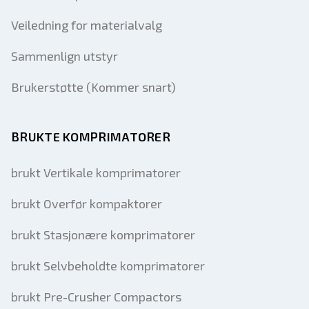
Veiledning for materialvalg
Sammenlign utstyr
Brukerstøtte (Kommer snart)
BRUKTE KOMPRIMATORER
brukt Vertikale komprimatorer
brukt Overfør kompaktorer
brukt Stasjonære komprimatorer
brukt Selvbeholdte komprimatorer
brukt Pre-Crusher Compactors