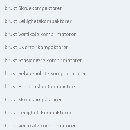
brukt Skruekompaktorer
brukt Leilighetskompaktorer
brukt Vertikale komprimatorer
brukt Overfør kompaktorer
brukt Stasjonære komprimatorer
brukt Selvbeholdte komprimatorer
brukt Pre-Crusher Compactors
brukt Skruekompaktorer
brukt Leilighetskompaktorer
brukt Vertikale komprimatorer