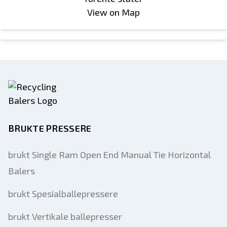
View on Map
BRUKTE PRESSERE
brukt Single Ram Open End Manual Tie Horizontal
Balers
brukt Spesialballepressere
brukt Vertikale ballepresser