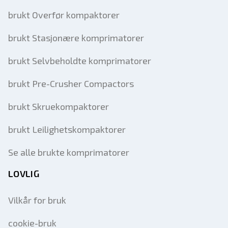
brukt Overfør kompaktorer
brukt Stasjonære komprimatorer
brukt Selvbeholdte komprimatorer
brukt Pre-Crusher Compactors
brukt Skruekompaktorer
brukt Leilighetskompaktorer
Se alle brukte komprimatorer
LOVLIG
Vilkår for bruk
cookie-bruk