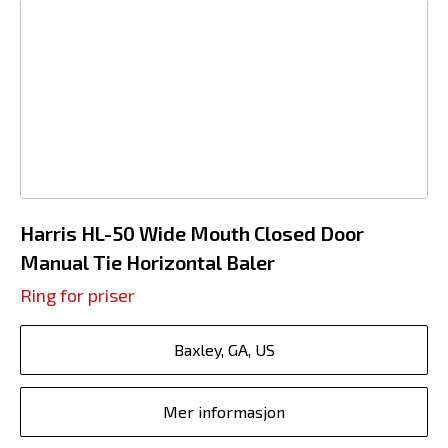
Harris HL-50 Wide Mouth Closed Door
Manual Tie Horizontal Baler
Ring for priser
Baxley, GA, US
Mer informasjon