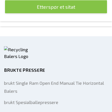
Etterspør et sitat
BRUKTE PRESSERE
brukt Single Ram Open End Manual Tie Horizontal
Balers
brukt Spesialballepressere