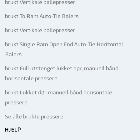
brukt Vertikale ballepresser
brukt To Ram Auto-Tie Balers
brukt Vertikale ballepresser
brukt Single Ram Open End Auto-Tie Horizontal
Balers
brukt Full utstenget lukket dør, manuell bånd,
horisontale pressere
brukt Lukket dør manuell bånd horisontale
pressere
Se alle brukte pressere
HJELP