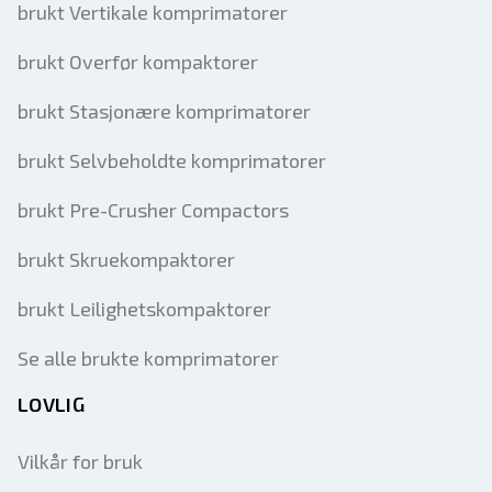
brukt Vertikale komprimatorer
brukt Overfør kompaktorer
brukt Stasjonære komprimatorer
brukt Selvbeholdte komprimatorer
brukt Pre-Crusher Compactors
brukt Skruekompaktorer
brukt Leilighetskompaktorer
Se alle brukte komprimatorer
LOVLIG
Vilkår for bruk