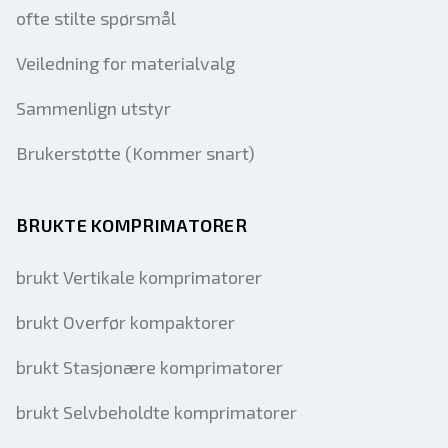
ofte stilte spørsmål
Veiledning for materialvalg
Sammenlign utstyr
Brukerstøtte (Kommer snart)
BRUKTE KOMPRIMATORER
brukt Vertikale komprimatorer
brukt Overfør kompaktorer
brukt Stasjonære komprimatorer
brukt Selvbeholdte komprimatorer