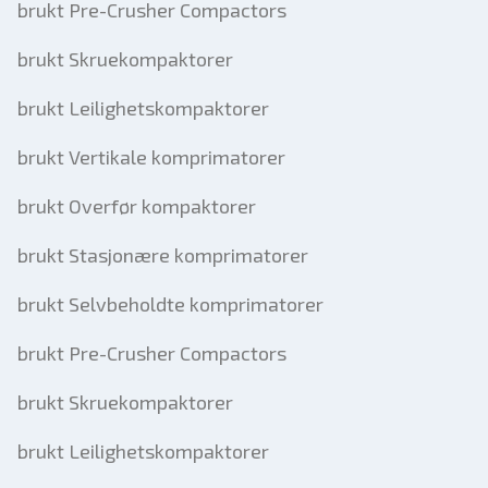
brukt Pre-Crusher Compactors
brukt Skruekompaktorer
brukt Leilighetskompaktorer
brukt Vertikale komprimatorer
brukt Overfør kompaktorer
brukt Stasjonære komprimatorer
brukt Selvbeholdte komprimatorer
brukt Pre-Crusher Compactors
brukt Skruekompaktorer
brukt Leilighetskompaktorer