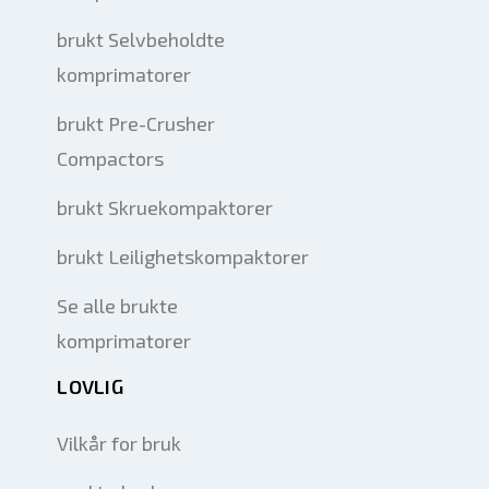
brukt Selvbeholdte
komprimatorer
brukt Pre-Crusher
Compactors
brukt Skruekompaktorer
brukt Leilighetskompaktorer
Se alle brukte
komprimatorer
LOVLIG
Vilkår for bruk