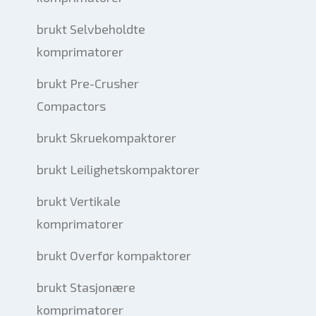
brukt Selvbeholdte
komprimatorer
brukt Pre-Crusher
Compactors
brukt Skruekompaktorer
brukt Leilighetskompaktorer
brukt Vertikale
komprimatorer
brukt Overfør kompaktorer
brukt Stasjonære
komprimatorer