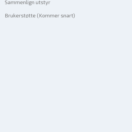
Sammenlign utstyr
Brukerstøtte (Kommer snart)