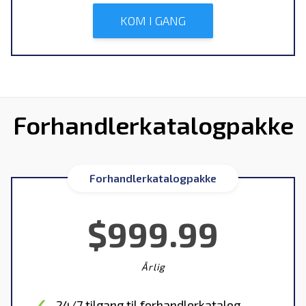
KOM I GANG
Forhandlerkatalogpakke
Forhandlerkatalogpakke
$999.99
Årlig
24/7 tilgang til forhandlerkatalog