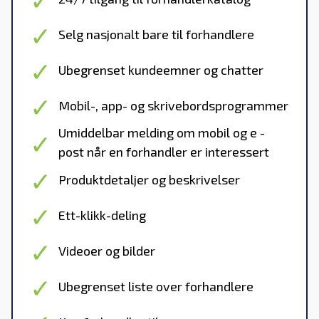
Selg nasjonalt bare til forhandlere
Ubegrenset kundeemner og chatter
Mobil-, app- og skrivebordsprogrammer
Umiddelbar melding om mobil og e -
post når en forhandler er interessert
Produktdetaljer og beskrivelser
Ett-klikk-deling
Videoer og bilder
Ubegrenset liste over forhandlere