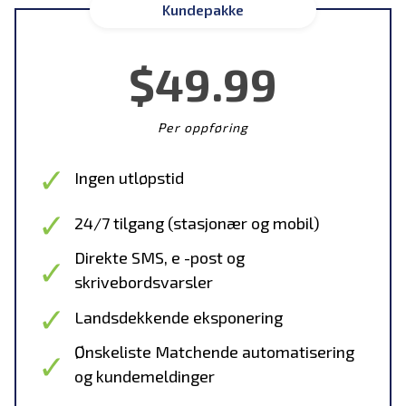
Kundepakke
$49.99
Per oppføring
Ingen utløpstid
24/7 tilgang (stasjonær og mobil)
Direkte SMS, e -post og
skrivebordsvarsler
Landsdekkende eksponering
Ønskeliste Matchende automatisering
og kundemeldinger