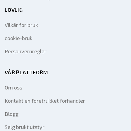
LOVLIG
Vilkår for bruk
cookie-bruk
Personvernregler
VÅR PLATTFORM
Om oss
Kontakt en foretrukket forhandler
Blogg
Selg brukt utstyr