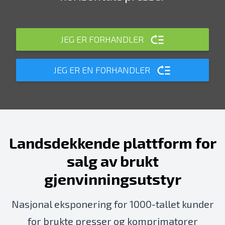
JEG ER FORHANDLER
JEG ER EN FORHANDLER
Landsdekkende plattform for
salg av brukt
gjenvinningsutstyr
Nasjonal eksponering for 1000-tallet kunder
for brukte presser og komprimatorer