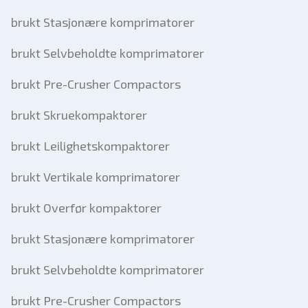
brukt Stasjonære komprimatorer
brukt Selvbeholdte komprimatorer
brukt Pre-Crusher Compactors
brukt Skruekompaktorer
brukt Leilighetskompaktorer
brukt Vertikale komprimatorer
brukt Overfør kompaktorer
brukt Stasjonære komprimatorer
brukt Selvbeholdte komprimatorer
brukt Pre-Crusher Compactors