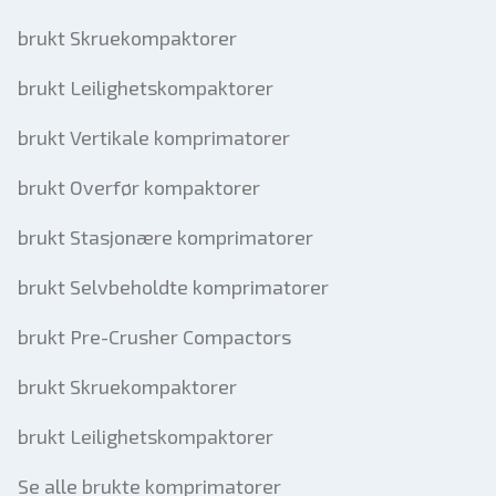
brukt Skruekompaktorer
brukt Leilighetskompaktorer
brukt Vertikale komprimatorer
brukt Overfør kompaktorer
brukt Stasjonære komprimatorer
brukt Selvbeholdte komprimatorer
brukt Pre-Crusher Compactors
brukt Skruekompaktorer
brukt Leilighetskompaktorer
Se alle brukte komprimatorer