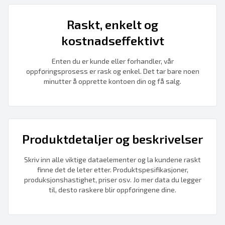
Raskt, enkelt og
kostnadseffektivt
Enten du er kunde eller forhandler, vår
oppføringsprosess er rask og enkel. Det tar bare noen
minutter å opprette kontoen din og få salg.
Produktdetaljer og beskrivelser
Skriv inn alle viktige dataelementer og la kundene raskt
finne det de leter etter. Produktspesifikasjoner,
produksjonshastighet, priser osv. Jo mer data du legger
til, desto raskere blir oppføringene dine.