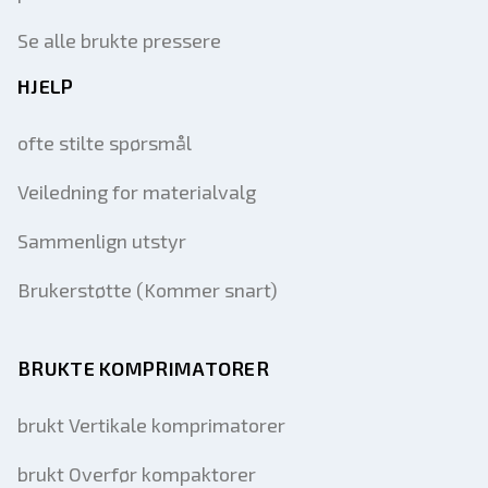
Se alle brukte pressere
HJELP
ofte stilte spørsmål
Veiledning for materialvalg
Sammenlign utstyr
Brukerstøtte (Kommer snart)
BRUKTE KOMPRIMATORER
brukt Vertikale komprimatorer
brukt Overfør kompaktorer