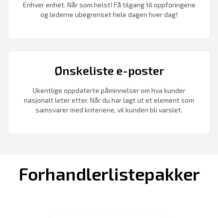
Enhver enhet. Når som helst! Få tilgang til oppføringene
og lederne ubegrenset hele dagen hver dag!
Ønskeliste e-poster
Ukentlige oppdaterte påminnelser om hva kunder
nasjonalt leter etter. Når du har lagt ut et element som
samsvarer med kriteriene, vil kunden bli varslet.
Forhandlerlistepakker