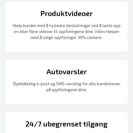
Produktvideoer
Hjelp kunder med å ta bedre beslutninger ved å laste opp
en eller flere videoer til oppføringene dine. Video hjelper
med å selge oppføringer 30% raskere.
Autovarsler
Øyeblikkelig e-post og SMS-varsling for alle kundeemner
på oppføringene dine.
24/7 ubegrenset tilgang