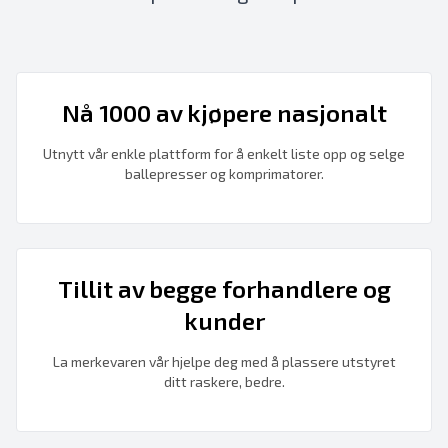
Nå 1000 av kjøpere nasjonalt
Utnytt vår enkle plattform for å enkelt liste opp og selge
ballepresser og komprimatorer.
Tillit av begge forhandlere og
kunder
La merkevaren vår hjelpe deg med å plassere utstyret
ditt raskere, bedre.