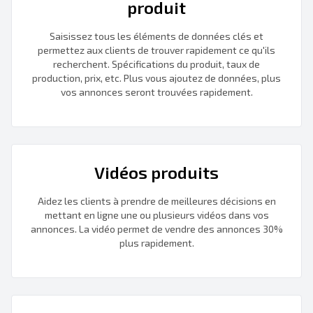
produit
Saisissez tous les éléments de données clés et
permettez aux clients de trouver rapidement ce qu'ils
recherchent. Spécifications du produit, taux de
production, prix, etc. Plus vous ajoutez de données, plus
vos annonces seront trouvées rapidement.
Vidéos produits
Aidez les clients à prendre de meilleures décisions en
mettant en ligne une ou plusieurs vidéos dans vos
annonces. La vidéo permet de vendre des annonces 30%
plus rapidement.