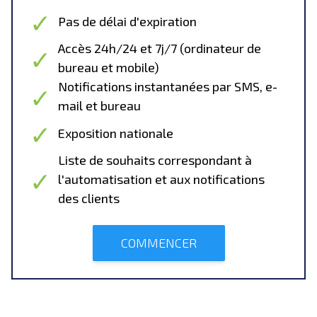
Pas de délai d'expiration
Accès 24h/24 et 7j/7 (ordinateur de
bureau et mobile)
Notifications instantanées par SMS, e-
mail et bureau
Exposition nationale
Liste de souhaits correspondant à
l'automatisation et aux notifications
des clients
COMMENCER