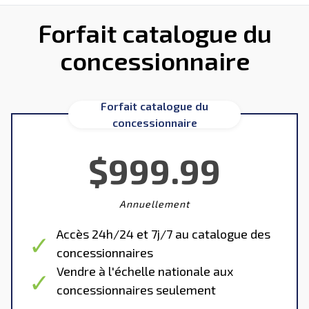
Forfait catalogue du
concessionnaire
Forfait catalogue du
concessionnaire
$999.99
Annuellement
Accès 24h/24 et 7j/7 au catalogue des
concessionnaires
Vendre à l'échelle nationale aux
concessionnaires seulement