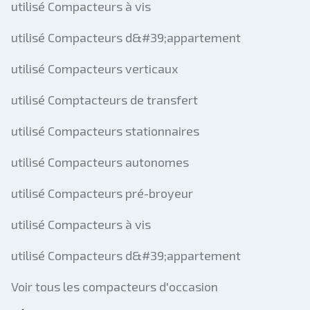
utilisé Compacteurs à vis
utilisé Compacteurs d&#39;appartement
utilisé Compacteurs verticaux
utilisé Comptacteurs de transfert
utilisé Compacteurs stationnaires
utilisé Compacteurs autonomes
utilisé Compacteurs pré-broyeur
utilisé Compacteurs à vis
utilisé Compacteurs d&#39;appartement
Voir tous les compacteurs d'occasion