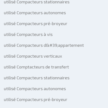
utilisé Compacteurs stationnaires
utilisé Compacteurs autonomes
utilisé Compacteurs pré-broyeur
utilisé Compacteurs à vis
utilisé Compacteurs d&#39;appartement
utilisé Compacteurs verticaux
utilisé Comptacteurs de transfert
utilisé Compacteurs stationnaires
utilisé Compacteurs autonomes
utilisé Compacteurs pré-broyeur