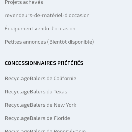
Projets achevés
revendeurs-de-matériel-d'occasion
Équipement vendu d'occasion
Petites annonces (Bientôt disponible)
CONCESSIONNAIRES PRÉFÉRÉS
RecyclageBalers de Californie
RecyclageBalers du Texas
RecyclageBalers de New York
RecyclageBalers de Floride
RecyclageBalers de Pennsylvanie