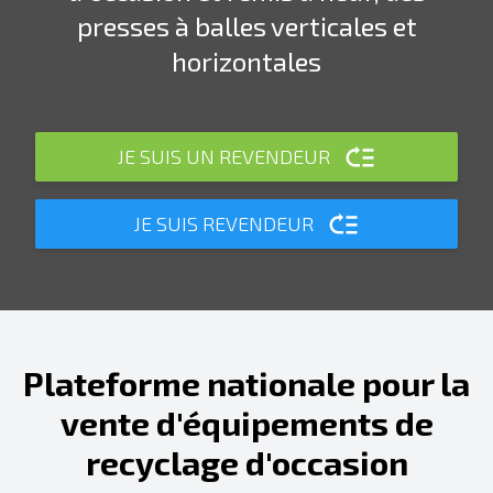
presses à balles verticales et
horizontales
JE SUIS UN REVENDEUR
JE SUIS REVENDEUR
Plateforme nationale pour la
vente d'équipements de
recyclage d'occasion