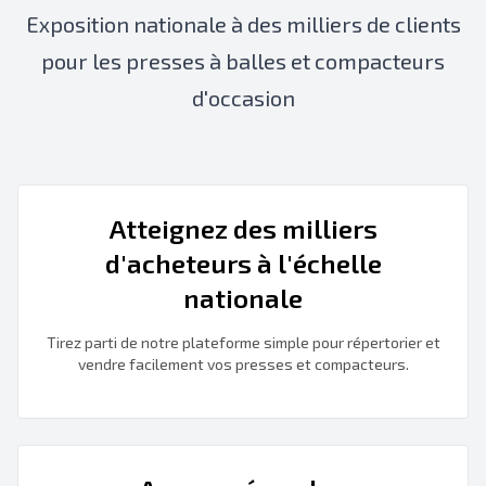
Exposition nationale à des milliers de clients
pour les presses à balles et compacteurs
d'occasion
Atteignez des milliers
d'acheteurs à l'échelle
nationale
Tirez parti de notre plateforme simple pour répertorier et
vendre facilement vos presses et compacteurs.