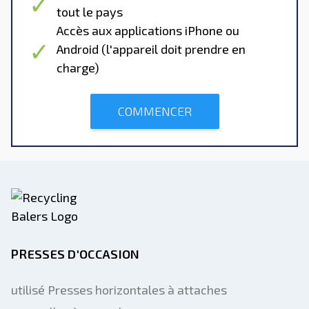
tout le pays
Accès aux applications iPhone ou
Android (l'appareil doit prendre en
charge)
COMMENCER
PRESSES D'OCCASION
utilisé Presses horizontales à attaches