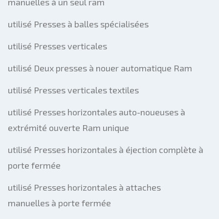
manuelles à un seul ram
utilisé Presses à balles spécialisées
utilisé Presses verticales
utilisé Deux presses à nouer automatique Ram
utilisé Presses verticales textiles
utilisé Presses horizontales auto-noueuses à
extrémité ouverte Ram unique
utilisé Presses horizontales à éjection complète à
porte fermée
utilisé Presses horizontales à attaches
manuelles à porte fermée