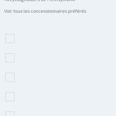
Voir tous les concessionnaires préférés