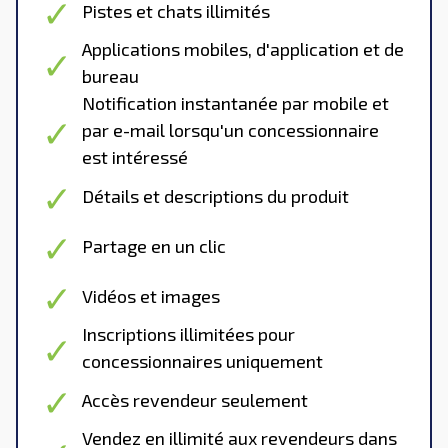
Pistes et chats illimités
Applications mobiles, d'application et de
bureau
Notification instantanée par mobile et
par e-mail lorsqu'un concessionnaire
est intéressé
Détails et descriptions du produit
Partage en un clic
Vidéos et images
Inscriptions illimitées pour
concessionnaires uniquement
Accès revendeur seulement
Vendez en illimité aux revendeurs dans