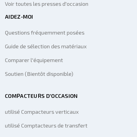
Voir toutes les presses d'occasion
AIDEZ-MOI
Questions fréquemment posées
Guide de sélection des matériaux
Comparer l'équipement
Soutien (Bientôt disponible)
COMPACTEURS D'OCCASION
utilisé Compacteurs verticaux
utilisé Comptacteurs de transfert