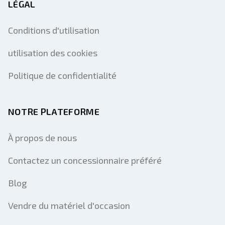
LÉGAL
Conditions d'utilisation
utilisation des cookies
Politique de confidentialité
NOTRE PLATEFORME
À propos de nous
Contactez un concessionnaire préféré
Blog
Vendre du matériel d'occasion