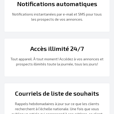
Notifications automatiques
Notifications instantanées par e-mail et SMS pour tous
les prospects de vos annonces.
Accès illimité 24/7
Tout appareil. À tout moment! Accédez à vos annonces et
prospects illimités toute la journée, tous les jours!
Courriels de liste de souhaits
Rappels hebdomadaires à jour sur ce que les clients
recherchent à l'échelle nationale. Une fois que vous
publiez un article qui correspond à ces critères, ce client