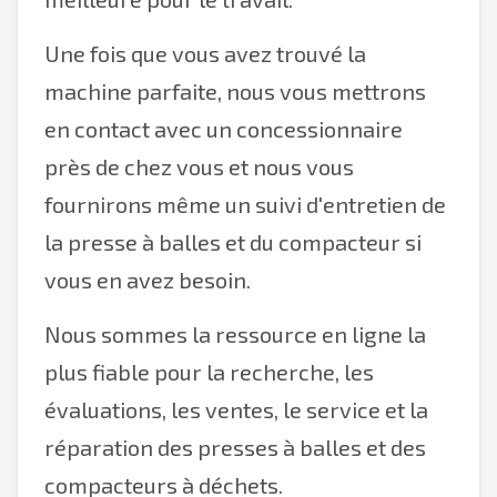
Une fois que vous avez trouvé la
machine parfaite, nous vous mettrons
en contact avec un concessionnaire
près de chez vous et nous vous
fournirons même un suivi d'entretien de
la presse à balles et du compacteur si
vous en avez besoin.
Nous sommes la ressource en ligne la
plus fiable pour la recherche, les
évaluations, les ventes, le service et la
réparation des presses à balles et des
compacteurs à déchets.