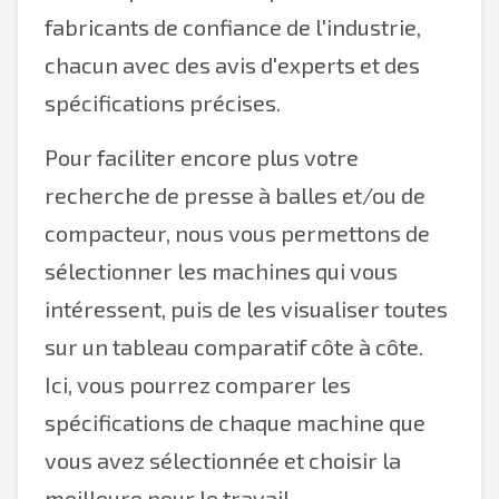
fabricants de confiance de l'industrie,
chacun avec des avis d'experts et des
spécifications précises.
Pour faciliter encore plus votre
recherche de presse à balles et/ou de
compacteur, nous vous permettons de
sélectionner les machines qui vous
intéressent, puis de les visualiser toutes
sur un tableau comparatif côte à côte.
Ici, vous pourrez comparer les
spécifications de chaque machine que
vous avez sélectionnée et choisir la
meilleure pour le travail.