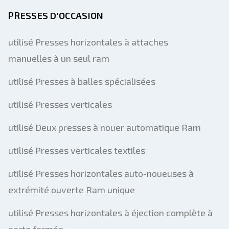
PRESSES D'OCCASION
utilisé Presses horizontales à attaches
manuelles à un seul ram
utilisé Presses à balles spécialisées
utilisé Presses verticales
utilisé Deux presses à nouer automatique Ram
utilisé Presses verticales textiles
utilisé Presses horizontales auto-noueuses à
extrémité ouverte Ram unique
utilisé Presses horizontales à éjection complète à