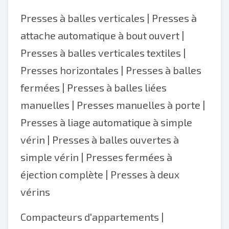
Presses à balles verticales
|
Presses à
attache automatique à bout ouvert
|
Presses à balles verticales textiles
|
Presses horizontales | Presses à balles
fermées | Presses à balles liées
manuelles | Presses manuelles à porte |
Presses à liage automatique à simple
vérin |
Presses à balles ouvertes à
simple vérin
| Presses fermées à
éjection complète |
Presses à deux
vérins
Compacteurs d'appartements |