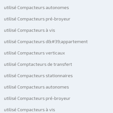
utilisé Compacteurs autonomes
utilisé Compacteurs pré-broyeur
utilisé Compacteurs à vis
utilisé Compacteurs d&#39;appartement
utilisé Compacteurs verticaux
utilisé Comptacteurs de transfert
utilisé Compacteurs stationnaires
utilisé Compacteurs autonomes
utilisé Compacteurs pré-broyeur
utilisé Compacteurs à vis