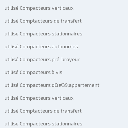
utilisé Compacteurs verticaux
utilisé Comptacteurs de transfert
utilisé Compacteurs stationnaires
utilisé Compacteurs autonomes
utilisé Compacteurs pré-broyeur
utilisé Compacteurs à vis
utilisé Compacteurs d&#39;appartement
utilisé Compacteurs verticaux
utilisé Comptacteurs de transfert
utilisé Compacteurs stationnaires