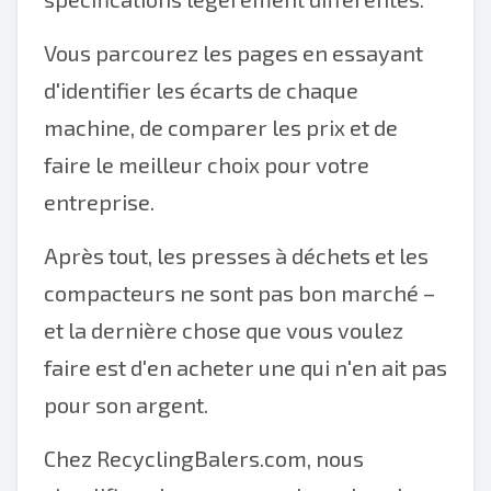
Vous parcourez les pages en essayant
d'identifier les écarts de chaque
machine, de comparer les prix et de
faire le meilleur choix pour votre
entreprise.
Après tout, les presses à déchets et les
compacteurs ne sont pas bon marché –
et la dernière chose que vous voulez
faire est d'en acheter une qui n'en ait pas
pour son argent.
Chez RecyclingBalers.com, nous