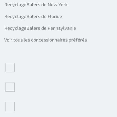
RecyclageBalers de New York
RecyclageBalers de Floride
RecyclageBalers de Pennsylvanie
Voir tous les concessionnaires préférés