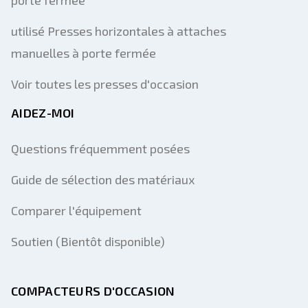
porte fermée
utilisé Presses horizontales à attaches
manuelles à porte fermée
Voir toutes les presses d'occasion
AIDEZ-MOI
Questions fréquemment posées
Guide de sélection des matériaux
Comparer l'équipement
Soutien (Bientôt disponible)
COMPACTEURS D'OCCASION