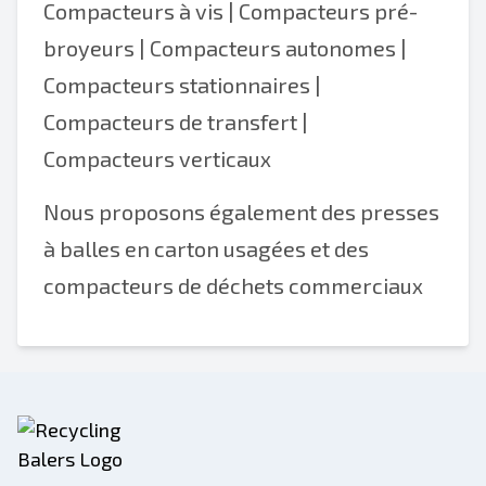
Compacteurs à vis | Compacteurs pré-
broyeurs | Compacteurs autonomes |
Compacteurs stationnaires |
Compacteurs de transfert |
Compacteurs verticaux
Nous proposons également des presses
à balles en carton usagées et des
compacteurs de déchets commerciaux