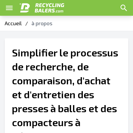
Accueil
/
à propos
Simplifier le processus
de recherche, de
comparaison, d'achat
et d'entretien des
presses à balles et des
compacteurs à