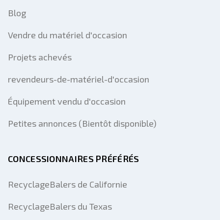
Blog
Vendre du matériel d'occasion
Projets achevés
revendeurs-de-matériel-d'occasion
Équipement vendu d'occasion
Petites annonces (Bientôt disponible)
CONCESSIONNAIRES PRÉFÉRÉS
RecyclageBalers de Californie
RecyclageBalers du Texas