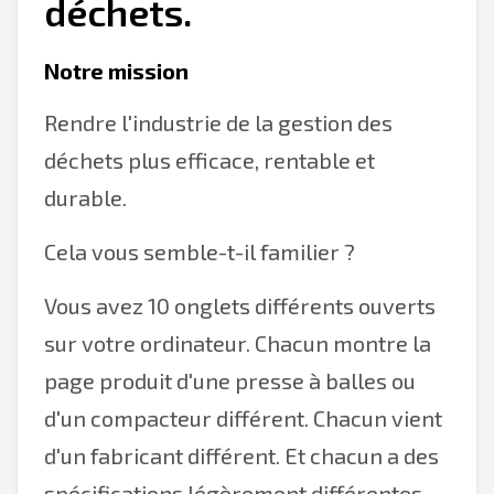
déchets.
Notre mission
Rendre l'industrie de la gestion des
déchets plus efficace, rentable et
durable.
Cela vous semble-t-il familier ?
Vous avez 10 onglets différents ouverts
sur votre ordinateur. Chacun montre la
page produit d'une presse à balles ou
d'un compacteur différent. Chacun vient
d'un fabricant différent. Et chacun a des
spécifications légèrement différentes.