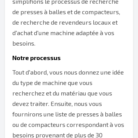
simplifions le processus de recherche
de presses à balles et de compacteurs,
de recherche de revendeurs locaux et
d'achat d'une machine adaptée à vos
besoins.
Notre processus
Tout d'abord, vous nous donnez une idée
du type de machine que vous
recherchez et du matériau que vous
devez traiter. Ensuite, nous vous
fournirons une liste de presses à balles
ou de compacteurs correspondant à vos
besoins provenant de plus de 30