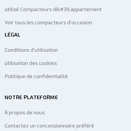
utilisé Compacteurs d&#39;appartement
Voir tous les compacteurs d'occasion
LÉGAL
Conditions d'utilisation
utilisation des cookies
Politique de confidentialité
NOTRE PLATEFORME
À propos de nous
Contactez un concessionnaire préféré