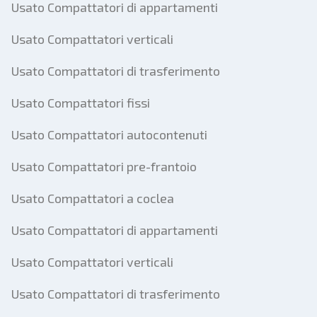
Usato Compattatori di appartamenti
Usato Compattatori verticali
Usato Compattatori di trasferimento
Usato Compattatori fissi
Usato Compattatori autocontenuti
Usato Compattatori pre-frantoio
Usato Compattatori a coclea
Usato Compattatori di appartamenti
Usato Compattatori verticali
Usato Compattatori di trasferimento