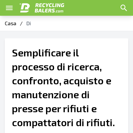
Casa
/
Di
Semplificare il
processo di ricerca,
confronto, acquisto e
manutenzione di
presse per rifiuti e
compattatori di rifiuti.