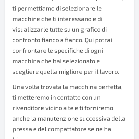
ti permettiamo di selezionare le
macchine che ti interessano e di
visualizzarle tutte su un grafico di
confronto fianco a fianco. Qui potrai
confrontare le specifiche di ogni
macchina che hai selezionato e
scegliere quella migliore per il lavoro.
Una volta trovata la macchina perfetta,
ti metteremo in contatto con un
rivenditore vicino a te e ti forniremo
anche la manutenzione successiva della
pressa e del compattatore se ne hai