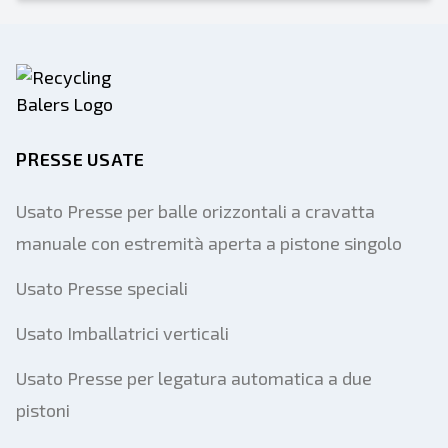
PRESSE USATE
Usato Presse per balle orizzontali a cravatta
manuale con estremità aperta a pistone singolo
Usato Presse speciali
Usato Imballatrici verticali
Usato Presse per legatura automatica a due
pistoni