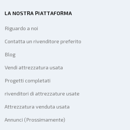
LA NOSTRA PIATTAFORMA
Riguardo a noi
Contatta un rivenditore preferito
Blog
Vendi attrezzatura usata
Progetti completati
rivenditori di attrezzature usate
Attrezzatura venduta usata
Annunci (Prossimamente)