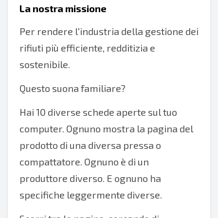
La nostra missione
Per rendere l'industria della gestione dei
rifiuti più efficiente, redditizia e
sostenibile.
Questo suona familiare?
Hai 10 diverse schede aperte sul tuo
computer. Ognuno mostra la pagina del
prodotto di una diversa pressa o
compattatore. Ognuno è di un
produttore diverso. E ognuno ha
specifiche leggermente diverse.