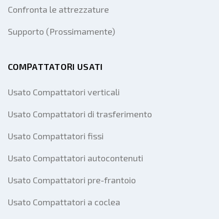
Confronta le attrezzature
Supporto (Prossimamente)
COMPATTATORI USATI
Usato Compattatori verticali
Usato Compattatori di trasferimento
Usato Compattatori fissi
Usato Compattatori autocontenuti
Usato Compattatori pre-frantoio
Usato Compattatori a coclea