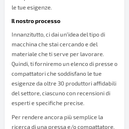
le tue esigenze.
Il nostro processo
Innanzitutto, ci dai un'idea del tipo di
macchina che stai cercando e del
materiale che ti serve per lavorare.
Quindi, ti forniremo un elenco di presse o
compattatori che soddisfano le tue
esigenze da oltre 30 produttori affidabili
del settore, ciascuno con recensioni di
esperti e specifiche precise.
Per rendere ancora più semplice la
ricerca di una pressa e/o compattatore,