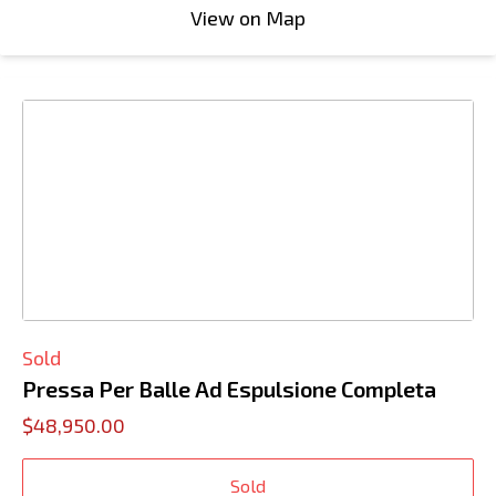
View on Map
Sold
Pressa Per Balle Ad Espulsione Completa
$48,950.00
Sold