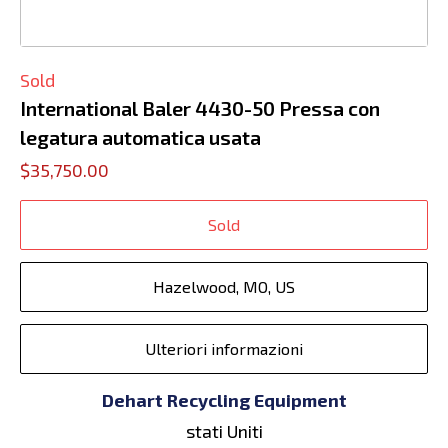
Sold
International Baler 4430-50 Pressa con
legatura automatica usata
$35,750.00
Sold
Hazelwood, MO, US
Ulteriori informazioni
Dehart Recycling Equipment
stati Uniti