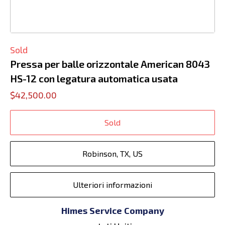
Sold
Pressa per balle orizzontale American 8043
HS-12 con legatura automatica usata
$42,500.00
Sold
Robinson, TX, US
Ulteriori informazioni
Himes Service Company