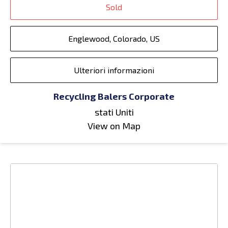
Sold
Englewood, Colorado, US
Ulteriori informazioni
Recycling Balers Corporate
stati Uniti
View on Map