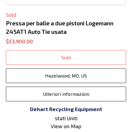
Sold
Pressa per balle a due pistoni Logemann
245AT1 Auto Tie usata
$53,900.00
Sold
Hazelwood, MO, US
Ulteriori informazioni
Dehart Recycling Equipment
stati Uniti
View on Map