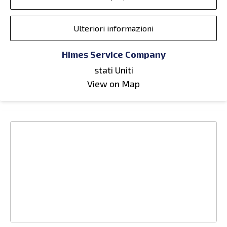
Ulteriori informazioni
Himes Service Company
stati Uniti
View on Map