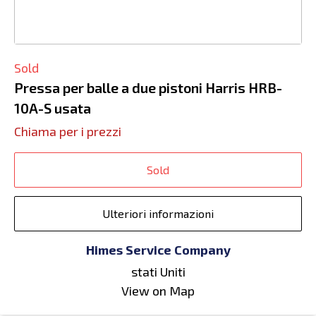
Sold
Pressa per balle a due pistoni Harris HRB-
10A-S usata
Chiama per i prezzi
Sold
Ulteriori informazioni
Himes Service Company
stati Uniti
View on Map