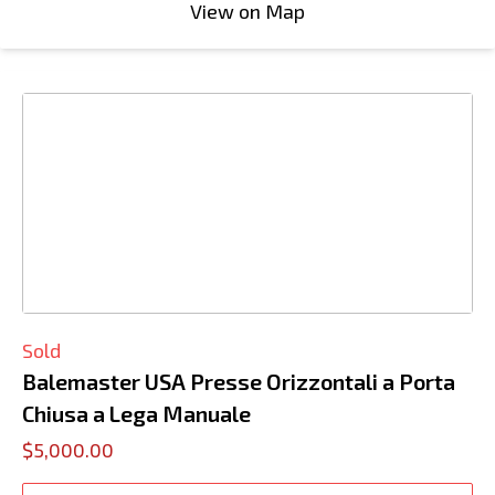
View on Map
Sold
Balemaster USA Presse Orizzontali a Porta
Chiusa a Lega Manuale
$5,000.00