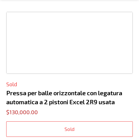
Sold
Pressa per balle orizzontale con legatura
automatica a 2 pistoni Excel 2R9 usata
$130,000.00
Sold