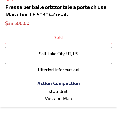
Pressa per balle orizzontale a porte chiuse
Marathon CE 503042 usata
$38,500.00
Sold
Salt Lake City, UT, US
Ulteriori informazioni
Action Compaction
stati Uniti
View on Map