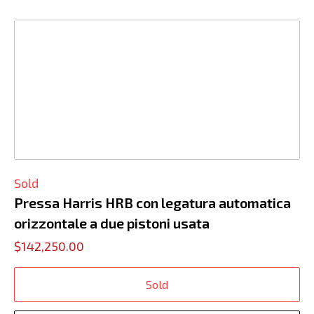
Sold
Pressa Harris HRB con legatura automatica
orizzontale a due pistoni usata
$142,250.00
Sold