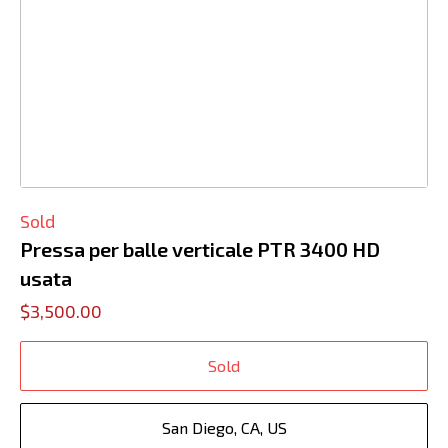
Sold
Pressa per balle verticale PTR 3400 HD
usata
$3,500.00
Sold
San Diego, CA, US