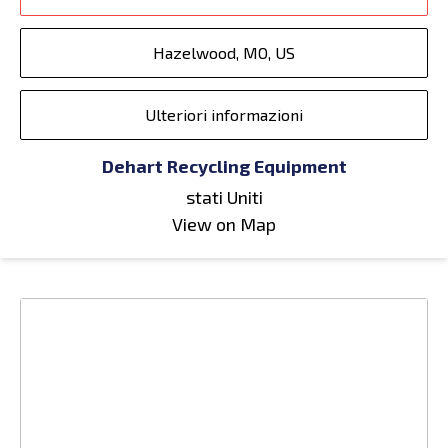
Hazelwood, MO, US
Ulteriori informazioni
Dehart Recycling Equipment
stati Uniti
View on Map