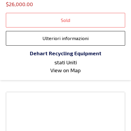
$26,000.00
Sold
Ulteriori informazioni
Dehart Recycling Equipment
stati Uniti
View on Map