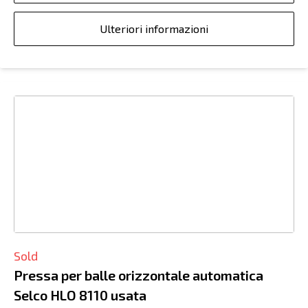
Ulteriori informazioni
Sold
Pressa per balle orizzontale automatica
Selco HLO 8110 usata