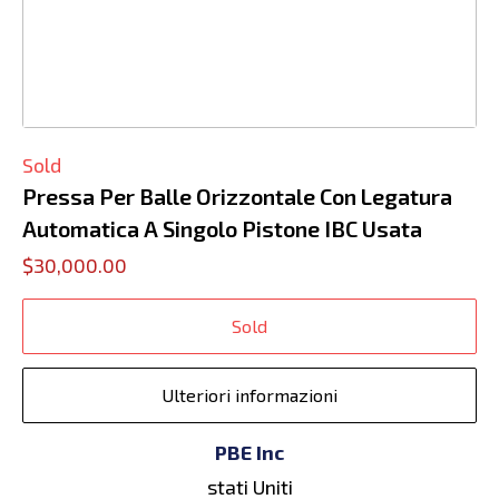
Sold
Pressa Per Balle Orizzontale Con Legatura
Automatica A Singolo Pistone IBC Usata
$30,000.00
Sold
Ulteriori informazioni
PBE Inc
stati Uniti