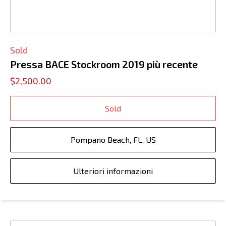
Sold
Pressa BACE Stockroom 2019 più recente
$2,500.00
Sold
Pompano Beach, FL, US
Ulteriori informazioni