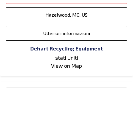
Hazelwood, MO, US
Ulteriori informazioni
Dehart Recycling Equipment
stati Uniti
View on Map