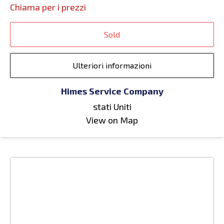
Chiama per i prezzi
Sold
Ulteriori informazioni
Himes Service Company
stati Uniti
View on Map