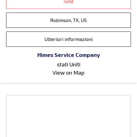
Sold
Robinson, TX, US
Ulteriori informazioni
Himes Service Company
stati Uniti
View on Map