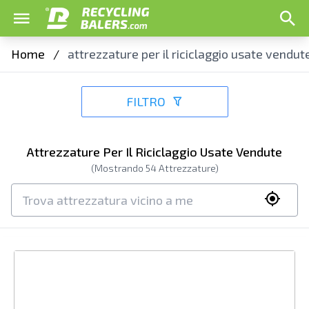
Home
/
attrezzature per il riciclaggio usate vendut
FILTRO
Attrezzature Per Il Riciclaggio Usate Vendute
(Mostrando
54
Attrezzature)