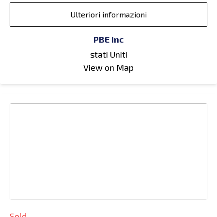
Ulteriori informazioni
PBE Inc
stati Uniti
View on Map
Sold