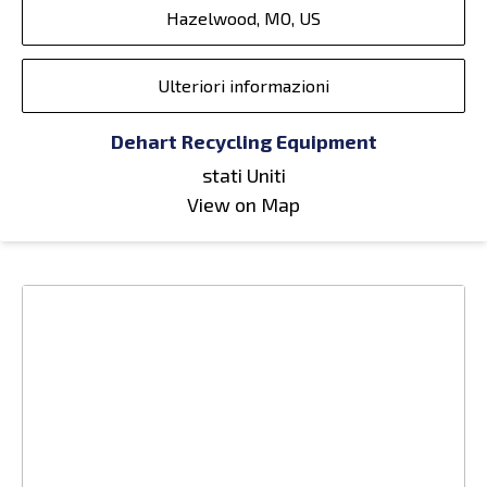
Hazelwood, MO, US
Ulteriori informazioni
Dehart Recycling Equipment
stati Uniti
View on Map