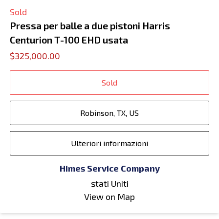
Sold
Pressa per balle a due pistoni Harris
Centurion T-100 EHD usata
$325,000.00
Sold
Robinson, TX, US
Ulteriori informazioni
Himes Service Company
stati Uniti
View on Map