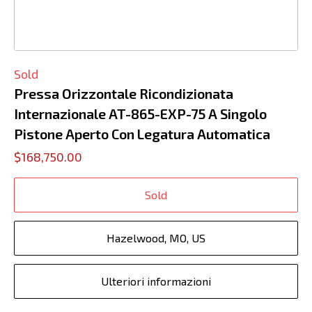
Sold
Pressa Orizzontale Ricondizionata
Internazionale AT-865-EXP-75 A Singolo
Pistone Aperto Con Legatura Automatica
$168,750.00
Sold
Hazelwood, MO, US
Ulteriori informazioni