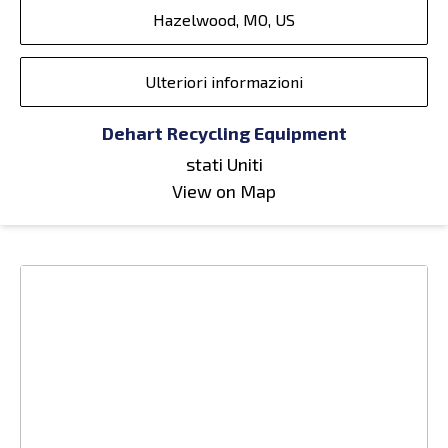
Hazelwood, MO, US
Ulteriori informazioni
Dehart Recycling Equipment
stati Uniti
View on Map