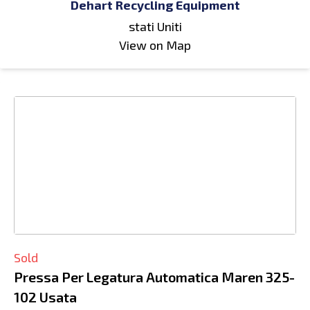
Dehart Recycling Equipment
stati Uniti
View on Map
Sold
Pressa Per Legatura Automatica Maren 325-
102 Usata