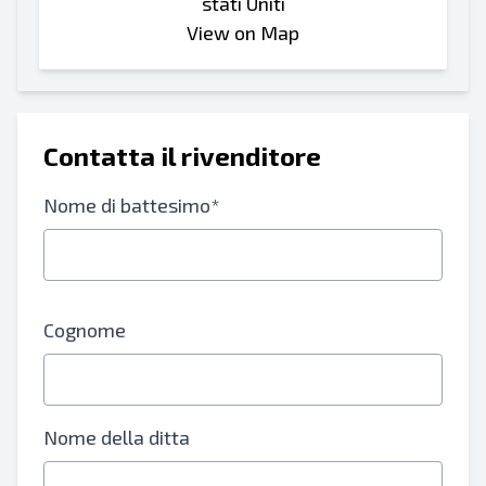
stati Uniti
View on Map
Contatta il rivenditore
Nome di battesimo*
Cognome
Nome della ditta