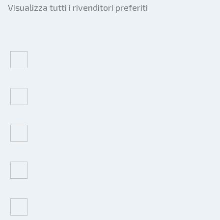
Visualizza tutti i rivenditori preferiti