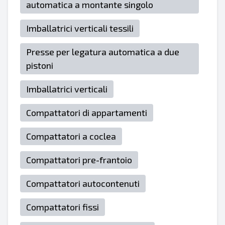
automatica a montante singolo
Imballatrici verticali tessili
Presse per legatura automatica a due
pistoni
Imballatrici verticali
Compattatori di appartamenti
Compattatori a coclea
Compattatori pre-frantoio
Compattatori autocontenuti
Compattatori fissi