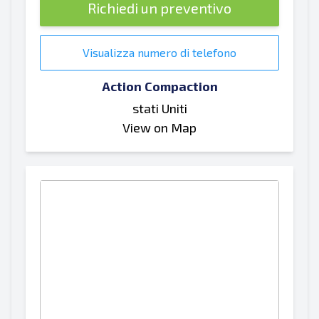
Richiedi un preventivo
Visualizza numero di telefono
Action Compaction
stati Uniti
View on Map