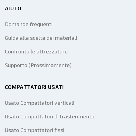
AIUTO
Domande frequenti
Guida alla scelta dei materiali
Confronta le attrezzature
Supporto (Prossimamente)
COMPATTATORI USATI
Usato Compattatori verticali
Usato Compattatori di trasferimento
Usato Compattatori fissi