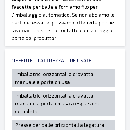
fascette per balle e forniamo filo per
l'imballaggio automatico. Se non abbiamo le
parti necessarie, possiamo ottenerle poiché
lavoriamo a stretto contatto con la maggior
parte dei produttori.
OFFERTE DI ATTREZZATURE USATE
Imballatrici orizzontali a cravatta
manuale a porta chiusa
Imballatrici orizzontali a cravatta
manuale a porta chiusa a espulsione
completa
Presse per balle orizzontali a legatura