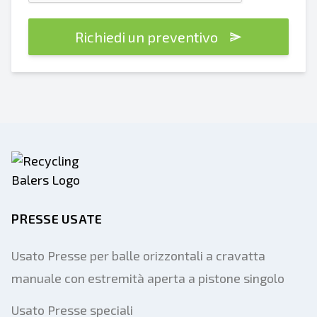
Richiedi un preventivo
PRESSE USATE
Usato Presse per balle orizzontali a cravatta
manuale con estremità aperta a pistone singolo
Usato Presse speciali