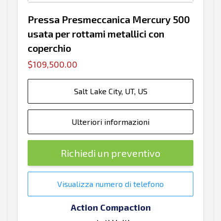
Pressa Presmeccanica Mercury 500
usata per rottami metallici con
coperchio
$109,500.00
Salt Lake City, UT, US
Ulteriori informazioni
Richiedi un preventivo
Visualizza numero di telefono
Action Compaction