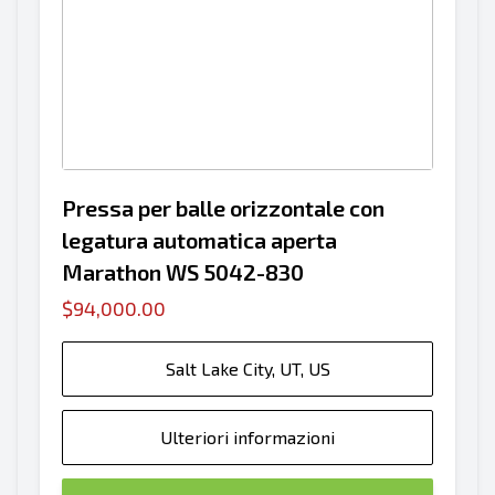
Pressa per balle orizzontale con
legatura automatica aperta
Marathon WS 5042-830
$94,000.00
Salt Lake City, UT, US
Ulteriori informazioni