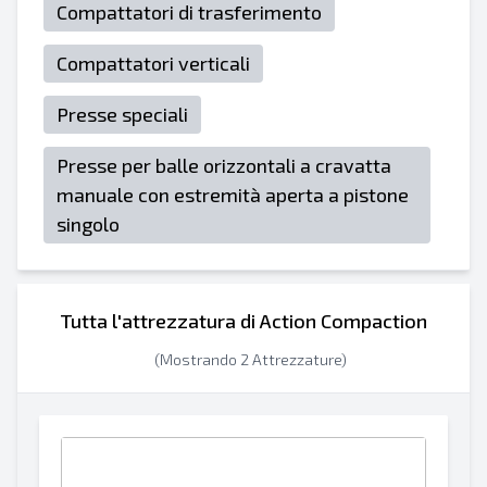
Compattatori di trasferimento
Compattatori verticali
Presse speciali
Presse per balle orizzontali a cravatta
manuale con estremità aperta a pistone
singolo
Tutta l'attrezzatura di Action Compaction
(Mostrando 2 Attrezzature)