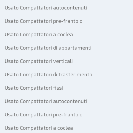
Usato Compattatori autocontenuti
Usato Compattatori pre-frantoio
Usato Compattatori a coclea
Usato Compattatori di appartamenti
Usato Compattatori verticali
Usato Compattatori di trasferimento
Usato Compattatori fissi
Usato Compattatori autocontenuti
Usato Compattatori pre-frantoio
Usato Compattatori a coclea