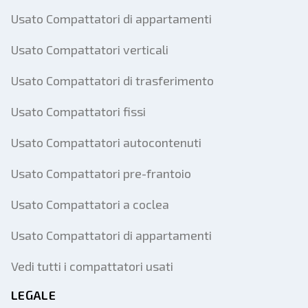
Usato Compattatori di appartamenti
Usato Compattatori verticali
Usato Compattatori di trasferimento
Usato Compattatori fissi
Usato Compattatori autocontenuti
Usato Compattatori pre-frantoio
Usato Compattatori a coclea
Usato Compattatori di appartamenti
Vedi tutti i compattatori usati
LEGALE