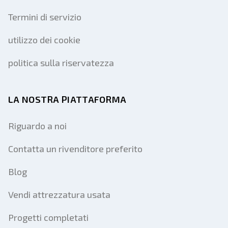
Termini di servizio
utilizzo dei cookie
politica sulla riservatezza
LA NOSTRA PIATTAFORMA
Riguardo a noi
Contatta un rivenditore preferito
Blog
Vendi attrezzatura usata
Progetti completati