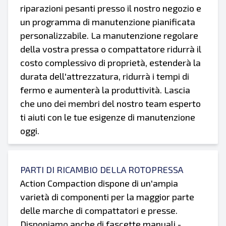
riparazioni pesanti presso il nostro negozio e
un programma di manutenzione pianificata
personalizzabile. La manutenzione regolare
della vostra pressa o compattatore ridurrà il
costo complessivo di proprietà, estenderà la
durata dell'attrezzatura, ridurrà i tempi di
fermo e aumenterà la produttività. Lascia
che uno dei membri del nostro team esperto
ti aiuti con le tue esigenze di manutenzione
oggi.
PARTI DI RICAMBIO DELLA ROTOPRESSA
Action Compaction dispone di un'ampia
varietà di componenti per la maggior parte
delle marche di compattatori e presse.
Disponiamo anche di fascette manuali -