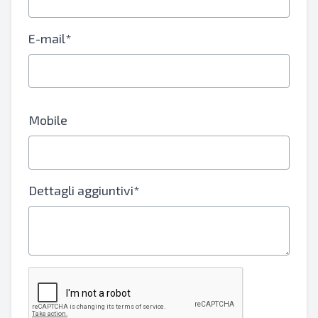
E-mail*
Mobile
Dettagli aggiuntivi*