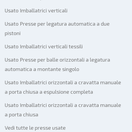
Usato Imballatrici verticali
Usato Presse per legatura automatica a due
pistoni
Usato Imballatrici verticali tessili
Usato Presse per balle orizzontali a legatura
automatica a montante singolo
Usato Imballatrici orizzontali a cravatta manuale
a porta chiusa a espulsione completa
Usato Imballatrici orizzontali a cravatta manuale
a porta chiusa
Vedi tutte le presse usate