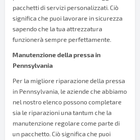
pacchetti di servizi personalizzati. Ciò
significa che puoi lavorare in sicurezza
sapendo che la tua attrezzatura
funzionerà sempre perfettamente.
Manutenzione della pressa in
Pennsylvania
Per la migliore riparazione della pressa
in Pennsylvania, le aziende che abbiamo
nel nostro elenco possono completare
sia le riparazioni una tantum che la
manutenzione regolare come parte di
un pacchetto. Ciò significa che puoi