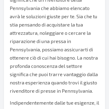
Pennsylvania che abbiamo elencato
avrà le soluzioni giuste per te. Sia che tu
stia pensando di acquistare la tua
attrezzatura, noleggiare o cercare la
riparazione di una pressa in
Pennsylvania, possiamo assicurarti di
ottenere ciò di cui hai bisogno. La nostra
profonda conoscenza del settore
significa che puoi trarre vantaggio dalla
nostra esperienza quando trovi il giusto
rivenditore di presse in Pennsylvania.
Indipendentemente dalle tue esigenze, il