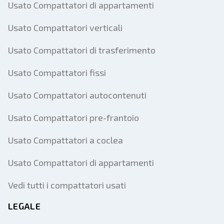
Usato Compattatori di appartamenti
Usato Compattatori verticali
Usato Compattatori di trasferimento
Usato Compattatori fissi
Usato Compattatori autocontenuti
Usato Compattatori pre-frantoio
Usato Compattatori a coclea
Usato Compattatori di appartamenti
Vedi tutti i compattatori usati
LEGALE