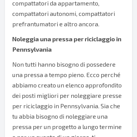
compattatori da appartamento,
compattatori autonomi, compattatori
prefrantumatori e altro ancora.
Noleggia una pressa per riciclaggio in
Pennsylvania
Non tutti hanno bisogno di possedere
una pressa a tempo pieno. Ecco perché
abbiamo creato un elenco approfondito
dei posti migliori per noleggiare presse
per riciclaggio in Pennsylvania. Sia che
tu abbia bisogno di noleggiare una
pressa per un progetto a lungo termine