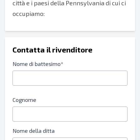
città e i paesi della Pennsylvania di cui ci
occupiamo:
Contatta il rivenditore
Nome di battesimo*
Cognome
Nome della ditta