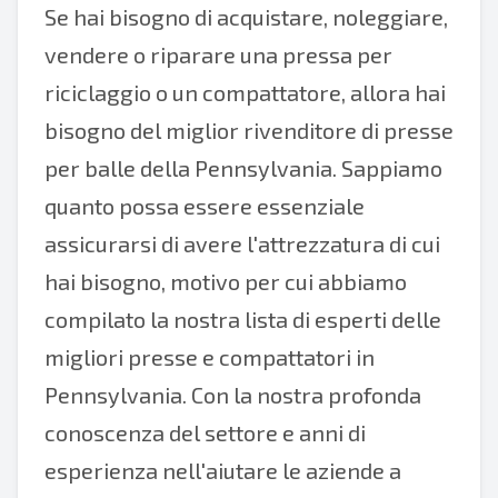
Se hai bisogno di acquistare, noleggiare,
vendere o riparare una pressa per
riciclaggio o un compattatore, allora hai
bisogno del miglior rivenditore di presse
per balle della Pennsylvania. Sappiamo
quanto possa essere essenziale
assicurarsi di avere l'attrezzatura di cui
hai bisogno, motivo per cui abbiamo
compilato la nostra lista di esperti delle
migliori presse e compattatori in
Pennsylvania. Con la nostra profonda
conoscenza del settore e anni di
esperienza nell'aiutare le aziende a