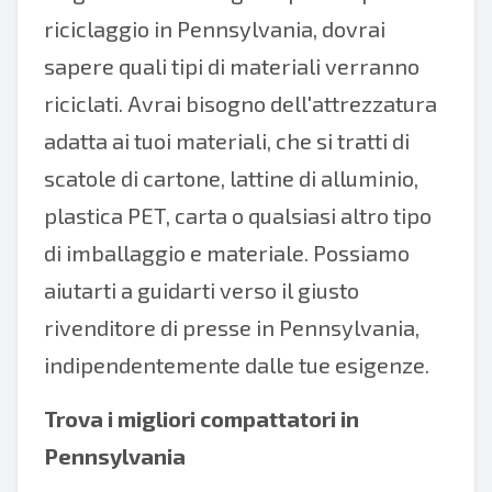
riciclaggio in Pennsylvania, dovrai
sapere quali tipi di materiali verranno
riciclati. Avrai bisogno dell'attrezzatura
adatta ai tuoi materiali, che si tratti di
scatole di cartone, lattine di alluminio,
plastica PET, carta o qualsiasi altro tipo
di imballaggio e materiale. Possiamo
aiutarti a guidarti verso il giusto
rivenditore di presse in Pennsylvania,
indipendentemente dalle tue esigenze.
Trova i migliori
compattatori in
Pennsylvania