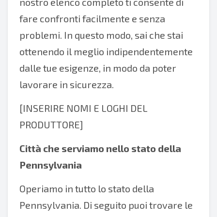
nostro elenco completo ti consente di
fare confronti facilmente e senza
problemi. In questo modo, sai che stai
ottenendo il meglio indipendentemente
dalle tue esigenze, in modo da poter
lavorare in sicurezza.
[INSERIRE NOMI E LOGHI DEL
PRODUTTORE]
Città che serviamo nello stato della
Pennsylvania
Operiamo in tutto lo stato della
Pennsylvania. Di seguito puoi trovare le