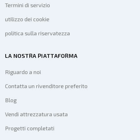
Termini di servizio
utilizzo dei cookie
politica sulla riservatezza
LA NOSTRA PIATTAFORMA
Riguardo a noi
Contatta un rivenditore preferito
Blog
Vendi attrezzatura usata
Progetti completati