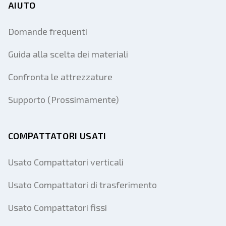
AIUTO
Domande frequenti
Guida alla scelta dei materiali
Confronta le attrezzature
Supporto (Prossimamente)
COMPATTATORI USATI
Usato Compattatori verticali
Usato Compattatori di trasferimento
Usato Compattatori fissi