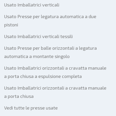
Usato Imballatrici verticali
Usato Presse per legatura automatica a due
pistoni
Usato Imballatrici verticali tessili
Usato Presse per balle orizzontali a legatura
automatica a montante singolo
Usato Imballatrici orizzontali a cravatta manuale
a porta chiusa a espulsione completa
Usato Imballatrici orizzontali a cravatta manuale
a porta chiusa
Vedi tutte le presse usate