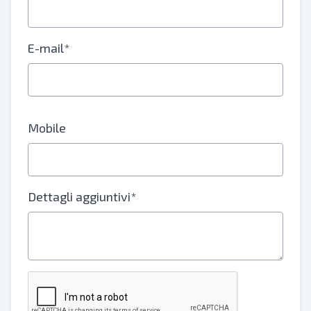
E-mail*
Mobile
Dettagli aggiuntivi*