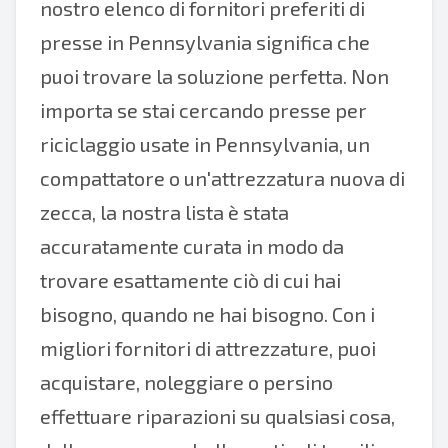
nostro elenco di fornitori preferiti di
presse in Pennsylvania significa che
puoi trovare la soluzione perfetta. Non
importa se stai cercando presse per
riciclaggio usate in Pennsylvania, un
compattatore o un'attrezzatura nuova di
zecca, la nostra lista è stata
accuratamente curata in modo da
trovare esattamente ciò di cui hai
bisogno, quando ne hai bisogno. Con i
migliori fornitori di attrezzature, puoi
acquistare, noleggiare o persino
effettuare riparazioni su qualsiasi cosa,