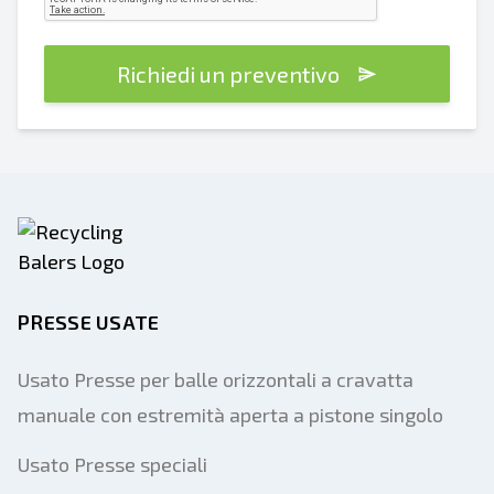
Richiedi un preventivo
PRESSE USATE
Usato Presse per balle orizzontali a cravatta
manuale con estremità aperta a pistone singolo
Usato Presse speciali