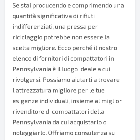
Se stai producendo e comprimendo una
quantità significativa di rifiuti
indifferenziati, una pressa per
riciclaggio potrebbe non essere la
scelta migliore. Ecco perché il nostro
elenco di fornitori di compattatori in
Pennsylvania è il luogo ideale a cui
rivolgersi. Possiamo aiutarti a trovare
l'attrezzatura migliore per le tue
esigenze individuali, insieme al miglior
rivenditore di compattatori della
Pennsylvania da cui acquistarlo o
noleggiarlo. Offriamo consulenza su