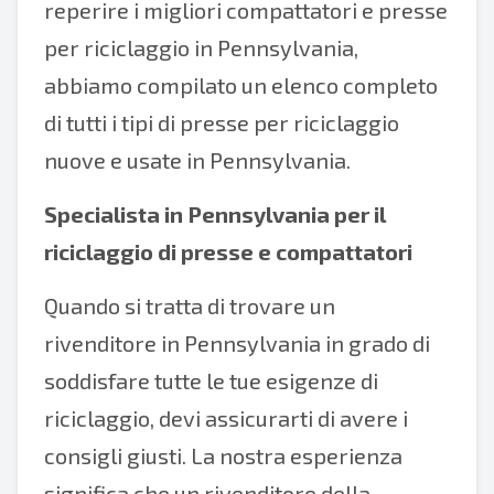
reperire i migliori compattatori e presse
per riciclaggio in Pennsylvania,
abbiamo compilato un elenco completo
di tutti i tipi di presse per riciclaggio
nuove e usate in Pennsylvania.
Specialista in Pennsylvania per il
riciclaggio di presse e compattatori
Quando si tratta di trovare un
rivenditore in Pennsylvania in grado di
soddisfare tutte le tue esigenze di
riciclaggio, devi assicurarti di avere i
consigli giusti. La nostra esperienza
significa che un rivenditore della