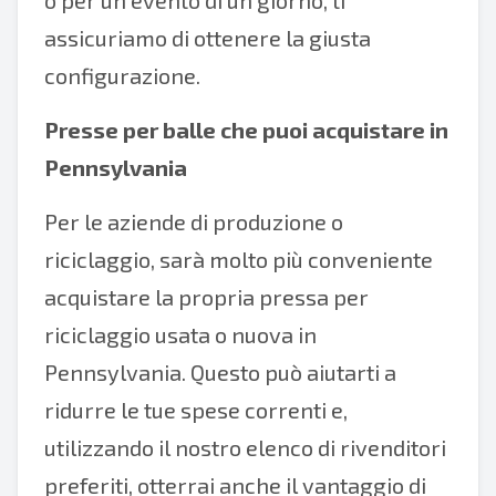
o per un evento di un giorno, ti
assicuriamo di ottenere la giusta
configurazione.
Presse per balle che puoi acquistare in
Pennsylvania
Per le aziende di produzione o
riciclaggio, sarà molto più conveniente
acquistare la propria pressa per
riciclaggio usata o nuova in
Pennsylvania. Questo può aiutarti a
ridurre le tue spese correnti e,
utilizzando il nostro elenco di rivenditori
preferiti, otterrai anche il vantaggio di