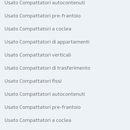
Usato Compattatori autocontenuti
Usato Compattatori pre-frantoio
Usato Compattatori a coclea
Usato Compattatori di appartamenti
Usato Compattatori verticali
Usato Compattatori di trasferimento
Usato Compattatori fissi
Usato Compattatori autocontenuti
Usato Compattatori pre-frantoio
Usato Compattatori a coclea