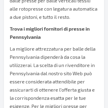
dalle presse per balle verticali tessili
alle rotopresse con legatura automatica
a due pistoni, e tutto il resto.
Trova i migliori fornitori di presse in
Pennsylvania
La migliore attrezzatura per balle della
Pennsylvania dipenderà da cosa la
utilizzerai. La scelta di un rivenditore in
Pennsylvania dal nostro sito Web può
essere considerata attendibile per
assicurarti di ottenere l'offerta giusta e
la corrispondenza esatta per le tue
esigenze. Per le migliori presse per