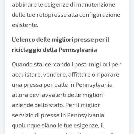
abbinare le esigenze di manutenzione
delle tue rotopresse alla configurazione
esistente.
L'elenco delle migliori presse per il
riciclaggio della Pennsylvania
Quando stai cercando i posti migliori per
acquistare, vendere, affittare o riparare
una pressa per balle in Pennsylvania,
allora devi avvalerti delle migliori
aziende dello stato. Per il miglior
servizio di presse in Pennsylvania
qualunque siano le tue esigenze, il