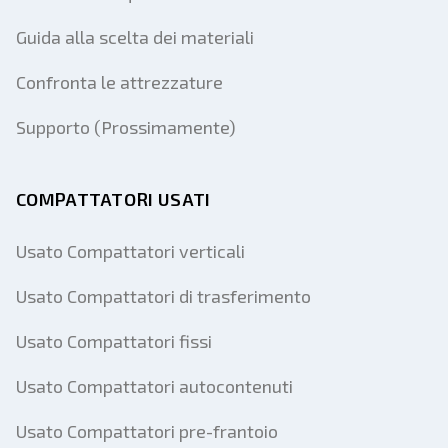
Guida alla scelta dei materiali
Confronta le attrezzature
Supporto (Prossimamente)
COMPATTATORI USATI
Usato Compattatori verticali
Usato Compattatori di trasferimento
Usato Compattatori fissi
Usato Compattatori autocontenuti
Usato Compattatori pre-frantoio