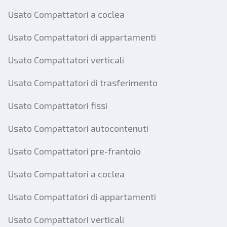
Usato Compattatori a coclea
Usato Compattatori di appartamenti
Usato Compattatori verticali
Usato Compattatori di trasferimento
Usato Compattatori fissi
Usato Compattatori autocontenuti
Usato Compattatori pre-frantoio
Usato Compattatori a coclea
Usato Compattatori di appartamenti
Usato Compattatori verticali