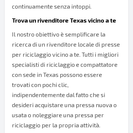
continuamente senza intoppi.
Trova un rivenditore Texas vicino a te
Il nostro obiettivo è semplificare la
ricerca di un rivenditore locale di presse
per riciclaggio vicino a te. Tutti i migliori
specialisti di riciclaggio e compattatore
con sede in Texas possono essere
trovati con pochi clic,
indipendentemente dal fatto che si
desideri acquistare una pressa nuova o
usata o noleggiare una pressa per
riciclaggio per la propria attività.