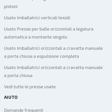
pistoni
Usato Imballatrici verticali tessili
Usato Presse per balle orizzontali a legatura
automatica a montante singolo
Usato Imballatrici orizzontali a cravatta manuale
a porta chiusa a espulsione completa
Usato Imballatrici orizzontali a cravatta manuale
a porta chiusa
Vedi tutte le presse usate
AIUTO
Domande frequenti