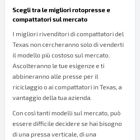
Scegli tra le migliori rotopresse e
compattatori sul mercato
I migliori rivenditori di compattatori del
Texas non cercheranno solo di venderti
il modello più costoso sul mercato.
Ascolteranno le tue esigenze e ti
abbineranno alle presse per il
riciclaggio o ai compattatori in Texas, a
vantaggio della tua azienda.
Con così tanti modelli sul mercato, può
essere difficile decidere se hai bisogno
di una pressa verticale, di una