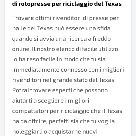
di rotopresse per riciclaggio del Texas
Trovare ottimi rivenditori di presse per
balle del Texas può essere una sfida
quando si avvia una ricerca a freddo
online. Il nostro elenco di facile utilizzo
lo ha reso facile in modo che tu sia
immediatamente connesso con i migliori
rivenditori nel grande stato del Texas.
Potrai trovare esperti che possono
aiutarti a scegliere i migliori
compattatori per riciclaggio che il Texas
ha da offrire, perfetti sia che tu voglia
noleggiarli o acquistarne nuovi.