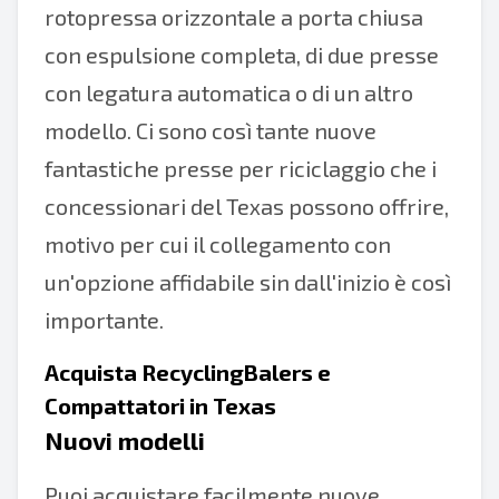
rotopressa orizzontale a porta chiusa
con espulsione completa, di due presse
con legatura automatica o di un altro
modello. Ci sono così tante nuove
fantastiche presse per riciclaggio che i
concessionari del Texas possono offrire,
motivo per cui il collegamento con
un'opzione affidabile sin dall'inizio è così
importante.
Acquista RecyclingBalers e
Compattatori in Texas
Nuovi modelli
Puoi acquistare facilmente nuove