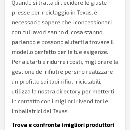
Quando si tratta di decidere le giuste
presse per riciclaggio in Texas, è
necessario sapere che i concessionari
con cui lavori sanno di cosa stanno
parlando e possono aiutarti a trovare il
modello perfetto per le tue esigenze.
Per aiutarti a ridurre i costi, migliorare la
gestione dei rifiuti e persino realizzare
un profitto sui tuoi rifiuti riciclabili,
utilizza la nostra directory per metterti
in contatto con i migliori rivenditori e
imballatrici del Texas.
Trova e confronta i migliori
produttori