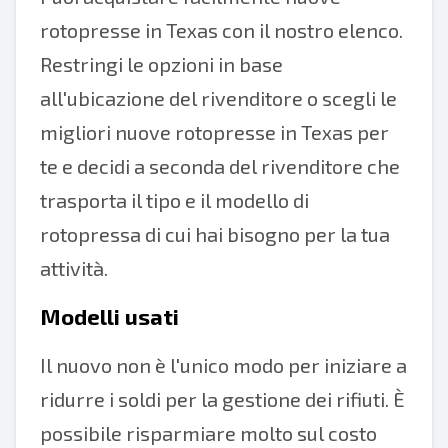
rotopresse in Texas con il nostro elenco.
Restringi le opzioni in base
all'ubicazione del rivenditore o scegli le
migliori nuove rotopresse in Texas per
te e decidi a seconda del rivenditore che
trasporta il tipo e il modello di
rotopressa di cui hai bisogno per la tua
attività.
Modelli usati
Il nuovo non è l'unico modo per iniziare a
ridurre i soldi per la gestione dei rifiuti. È
possibile risparmiare molto sul costo