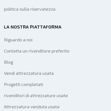
politica sulla riservatezza
LA NOSTRA PIATTAFORMA
Riguardo a noi
Contatta un rivenditore preferito
Blog
Vendi attrezzatura usata
Progetti completati
rivenditori di attrezzature usate
Attrezzatura venduta usata