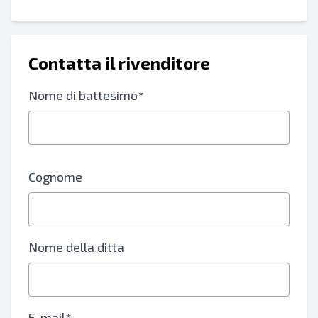
Contatta il rivenditore
Nome di battesimo*
Cognome
Nome della ditta
E-mail*