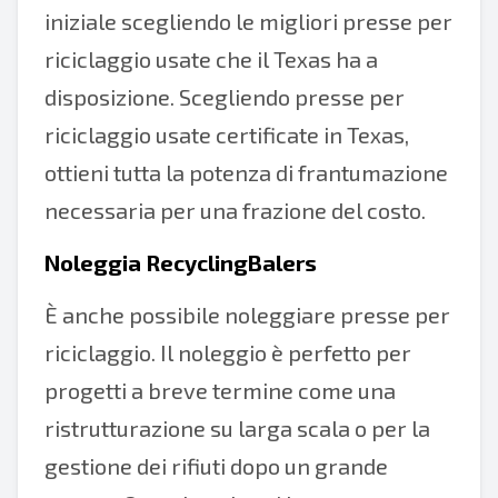
iniziale scegliendo le migliori presse per
riciclaggio usate che il Texas ha a
disposizione. Scegliendo presse per
riciclaggio usate certificate in Texas,
ottieni tutta la potenza di frantumazione
necessaria per una frazione del costo.
Noleggia RecyclingBalers
È anche possibile noleggiare presse per
riciclaggio. Il noleggio è perfetto per
progetti a breve termine come una
ristrutturazione su larga scala o per la
gestione dei rifiuti dopo un grande