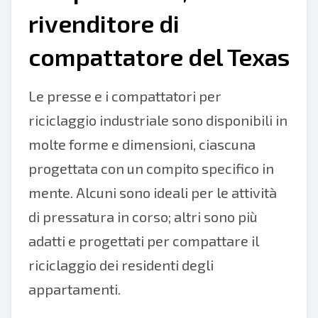
rivenditore di
compattatore del Texas
Le presse e i compattatori per
riciclaggio industriale sono disponibili in
molte forme e dimensioni, ciascuna
progettata con un compito specifico in
mente. Alcuni sono ideali per le attività
di pressatura in corso; altri sono più
adatti e progettati per compattare il
riciclaggio dei residenti degli
appartamenti.