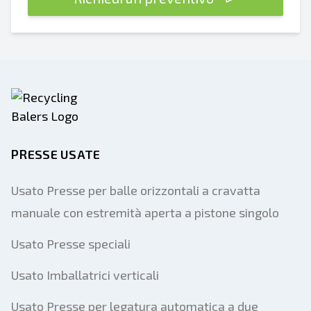
PRESSE USATE
Usato Presse per balle orizzontali a cravatta
manuale con estremità aperta a pistone singolo
Usato Presse speciali
Usato Imballatrici verticali
Usato Presse per legatura automatica a due