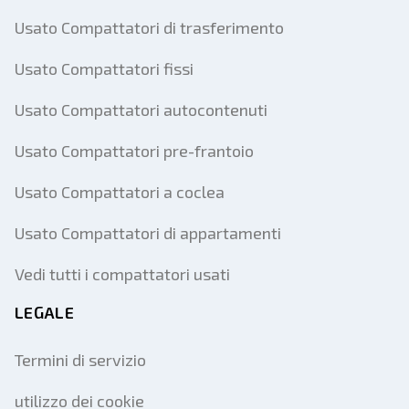
Usato Compattatori di trasferimento
Usato Compattatori fissi
Usato Compattatori autocontenuti
Usato Compattatori pre-frantoio
Usato Compattatori a coclea
Usato Compattatori di appartamenti
Vedi tutti i compattatori usati
LEGALE
Termini di servizio
utilizzo dei cookie