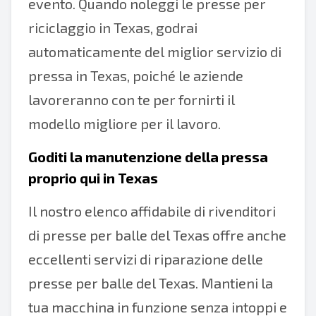
evento. Quando noleggi le presse per
riciclaggio in Texas, godrai
automaticamente del miglior servizio di
pressa in Texas, poiché le aziende
lavoreranno con te per fornirti il
modello migliore per il lavoro.
Goditi la manutenzione della pressa
proprio qui in Texas
Il nostro elenco affidabile di rivenditori
di presse per balle del Texas offre anche
eccellenti servizi di riparazione delle
presse per balle del Texas. Mantieni la
tua macchina in funzione senza intoppi e