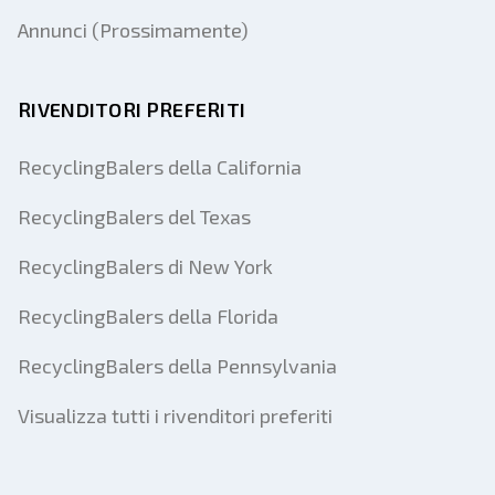
Annunci (Prossimamente)
RIVENDITORI PREFERITI
RecyclingBalers della California
RecyclingBalers del Texas
RecyclingBalers di New York
RecyclingBalers della Florida
RecyclingBalers della Pennsylvania
Visualizza tutti i rivenditori preferiti