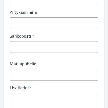
Yrityksen nimi
Sähköposti *
Matkapuhelin
Lisätiedot*