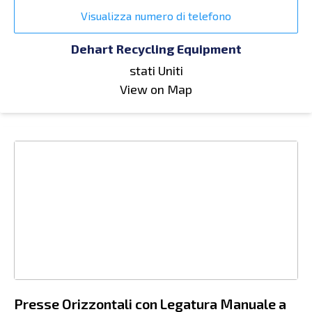
Visualizza numero di telefono
Dehart Recycling Equipment
stati Uniti
View on Map
Presse Orizzontali con Legatura Manuale a