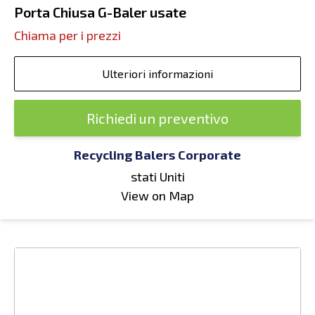
Porta Chiusa G-Baler usate
Chiama per i prezzi
Ulteriori informazioni
Richiedi un preventivo
Recycling Balers Corporate
stati Uniti
View on Map