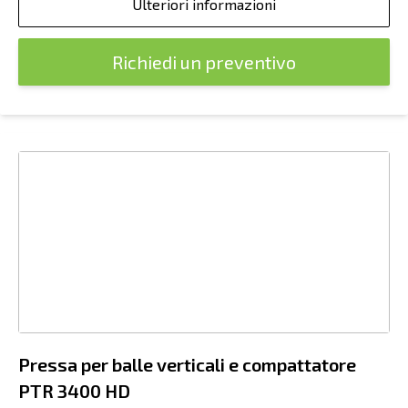
Ulteriori informazioni
Richiedi un preventivo
Pressa per balle verticali e compattatore
PTR 3400 HD