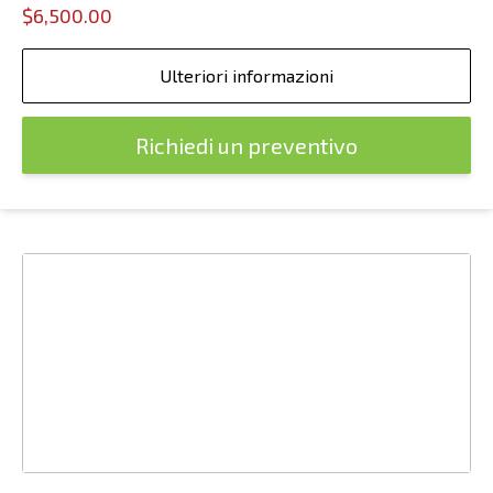
$6,500.00
Ulteriori informazioni
Richiedi un preventivo