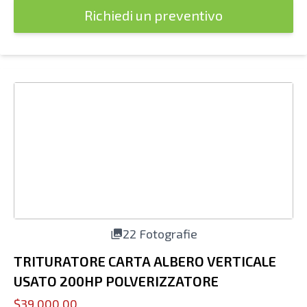
Richiedi un preventivo
22 Fotografie
TRITURATORE CARTA ALBERO VERTICALE
USATO 200HP POLVERIZZATORE
$39,000.00