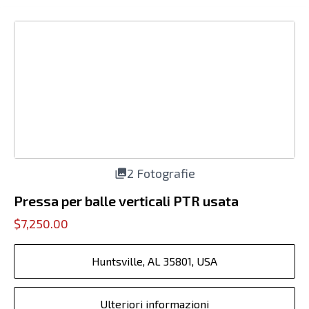
2 Fotografie
Pressa per balle verticali PTR usata
$7,250.00
Huntsville, AL 35801, USA
Ulteriori informazioni