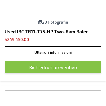
20 Fotografie
Used IBC TR11-T75-HP Two-Ram Baler
$249,450.00
Ulteriori informazioni
Richiedi un preventivo