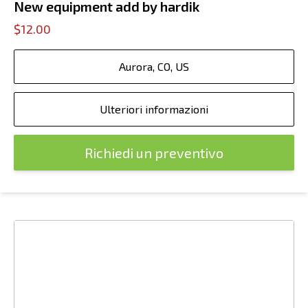
New equipment add by hardik
$12.00
Aurora, CO, US
Ulteriori informazioni
Richiedi un preventivo