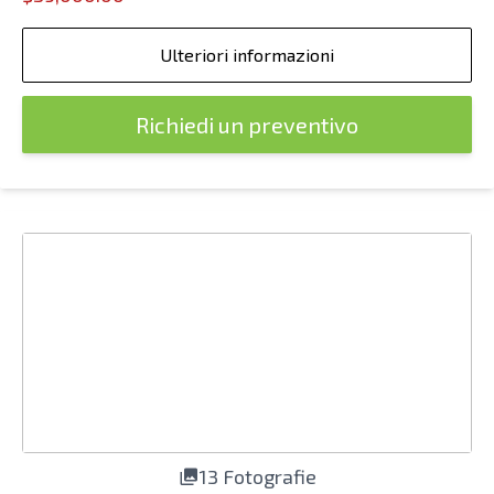
Ulteriori informazioni
Richiedi un preventivo
13 Fotografie