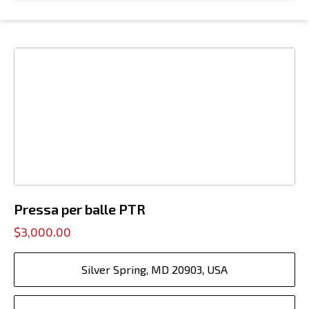
Pressa per balle PTR
$3,000.00
Silver Spring, MD 20903, USA