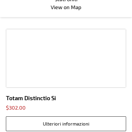
View on Map
Totam Distinctio Si
$302.00
Ulteriori informazioni