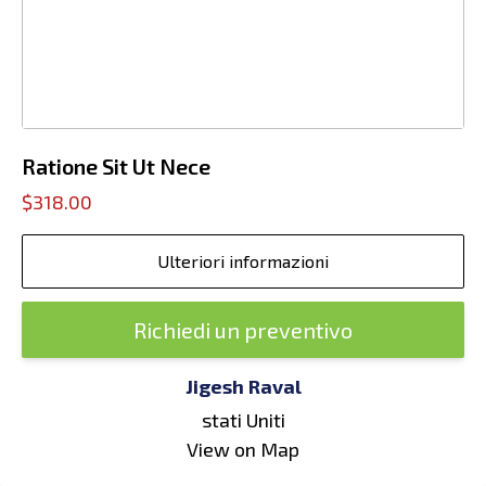
Ratione Sit Ut Nece
$318.00
Ulteriori informazioni
Richiedi un preventivo
Jigesh Raval
stati Uniti
View on Map