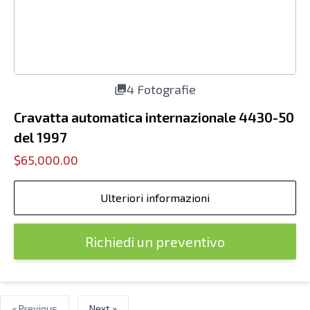
4 Fotografie
Cravatta automatica internazionale 4430-50
del 1997
$65,000.00
Ulteriori informazioni
Richiedi un preventivo
« Previous
Next »