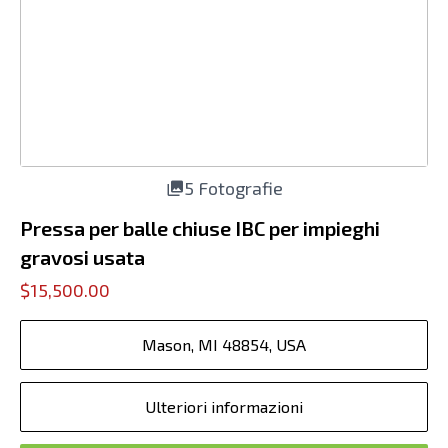
5 Fotografie
Pressa per balle chiuse IBC per impieghi
gravosi usata
$15,500.00
Mason, MI 48854, USA
Ulteriori informazioni