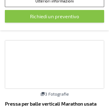
Ulteriori informazioni
Richiedi un preventivo
3 Fotografie
Pressa per balle verticali Marathon usata