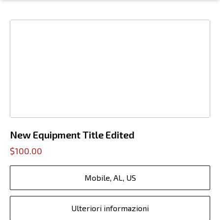
New Equipment Title Edited
$100.00
Mobile, AL, US
Ulteriori informazioni