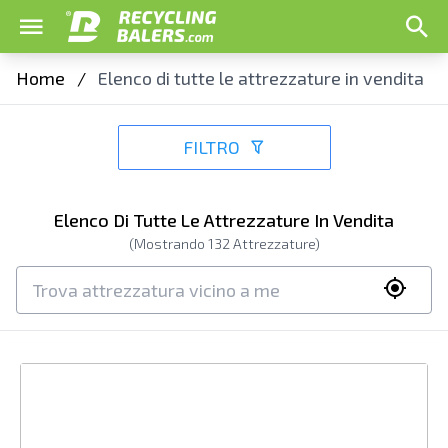
Home
/
Elenco di tutte le attrezzature in vendita
FILTRO
Elenco Di Tutte Le Attrezzature In Vendita
(Mostrando
132
Attrezzature)