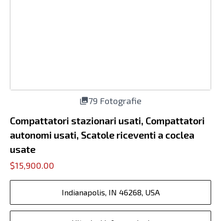
79 Fotografie
Compattatori stazionari usati, Compattatori
autonomi usati, Scatole riceventi a coclea
usate
$15,900.00
Indianapolis, IN 46268, USA