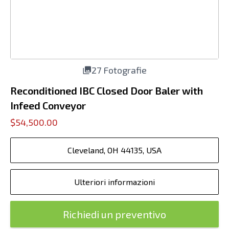
27 Fotografie
Reconditioned IBC Closed Door Baler with
Infeed Conveyor
$54,500.00
Cleveland, OH 44135, USA
Ulteriori informazioni
Richiedi un preventivo