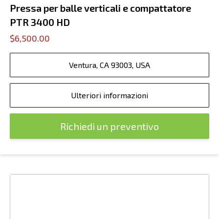
Pressa per balle verticali e compattatore
PTR 3400 HD
$6,500.00
Ventura, CA 93003, USA
Ulteriori informazioni
Richiedi un preventivo