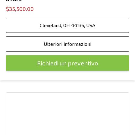
$35,500.00
Cleveland, OH 44135, USA
Ulteriori informazioni
Richiedi un preventivo