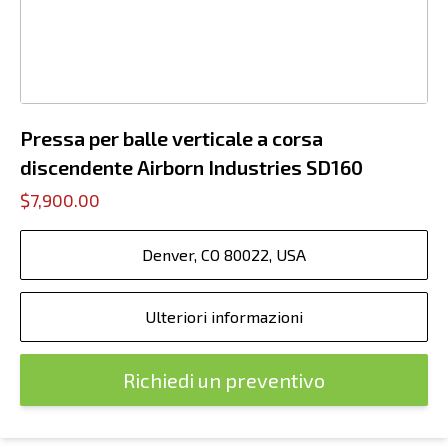
Pressa per balle verticale a corsa
discendente Airborn Industries SD160
$7,900.00
Denver, CO 80022, USA
Ulteriori informazioni
Richiedi un preventivo