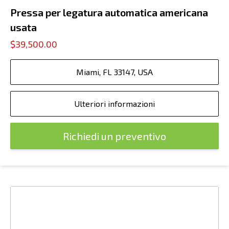
Pressa per legatura automatica americana
usata
$39,500.00
Miami, FL 33147, USA
Ulteriori informazioni
Richiedi un preventivo