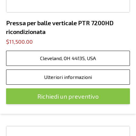
Pressa per balle verticale PTR 7200HD
ricondizionata
$11,500.00
Cleveland, OH 44135, USA
Ulteriori informazioni
Richiedi un preventivo