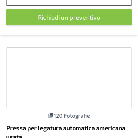
Richiedi un preventivo
120 Fotografie
Pressa per legatura automatica americana
usata