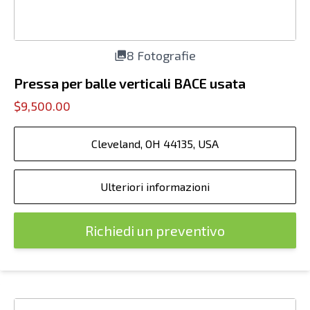
8 Fotografie
Pressa per balle verticali BACE usata
$9,500.00
Cleveland, OH 44135, USA
Ulteriori informazioni
Richiedi un preventivo