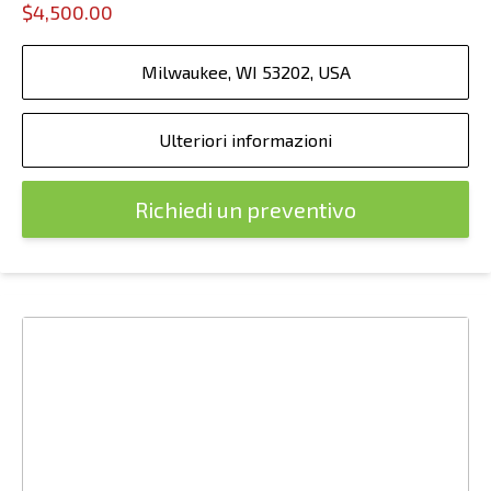
$4,500.00
Milwaukee, WI 53202, USA
Ulteriori informazioni
Richiedi un preventivo