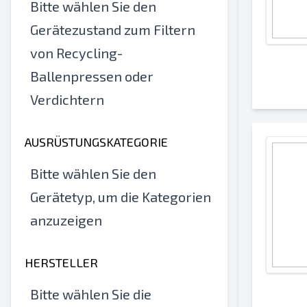
Bitte wählen Sie den
Gerätezustand zum Filtern
von Recycling-
Ballenpressen oder
Verdichtern
AUSRÜSTUNGSKATEGORIE
Bitte wählen Sie den
Gerätetyp, um die Kategorien
anzuzeigen
HERSTELLER
Bitte wählen Sie die