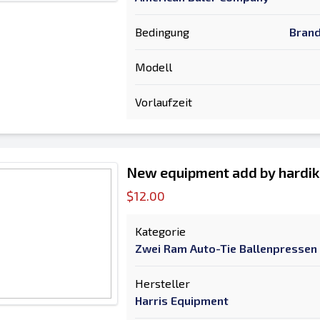
Bedingung
Brand
Modell
Vorlaufzeit
New equipment add by hardik
$12.00
Kategorie
Zwei Ram Auto-Tie Ballenpressen
Hersteller
Harris Equipment