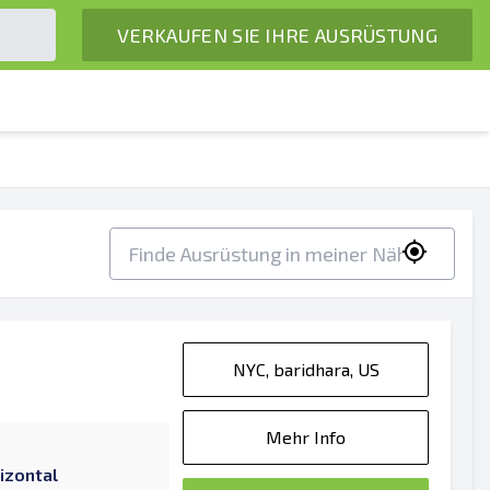
VERKAUFEN SIE IHRE AUSRÜSTUNG
NYC, baridhara, US
Mehr Info
izontal