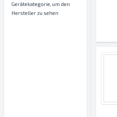
Gerätekategorie, um den
Hersteller zu sehen