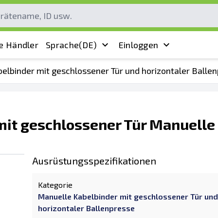
e Händler
Sprache
(DE)
Einloggen
elbinder mit geschlossener Tür und horizontaler Balle
mit geschlossener Tür Manuelle
Ausrüstungsspezifikationen
Kategorie
Manuelle Kabelbinder mit geschlossener Tür und
horizontaler Ballenpresse