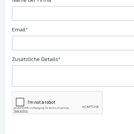
Email*
Zusätzliche Details*