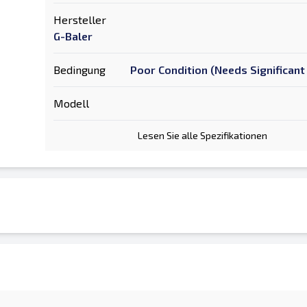
Hersteller
G-Baler
Bedingung
Poor Condition (Needs Significant
Modell
Lesen Sie alle Spezifikationen