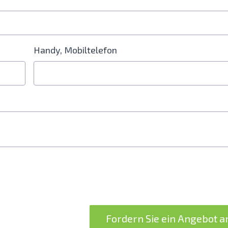
Handy, Mobiltelefon
Fordern Sie ein Angebot 