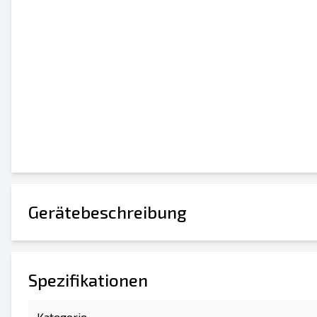
Gerätebeschreibung
Spezifikationen
Kategorie