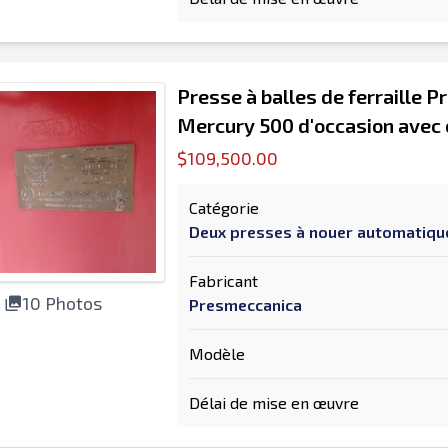
Presse à balles de ferraille 
Mercury 500 d'occasion avec 
$109,500.00
Catégorie
Deux presses à nouer automatiq
Fabricant
10 Photos
Presmeccanica
Modèle
Délai de mise en œuvre