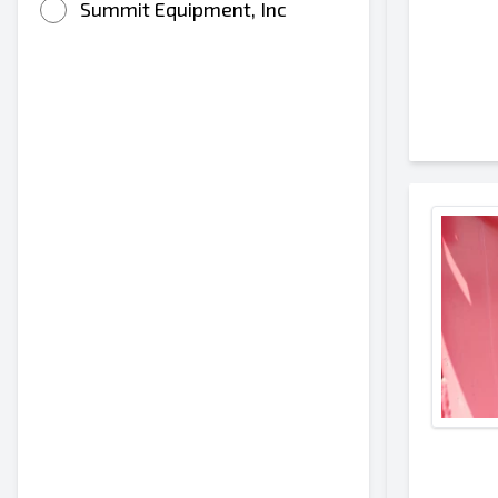
Summit Equipment, Inc