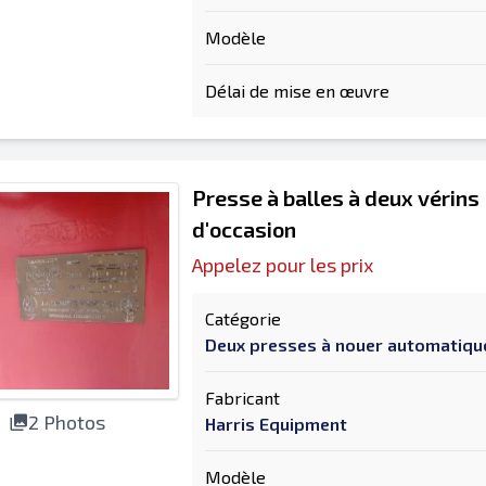
Modèle
Délai de mise en œuvre
Presse à balles à deux vérins
d'occasion
Appelez pour les prix
Catégorie
Deux presses à nouer automatiq
Fabricant
2 Photos
Harris Equipment
Modèle