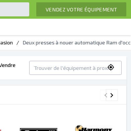
VENDEZ VOTRE ÉQUIPEMENT
casion
/
Deux presses à nouer automatique Ram d'occ
Vendre