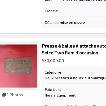
Modèle
Délai de mise en œuvre
Presse à balles à attache aut
Selco Two Ram d'occasion
$30,000.00
Catégorie
Deux presses à nouer automatiq
Fabricant
5 Photos
Harris Equipment