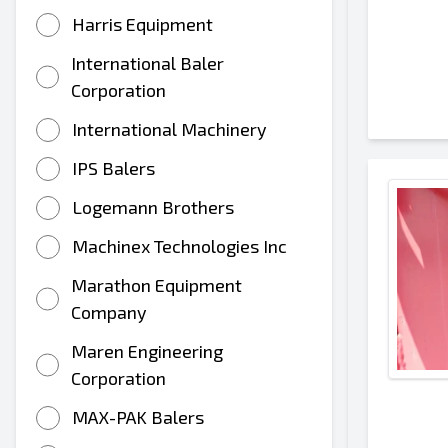
Harris Equipment
International Baler
Corporation
International Machinery
IPS Balers
Logemann Brothers
Machinex Technologies Inc
Marathon Equipment
Company
Maren Engineering
Corporation
MAX-PAK Balers