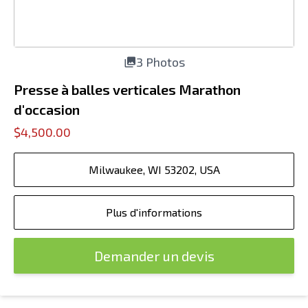
3 Photos
Presse à balles verticales Marathon
d'occasion
$4,500.00
Milwaukee, WI 53202, USA
Plus d'informations
Demander un devis