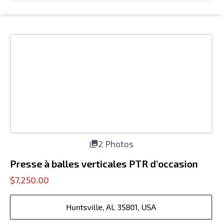
2 Photos
Presse à balles verticales PTR d'occasion
$7,250.00
Huntsville, AL 35801, USA