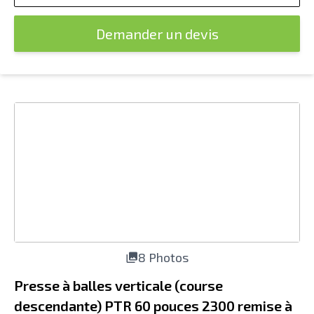
Demander un devis
8 Photos
Presse à balles verticale (course
descendante) PTR 60 pouces 2300 remise à