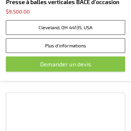
Presse à balles verticales BACE d'occasion
$9,500.00
Cleveland, OH 44135, USA
Plus d'informations
Demander un devis