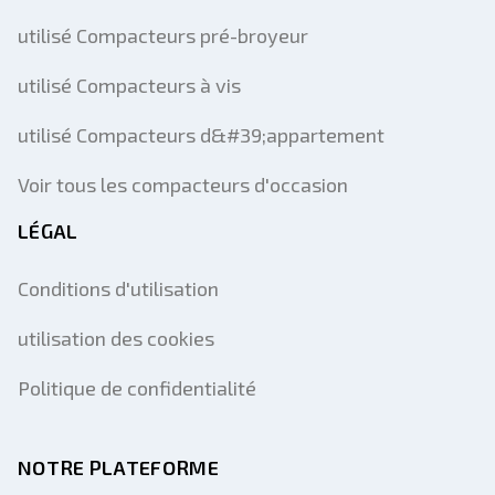
utilisé Compacteurs pré-broyeur
utilisé Compacteurs à vis
utilisé Compacteurs d&#39;appartement
Voir tous les compacteurs d'occasion
LÉGAL
Conditions d'utilisation
utilisation des cookies
Politique de confidentialité
NOTRE PLATEFORME