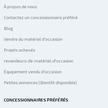
À propos de nous
Contactez un concessionnaire préféré
Blog
Vendre du matériel d'occasion
Projets achevés
revendeurs-de-matériel-d'occasion
Équipement vendu d'occasion
Petites annonces (Bientôt disponible)
CONCESSIONNAIRES PRÉFÉRÉS