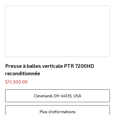
Presse à balles verticale PTR 7200HD
reconditionnée
$11,500.00
Cleveland, OH 44135, USA
Plus d'informations