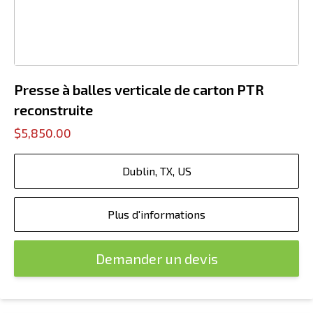
Presse à balles verticale de carton PTR
reconstruite
$5,850.00
Dublin, TX, US
Plus d'informations
Demander un devis