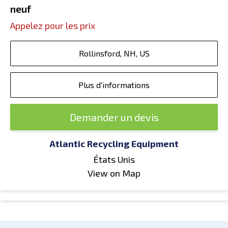
neuf
Appelez pour les prix
Rollinsford, NH, US
Plus d'informations
Demander un devis
Atlantic Recycling Equipment
États Unis
View on Map