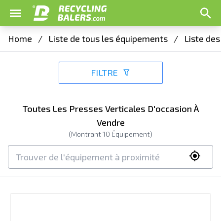
Home
/
Liste de tous les équipements
/
Liste de
FILTRE
Toutes Les Presses Verticales D'occasion À
Vendre
(Montrant
10
Équipement)