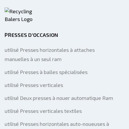
PRESSES D'OCCASION
utilisé Presses horizontales à attaches
manuelles à un seul ram
utilisé Presses à balles spécialisées
utilisé Presses verticales
utilisé Deux presses à nouer automatique Ram
utilisé Presses verticales textiles
utilisé Presses horizontales auto-noueuses à