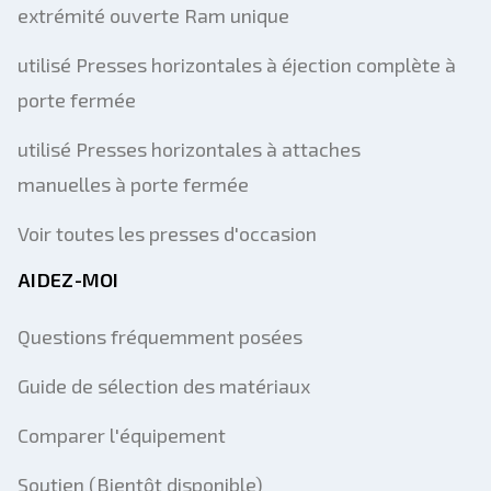
extrémité ouverte Ram unique
utilisé Presses horizontales à éjection complète à
porte fermée
utilisé Presses horizontales à attaches
manuelles à porte fermée
Voir toutes les presses d'occasion
AIDEZ-MOI
Questions fréquemment posées
Guide de sélection des matériaux
Comparer l'équipement
Soutien (Bientôt disponible)