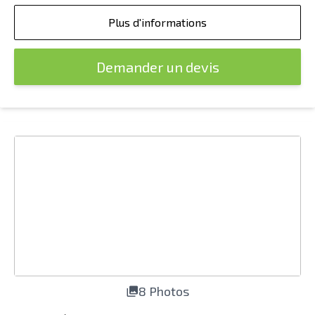
Plus d'informations
Demander un devis
8 Photos