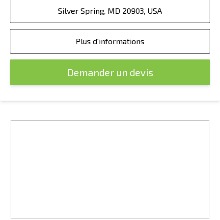
Silver Spring, MD 20903, USA
Plus d'informations
Demander un devis