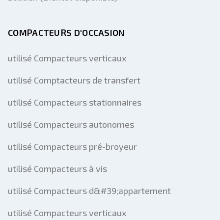
COMPACTEURS D'OCCASION
utilisé Compacteurs verticaux
utilisé Comptacteurs de transfert
utilisé Compacteurs stationnaires
utilisé Compacteurs autonomes
utilisé Compacteurs pré-broyeur
utilisé Compacteurs à vis
utilisé Compacteurs d&#39;appartement
utilisé Compacteurs verticaux