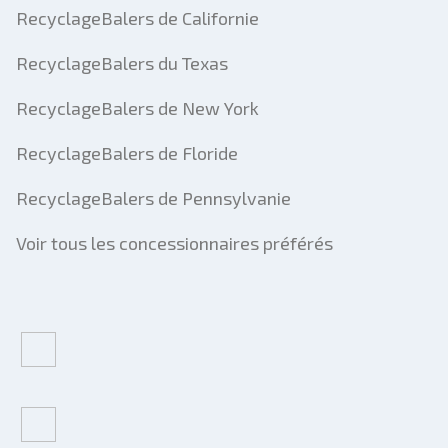
RecyclageBalers de Californie
RecyclageBalers du Texas
RecyclageBalers de New York
RecyclageBalers de Floride
RecyclageBalers de Pennsylvanie
Voir tous les concessionnaires préférés