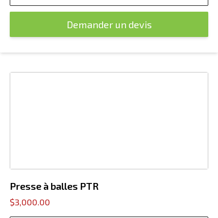
Demander un devis
Presse à balles PTR
$3,000.00