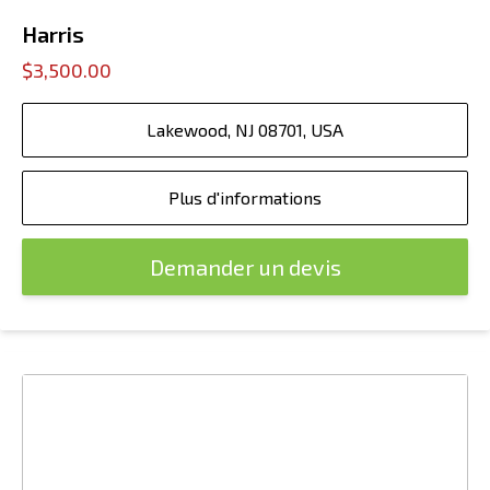
Harris
$3,500.00
Lakewood, NJ 08701, USA
Plus d'informations
Demander un devis