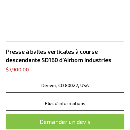
Presse à balles verticales à course
descendante SD160 d'Airborn Industries
$7,900.00
Denver, CO 80022, USA
Plus d'informations
Demander un devis