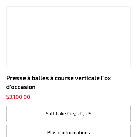
Presse à balles à course verticale Fox
d'occasion
$3,100.00
Salt Lake City, UT, US
Plus d'informations