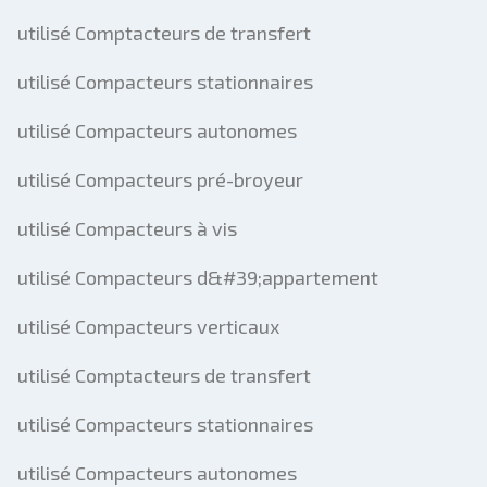
utilisé Comptacteurs de transfert
utilisé Compacteurs stationnaires
utilisé Compacteurs autonomes
utilisé Compacteurs pré-broyeur
utilisé Compacteurs à vis
utilisé Compacteurs d&#39;appartement
utilisé Compacteurs verticaux
utilisé Comptacteurs de transfert
utilisé Compacteurs stationnaires
utilisé Compacteurs autonomes