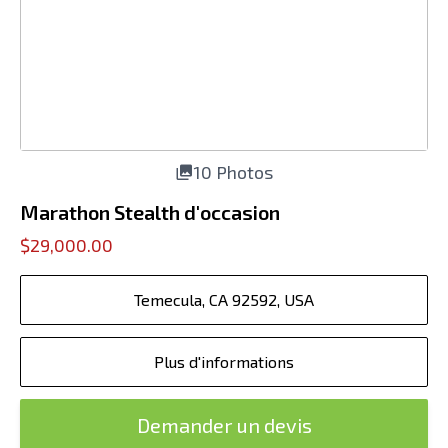
10 Photos
Marathon Stealth d'occasion
$29,000.00
Temecula, CA 92592, USA
Plus d'informations
Demander un devis