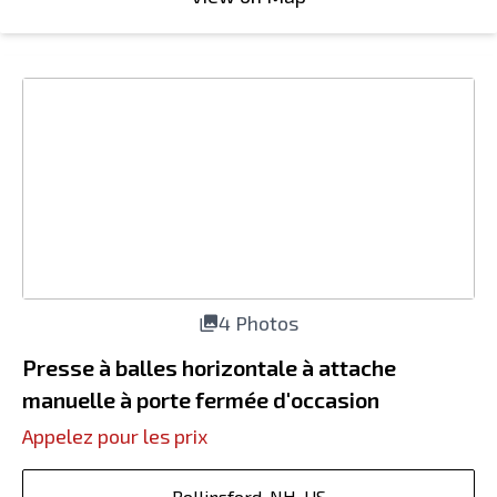
4 Photos
Presse à balles horizontale à attache
manuelle à porte fermée d'occasion
Appelez pour les prix
Rollinsford, NH, US