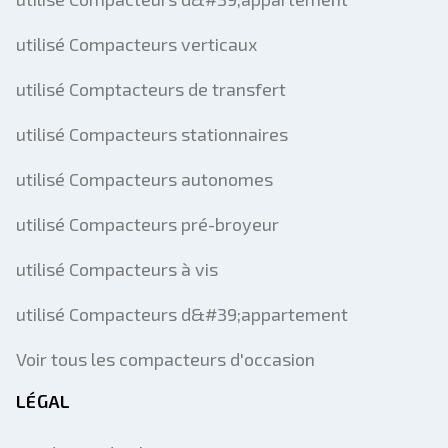
utilisé Compacteurs verticaux
utilisé Comptacteurs de transfert
utilisé Compacteurs stationnaires
utilisé Compacteurs autonomes
utilisé Compacteurs pré-broyeur
utilisé Compacteurs à vis
utilisé Compacteurs d&#39;appartement
Voir tous les compacteurs d'occasion
LÉGAL