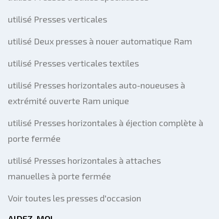
utilisé Presses verticales
utilisé Deux presses à nouer automatique Ram
utilisé Presses verticales textiles
utilisé Presses horizontales auto-noueuses à
extrémité ouverte Ram unique
utilisé Presses horizontales à éjection complète à
porte fermée
utilisé Presses horizontales à attaches
manuelles à porte fermée
Voir toutes les presses d'occasion
AIDEZ-MOI