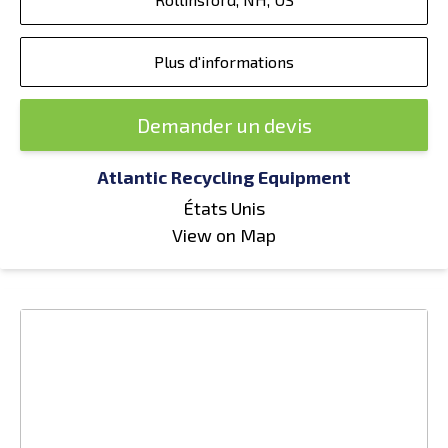
Plus d'informations
Demander un devis
Atlantic Recycling Equipment
États Unis
View on Map