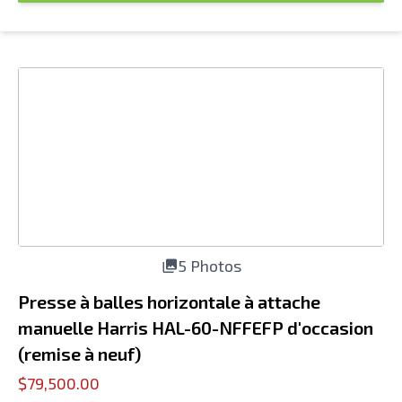
5 Photos
Presse à balles horizontale à attache
manuelle Harris HAL-60-NFFEFP d'occasion
(remise à neuf)
$79,500.00