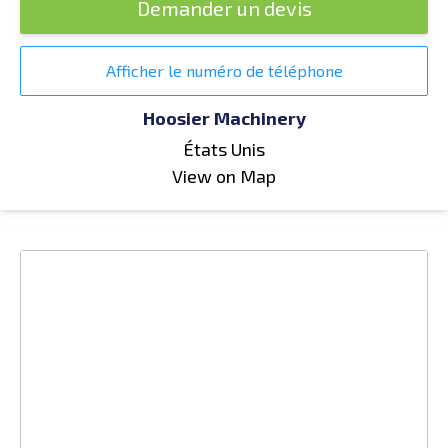
Demander un devis
Afficher le numéro de téléphone
Hoosier Machinery
États Unis
View on Map