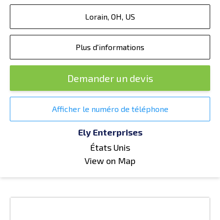
Lorain, OH, US
Plus d'informations
Demander un devis
Afficher le numéro de téléphone
Ely Enterprises
États Unis
View on Map