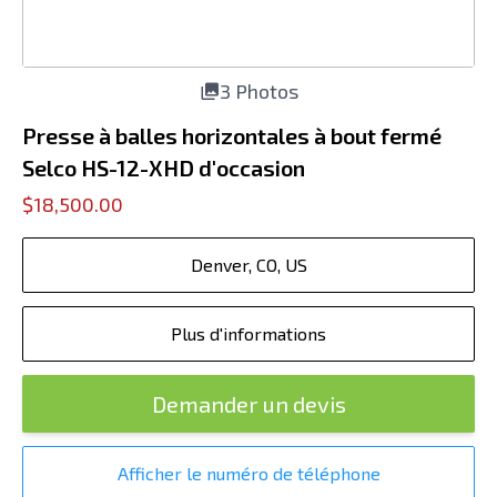
3 Photos
Presse à balles horizontales à bout fermé
Selco HS-12-XHD d'occasion
$18,500.00
Denver, CO, US
Plus d'informations
Demander un devis
Afficher le numéro de téléphone