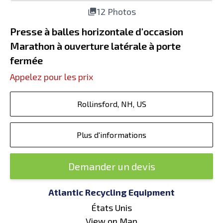
12 Photos
Presse à balles horizontale d'occasion
Marathon à ouverture latérale à porte
fermée
Appelez pour les prix
Rollinsford, NH, US
Plus d'informations
Demander un devis
Atlantic Recycling Equipment
États Unis
View on Map