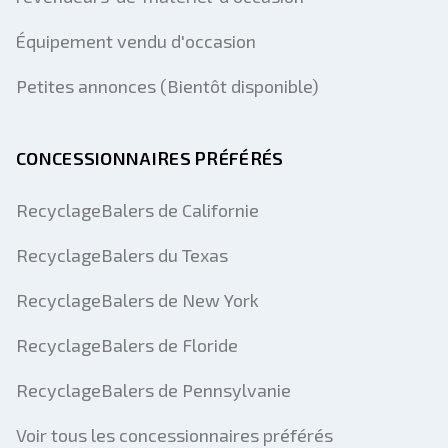
Équipement vendu d'occasion
Petites annonces (Bientôt disponible)
CONCESSIONNAIRES PRÉFÉRÉS
RecyclageBalers de Californie
RecyclageBalers du Texas
RecyclageBalers de New York
RecyclageBalers de Floride
RecyclageBalers de Pennsylvanie
Voir tous les concessionnaires préférés