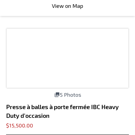
View on Map
5 Photos
Presse à balles à porte fermée IBC Heavy
Duty d'occasion
$15,500.00