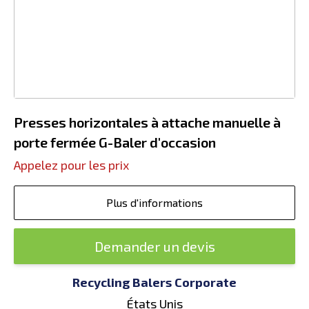
Presses horizontales à attache manuelle à
porte fermée G-Baler d'occasion
Appelez pour les prix
Plus d'informations
Demander un devis
Recycling Balers Corporate
États Unis