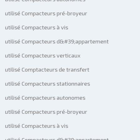
utilisé Compacteurs pré-broyeur
utilisé Compacteurs à vis
utilisé Compacteurs d&#39;appartement
utilisé Compacteurs verticaux
utilisé Comptacteurs de transfert
utilisé Compacteurs stationnaires
utilisé Compacteurs autonomes
utilisé Compacteurs pré-broyeur
utilisé Compacteurs à vis
utilisé Compacteurs d&#39;appartement