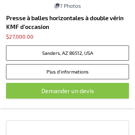
7 Photos
Presse à balles horizontales à double vérin
KMF d'occasion
$27,000.00
Sanders, AZ 86512, USA
Plus d'informations
Demander un devis