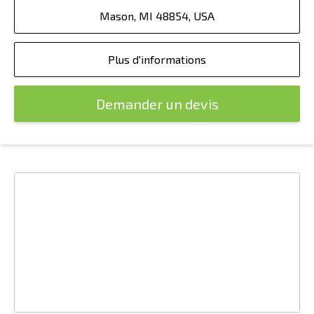
Mason, MI 48854, USA
Plus d'informations
Demander un devis