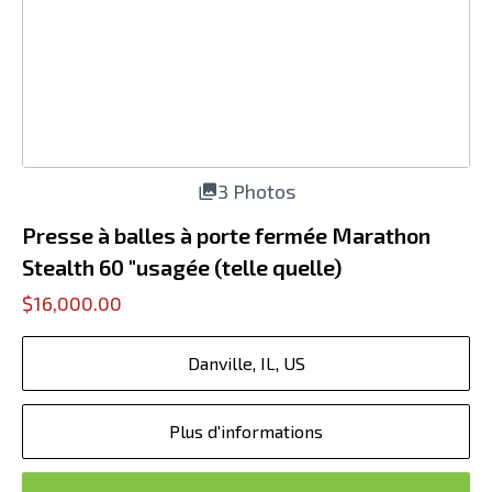
3 Photos
Presse à balles à porte fermée Marathon
Stealth 60 "usagée (telle quelle)
$16,000.00
Danville, IL, US
Plus d'informations