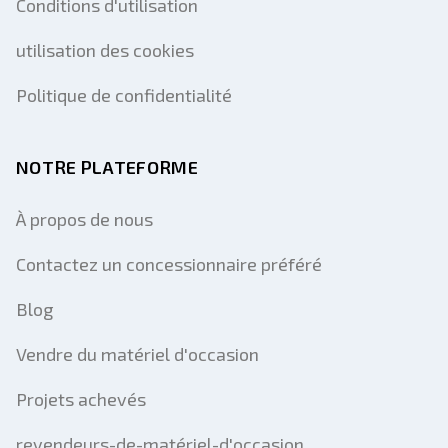
Conditions d'utilisation
utilisation des cookies
Politique de confidentialité
NOTRE PLATEFORME
À propos de nous
Contactez un concessionnaire préféré
Blog
Vendre du matériel d'occasion
Projets achevés
revendeurs-de-matériel-d'occasion