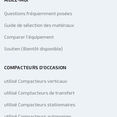
Questions fréquemment posées
Guide de sélection des matériaux
Comparer l'équipement
Soutien (Bientôt disponible)
COMPACTEURS D'OCCASION
utilisé Compacteurs verticaux
utilisé Comptacteurs de transfert
utilisé Compacteurs stationnaires
utilisé Compacteurs autonomes