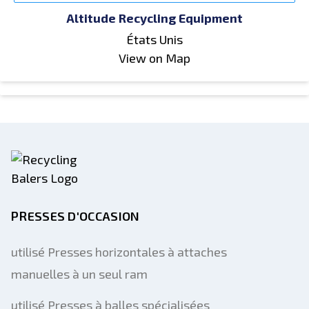
Altitude Recycling Equipment
États Unis
View on Map
PRESSES D'OCCASION
utilisé Presses horizontales à attaches
manuelles à un seul ram
utilisé Presses à balles spécialisées