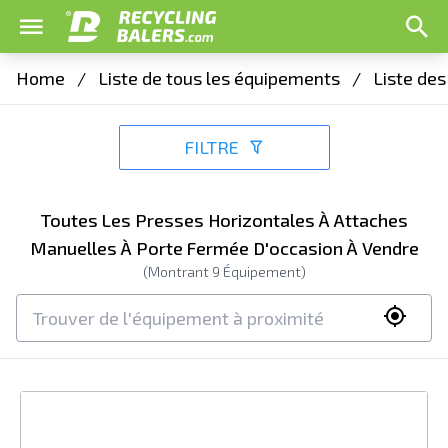
Home
/
Liste de tous les équipements
/
Liste de
FILTRE
Toutes Les Presses Horizontales À Attaches
Manuelles À Porte Fermée D'occasion À Vendre
(Montrant
9
Équipement)