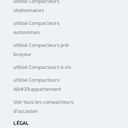
utilisé Compacteurs
stationnaires
utilisé Compacteurs
autonomes
utilisé Compacteurs pré-
broyeur
utilisé Compacteurs à vis
utilisé Compacteurs
d&#39;appartement
Voir tous les compacteurs
d'occasion
LÉGAL