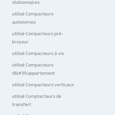
stationnaires
utilisé Compacteurs
autonomes
utilisé Compacteurs pré-
broyeur
utilisé Compacteurs à vis
utilisé Compacteurs
d&#39;appartement
utilisé Compacteurs verticaux
utilisé Comptacteurs de
transfert