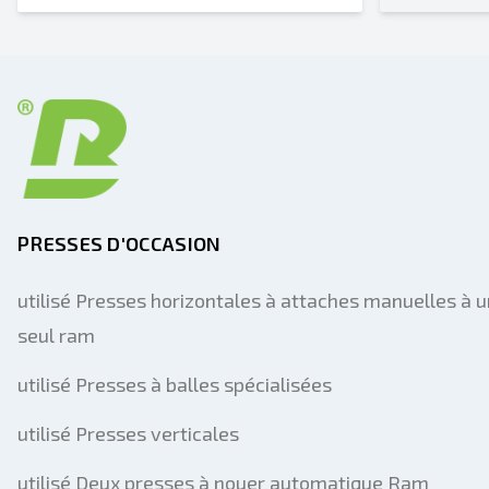
PRESSES D'OCCASION
utilisé Presses horizontales à attaches manuelles à u
seul ram
utilisé Presses à balles spécialisées
utilisé Presses verticales
utilisé Deux presses à nouer automatique Ram