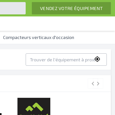
VENDEZ VOTRE ÉQUIPEMENT
Compacteurs verticaux d'occasion