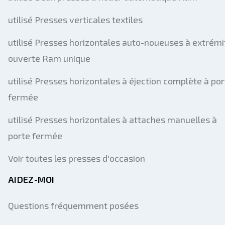
utilisé Presses verticales textiles
utilisé Presses horizontales auto-noueuses à extrémi
ouverte Ram unique
utilisé Presses horizontales à éjection complète à por
fermée
utilisé Presses horizontales à attaches manuelles à
porte fermée
Voir toutes les presses d'occasion
AIDEZ-MOI
Questions fréquemment posées