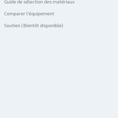
Guide de sélection des matériaux
Comparer l'équipement
Soutien (Bientôt disponible)