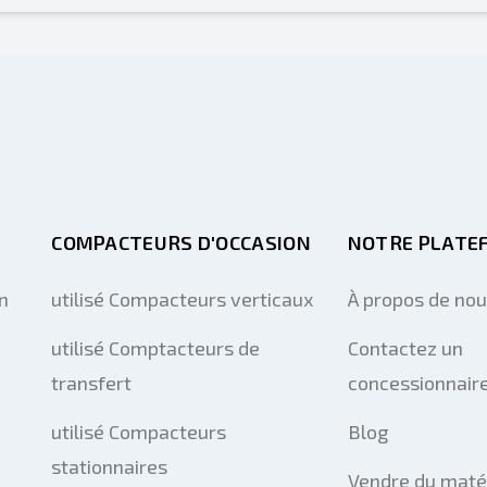
COMPACTEURS D'OCCASION
NOTRE PLATE
n
utilisé Compacteurs verticaux
À propos de no
utilisé Comptacteurs de
Contactez un
transfert
concessionnaire
utilisé Compacteurs
Blog
stationnaires
Vendre du maté