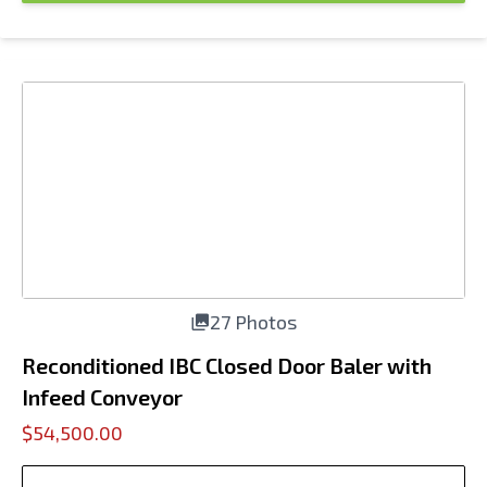
27 Photos
Reconditioned IBC Closed Door Baler with
Infeed Conveyor
$54,500.00