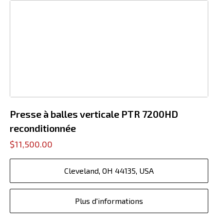
Presse à balles verticale PTR 7200HD
reconditionnée
$11,500.00
Cleveland, OH 44135, USA
Plus d'informations