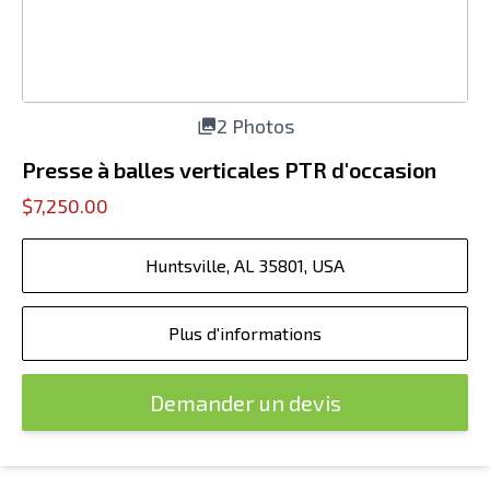
2 Photos
Presse à balles verticales PTR d'occasion
$7,250.00
Huntsville, AL 35801, USA
Plus d'informations
Demander un devis