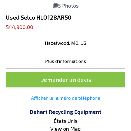
5 Photos
Used Selco HLO128AR50
$44,900.00
Hazelwood, MO, US
Plus d'informations
Demander un devis
Afficher le numéro de téléphone
Dehart Recycling Equipment
États Unis
View on Map