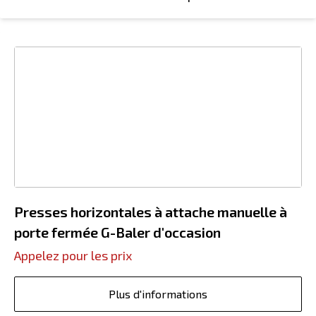
Presses horizontales à attache manuelle à
porte fermée G-Baler d'occasion
Appelez pour les prix
Plus d'informations