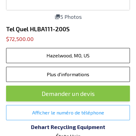
5 Photos
Tel Quel HLBA111-200S
$72,500.00
Hazelwood, MO, US
Plus d'informations
Demander un devis
Afficher le numéro de téléphone
Dehart Recycling Equipment