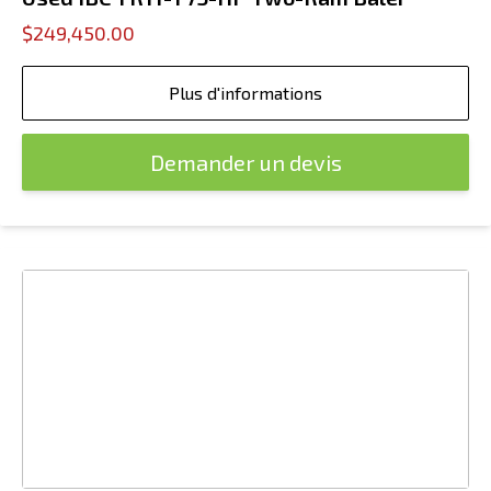
$249,450.00
Plus d'informations
Demander un devis