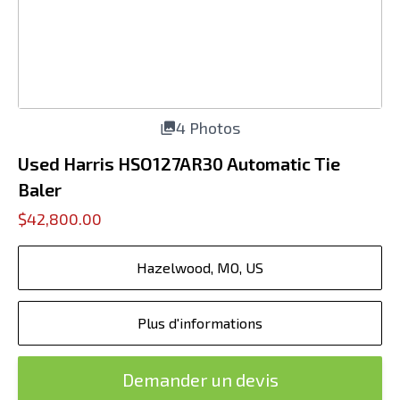
4 Photos
Used Harris HSO127AR30 Automatic Tie
Baler
$42,800.00
Hazelwood, MO, US
Plus d'informations
Demander un devis