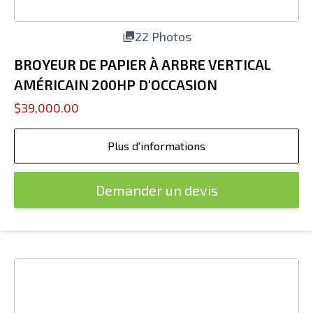
22 Photos
BROYEUR DE PAPIER À ARBRE VERTICAL
AMÉRICAIN 200HP D'OCCASION
$39,000.00
Plus d'informations
Demander un devis