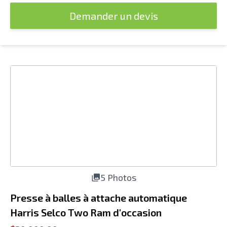
Demander un devis
5 Photos
Presse à balles à attache automatique
Harris Selco Two Ram d'occasion