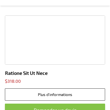
Ratione Sit Ut Nece
$318.00
Plus d'informations