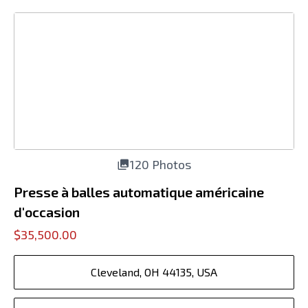
120 Photos
Presse à balles automatique américaine
d'occasion
$35,500.00
Cleveland, OH 44135, USA