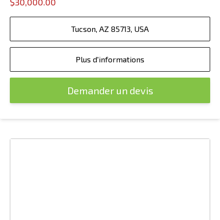
$30,000.00
Tucson, AZ 85713, USA
Plus d'informations
Demander un devis