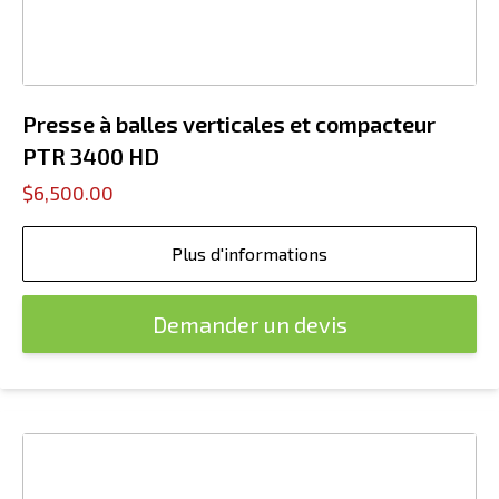
Presse à balles verticales et compacteur
PTR 3400 HD
$6,500.00
Plus d'informations
Demander un devis