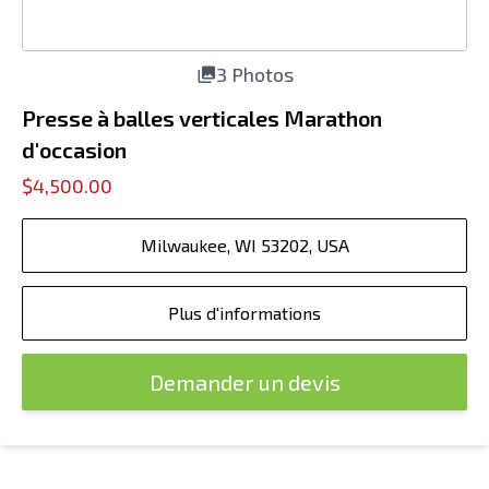
3 Photos
Presse à balles verticales Marathon
d'occasion
$4,500.00
Milwaukee, WI 53202, USA
Plus d'informations
Demander un devis