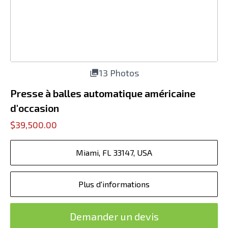
13 Photos
Presse à balles automatique américaine
d'occasion
$39,500.00
Miami, FL 33147, USA
Plus d'informations
Demander un devis