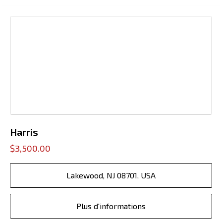
Harris
$3,500.00
Lakewood, NJ 08701, USA
Plus d'informations