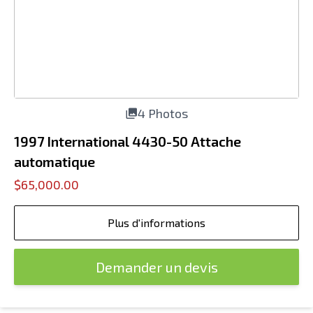
4 Photos
1997 International 4430-50 Attache
automatique
$65,000.00
Plus d'informations
Demander un devis