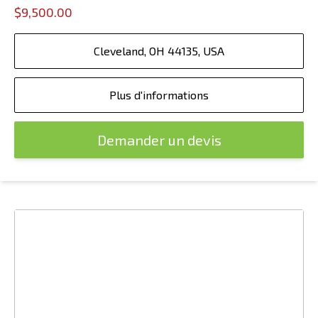
$9,500.00
Cleveland, OH 44135, USA
Plus d'informations
Demander un devis