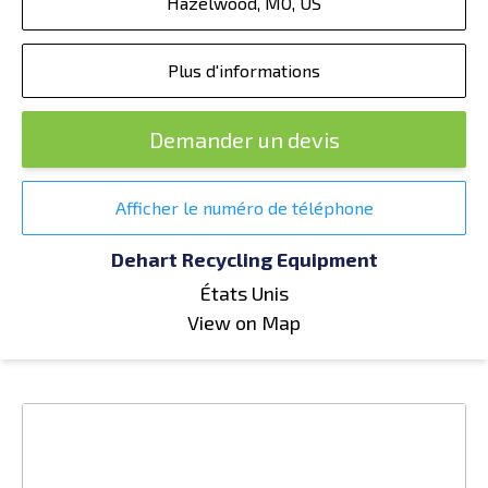
Hazelwood, MO, US
Plus d'informations
Demander un devis
Afficher le numéro de téléphone
Dehart Recycling Equipment
États Unis
View on Map