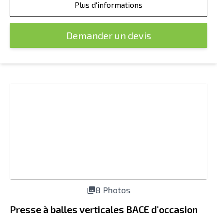
Plus d'informations
Demander un devis
8 Photos
Presse à balles verticales BACE d'occasion