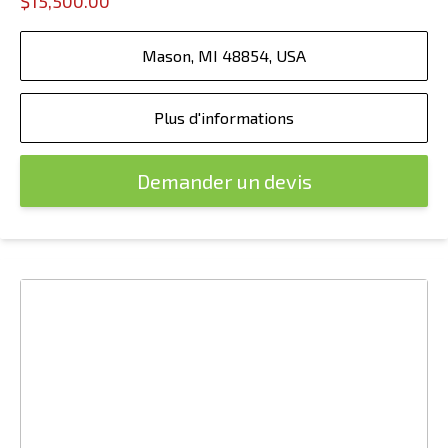
$15,500.00
Mason, MI 48854, USA
Plus d'informations
Demander un devis