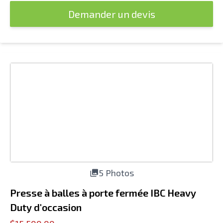
Demander un devis
5 Photos
Presse à balles à porte fermée IBC Heavy
Duty d'occasion