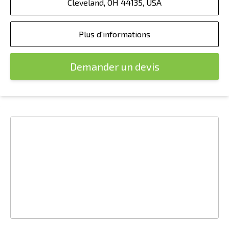
Cleveland, OH 44135, USA
Plus d'informations
Demander un devis