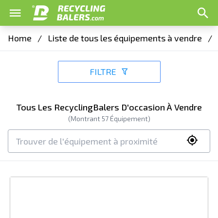
Home
/
Liste de tous les équipements à vendre
/
FILTRE
Tous Les RecyclingBalers D'occasion À Vendre
(Montrant
57
Équipement)