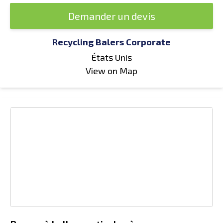
Demander un devis
Recycling Balers Corporate
États Unis
View on Map