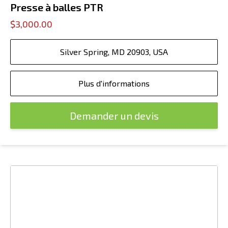
Presse à balles PTR
$3,000.00
Silver Spring, MD 20903, USA
Plus d'informations
Demander un devis