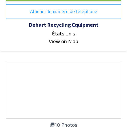
Afficher le numéro de téléphone
Dehart Recycling Equipment
États Unis
View on Map
10 Photos