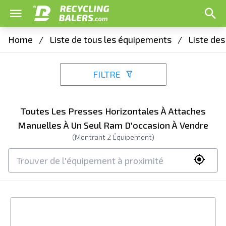
Home
/
Liste de tous les équipements
/
Liste de
FILTRE
Toutes Les Presses Horizontales À Attaches
Manuelles À Un Seul Ram D'occasion À Vendre
(Montrant
2
Équipement)