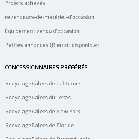
Projets achevés
revendeurs-de-matériel-d'occasion
Équipement vendu d'occasion
Petites annonces (Bientôt disponible)
CONCESSIONNAIRES PRÉFÉRÉS
RecyclageBalers de Californie
RecyclageBalers du Texas
RecyclageBalers de New York
RecyclageBalers de Floride