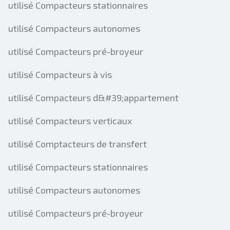
utilisé Compacteurs stationnaires
utilisé Compacteurs autonomes
utilisé Compacteurs pré-broyeur
utilisé Compacteurs à vis
utilisé Compacteurs d&#39;appartement
utilisé Compacteurs verticaux
utilisé Comptacteurs de transfert
utilisé Compacteurs stationnaires
utilisé Compacteurs autonomes
utilisé Compacteurs pré-broyeur