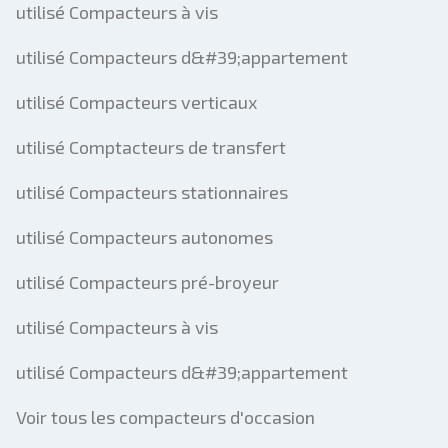
utilisé Compacteurs à vis
utilisé Compacteurs d&#39;appartement
utilisé Compacteurs verticaux
utilisé Comptacteurs de transfert
utilisé Compacteurs stationnaires
utilisé Compacteurs autonomes
utilisé Compacteurs pré-broyeur
utilisé Compacteurs à vis
utilisé Compacteurs d&#39;appartement
Voir tous les compacteurs d'occasion