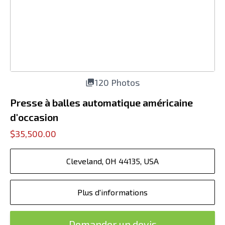
120 Photos
Presse à balles automatique américaine
d'occasion
$35,500.00
Cleveland, OH 44135, USA
Plus d'informations
Demander un devis