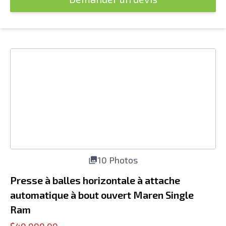
10 Photos
Presse à balles horizontale à attache
automatique à bout ouvert Maren Single
Ram