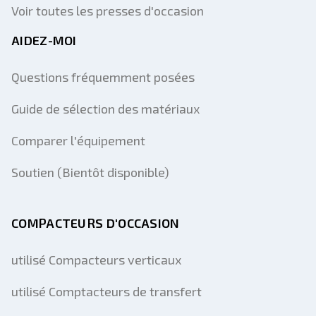
Voir toutes les presses d'occasion
AIDEZ-MOI
Questions fréquemment posées
Guide de sélection des matériaux
Comparer l'équipement
Soutien (Bientôt disponible)
COMPACTEURS D'OCCASION
utilisé Compacteurs verticaux
utilisé Comptacteurs de transfert