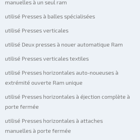
manuelles à un seul ram
utilisé Presses à balles spécialisées
utilisé Presses verticales
utilisé Deux presses à nouer automatique Ram
utilisé Presses verticales textiles
utilisé Presses horizontales auto-noueuses à
extrémité ouverte Ram unique
utilisé Presses horizontales à éjection complète à
porte fermée
utilisé Presses horizontales à attaches
manuelles à porte fermée