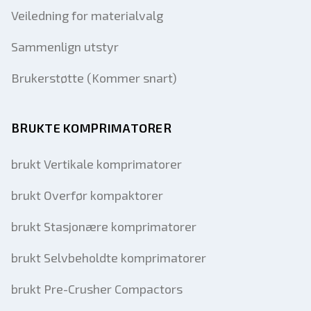
Veiledning for materialvalg
Sammenlign utstyr
Brukerstøtte (Kommer snart)
BRUKTE KOMPRIMATORER
brukt Vertikale komprimatorer
brukt Overfør kompaktorer
brukt Stasjonære komprimatorer
brukt Selvbeholdte komprimatorer
brukt Pre-Crusher Compactors