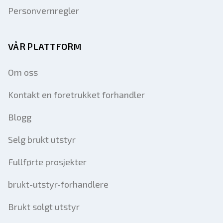
Personvernregler
VÅR PLATTFORM
Om oss
Kontakt en foretrukket forhandler
Blogg
Selg brukt utstyr
Fullførte prosjekter
brukt-utstyr-forhandlere
Brukt solgt utstyr