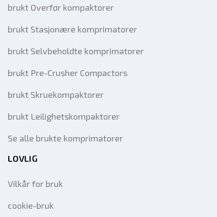
brukt Overfør kompaktorer
brukt Stasjonære komprimatorer
brukt Selvbeholdte komprimatorer
brukt Pre-Crusher Compactors
brukt Skruekompaktorer
brukt Leilighetskompaktorer
Se alle brukte komprimatorer
LOVLIG
Vilkår for bruk
cookie-bruk