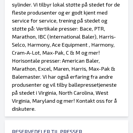
sylinder. Vi tilbyr lokal støtte på stedet for de
fleste produsenter og er godt kjent med
service for service, trening på stedet og
støtte på: Vertikale presser: Bace, PTR,
Marathon, IBC (International Baler), Harris-
Selco, Harmony, Ace Equipment , Harmony,
Cram-A-Lot, Max-Pak, C & M og mer!
Horisontale presser: American Baler,
Marathon, Excel, Maren, Harris, Max-Pak &
Balemaster. Vi har også erfaring fra andre
produsenter og vil tilby ballepressetjeneste
på stedet i Virginia, North Carolina, West
Virginia, Maryland og mer! Kontakt oss for å
diskutere.
RESERVEDELER TIL PRESSER