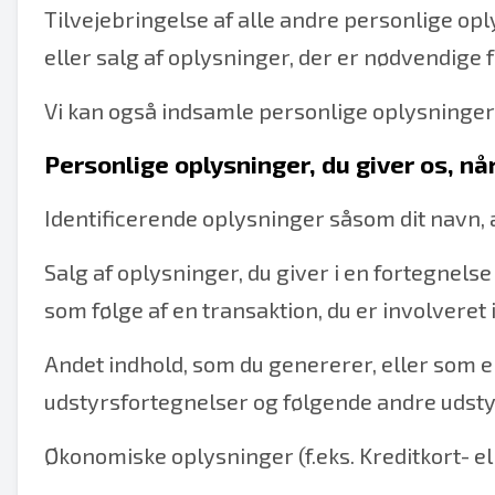
Tilvejebringelse af alle andre personlige op
eller salg af oplysninger, der er nødvendige 
Vi kan også indsamle personlige oplysninger 
Personlige oplysninger, du giver os, når
Identificerende oplysninger såsom dit navn, a
Salg af oplysninger, du giver i en fortegnels
som følge af en transaktion, du er involveret 
Andet indhold, som du genererer, eller som er f
udstyrsfortegnelser og følgende andre udsty
Økonomiske oplysninger (f.eks. Kreditkort- 