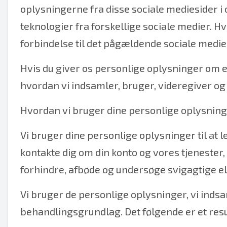
oplysningerne fra disse sociale mediesider 
teknologier fra forskellige sociale medier. Hvis
forbindelse til det pågældende sociale medies
Hvis du giver os personlige oplysninger om 
hvordan vi indsamler, bruger, videregiver og
Hvordan vi bruger dine personlige oplysnin
Vi bruger dine personlige oplysninger til at 
kontakte dig om din konto og vores tjenester,
forhindre, afbøde og undersøge svigagtige elle
Vi bruger de personlige oplysninger, vi indsam
behandlingsgrundlag. Det følgende er et resu