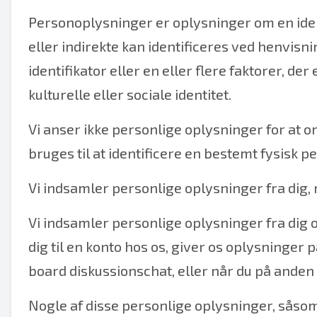
Personoplysninger er oplysninger om en identi
eller indirekte kan identificeres ved henvisnin
identifikator eller en eller flere faktorer, de
kulturelle eller sociale identitet.
Vi anser ikke personlige oplysninger for at 
bruges til at identificere en bestemt fysisk
Vi indsamler personlige oplysninger fra dig, 
Vi indsamler personlige oplysninger fra dig o
dig til en konto hos os, giver os oplysninger 
board diskussionschat, eller når du på ande
Nogle af disse personlige oplysninger, såsom 