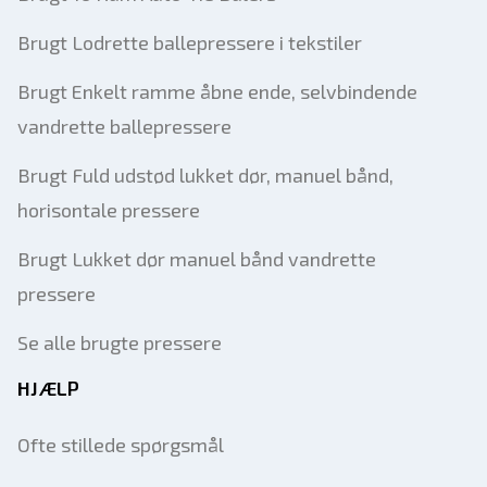
Brugt Lodrette ballepressere i tekstiler
Brugt Enkelt ramme åbne ende, selvbindende
vandrette ballepressere
Brugt Fuld udstød lukket dør, manuel bånd,
horisontale pressere
Brugt Lukket dør manuel bånd vandrette
pressere
Se alle brugte pressere
HJÆLP
Ofte stillede spørgsmål