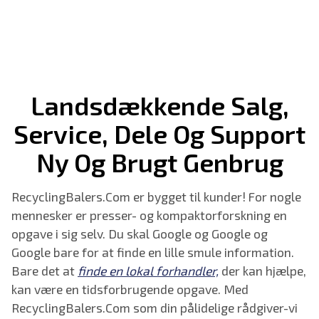
Landsdækkende Salg,
Service, Dele Og Support
Ny Og Brugt
Genbrug
RecyclingBalers.Com er bygget til kunder! For nogle
mennesker er presser- og kompaktorforskning en
opgave i sig selv. Du skal Google og Google og
Google bare for at finde en lille smule information.
Bare det at
finde en lokal forhandler,
der kan hjælpe,
kan være en tidsforbrugende opgave. Med
RecyclingBalers.Com som din pålidelige rådgiver-vi