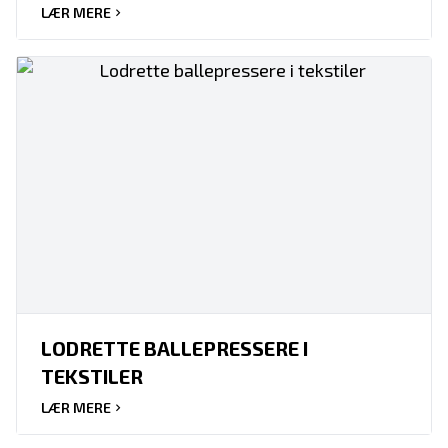
LÆR MERE
LODRETTE BALLEPRESSERE I
TEKSTILER
LÆR MERE