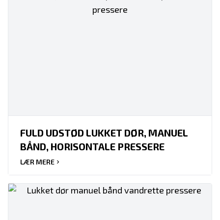
FULD UDSTØD LUKKET DØR, MANUEL
BÅND, HORISONTALE PRESSERE
LÆR MERE