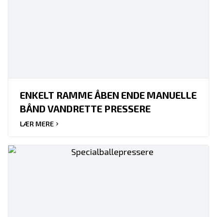
ENKELT RAMME ÅBEN ENDE MANUELLE
BÅND VANDRETTE PRESSERE
LÆR MERE