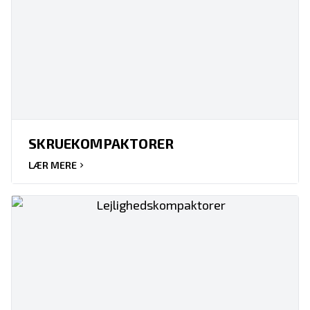
SKRUEKOMPAKTORER
LÆR MERE