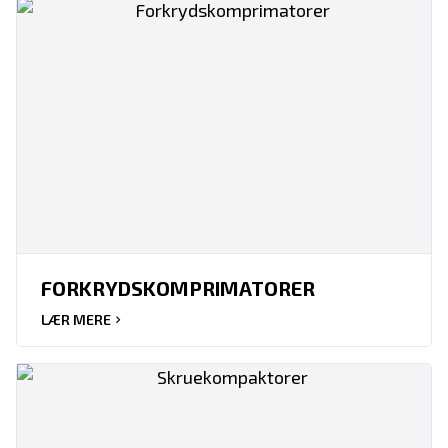
FORKRYDSKOMPRIMATORER
LÆR MERE