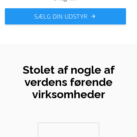
SÆLG DIN UDSTYR
Stolet af nogle af
verdens førende
virksomheder