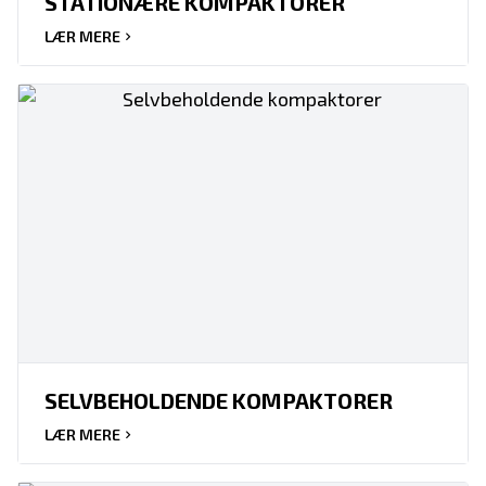
STATIONÆRE KOMPAKTORER
LÆR MERE
SELVBEHOLDENDE KOMPAKTORER
LÆR MERE