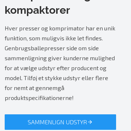
kompaktorer
Hver presser og komprimator har en unik
funktion, som muligvis ikke let findes.
Genbrugsballepresser side om side
sammenligning giver kunderne mulighed
for at vælge udstyr efter producent og
model. Tilføj et stykke udstyr eller flere
for nemt at gennemgå
produktspecifikationerne!
SAMMENLIGN UDSTYR