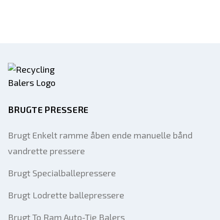
BRUGTE PRESSERE
Brugt Enkelt ramme åben ende manuelle bånd
vandrette pressere
Brugt Specialballepressere
Brugt Lodrette ballepressere
Brugt To Ram Auto-Tie Balers