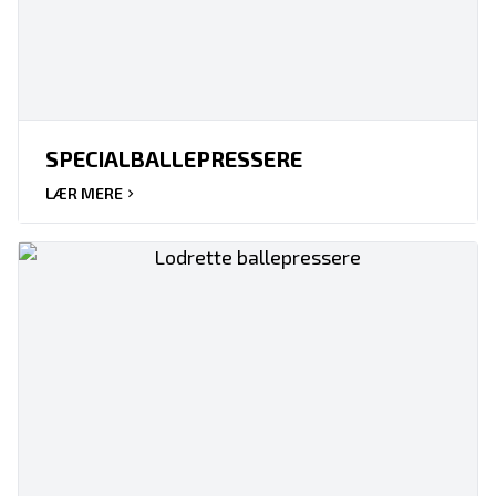
SPECIALBALLEPRESSERE
LÆR MERE