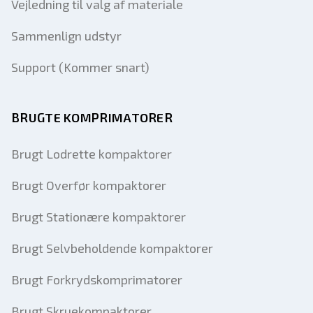
Vejledning til valg af materiale
Sammenlign udstyr
Support (Kommer snart)
BRUGTE KOMPRIMATORER
Brugt Lodrette kompaktorer
Brugt Overfør kompaktorer
Brugt Stationære kompaktorer
Brugt Selvbeholdende kompaktorer
Brugt Forkrydskomprimatorer
Brugt Skruekompaktorer