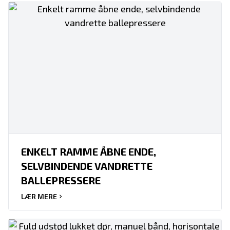
ENKELT RAMME ÅBNE ENDE,
SELVBINDENDE VANDRETTE
BALLEPRESSERE
LÆR MERE