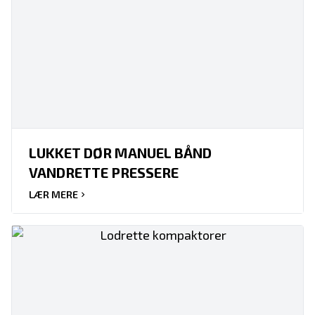
LUKKET DØR MANUEL BÅND
VANDRETTE PRESSERE
LÆR MERE