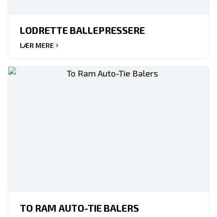
LODRETTE BALLEPRESSERE
LÆR MERE
TO RAM AUTO-TIE BALERS