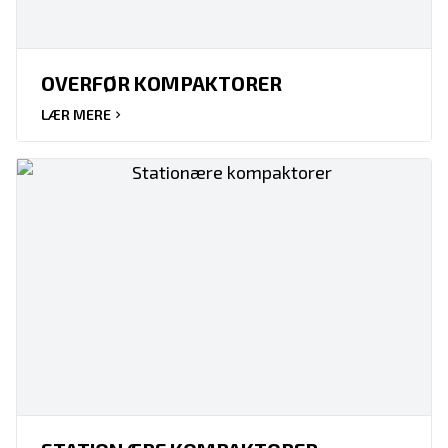
OVERFØR KOMPAKTORER
LÆR MERE