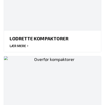
LODRETTE KOMPAKTORER
LÆR MERE