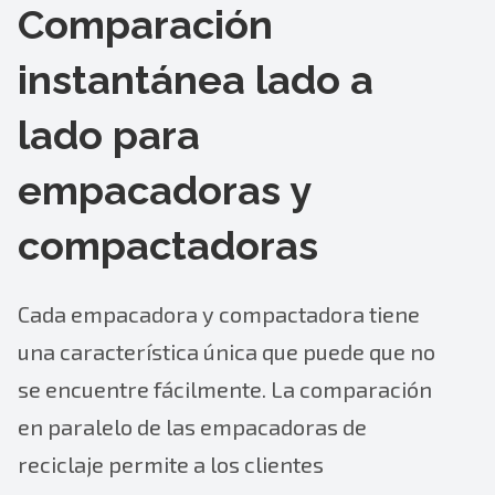
Comparación
instantánea lado a
lado para
empacadoras y
compactadoras
Cada empacadora y compactadora tiene
una característica única que puede que no
se encuentre fácilmente. La comparación
en paralelo de las empacadoras de
reciclaje permite a los clientes