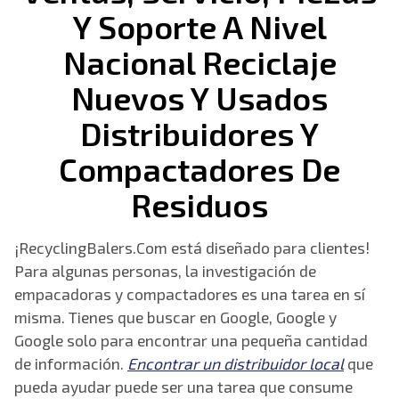
Y Soporte A Nivel
Nacional
Reciclaje
Nuevos Y Usados
Distribuidores Y
Compactadores De
Residuos
¡RecyclingBalers.Com está diseñado para clientes!
Para algunas personas, la investigación de
empacadoras y compactadores es una tarea en sí
misma. Tienes que buscar en Google, Google y
Google solo para encontrar una pequeña cantidad
de información.
Encontrar un distribuidor local
que
pueda ayudar puede ser una tarea que consume