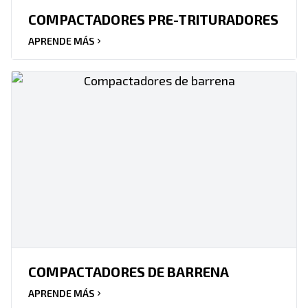
COMPACTADORES PRE-TRITURADORES
APRENDE MÁS
COMPACTADORES DE BARRENA
APRENDE MÁS