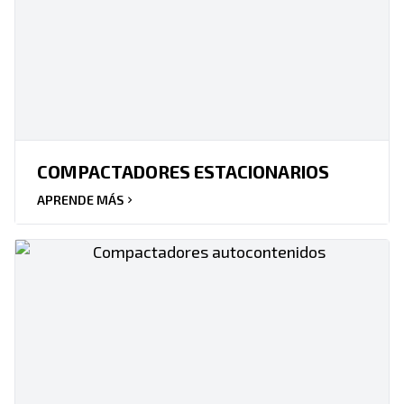
COMPACTADORES ESTACIONARIOS
APRENDE MÁS