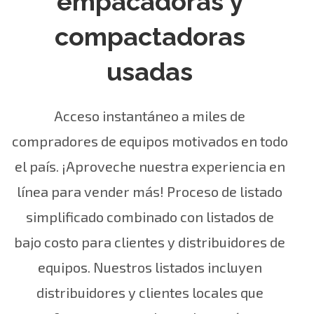
empacadoras y
compactadoras
usadas
Acceso instantáneo a miles de
compradores de equipos motivados en todo
el país. ¡Aproveche nuestra experiencia en
línea para vender más! Proceso de listado
simplificado combinado con listados de
bajo costo para clientes y distribuidores de
equipos. Nuestros listados incluyen
distribuidores
y clientes
locales que