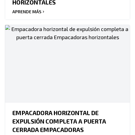
HORIZONTALES
APRENDE MÁS
EMPACADORA HORIZONTAL DE
EXPULSIÓN COMPLETA A PUERTA
CERRADA EMPACADORAS