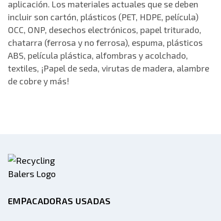
aplicación. Los materiales actuales que se deben
incluir son cartón, plásticos (PET, HDPE, película)
OCC, ONP, desechos electrónicos, papel triturado,
chatarra (ferrosa y no ferrosa), espuma, plásticos
ABS, película plástica, alfombras y acolchado,
textiles, ¡Papel de seda, virutas de madera, alambre
de cobre y más!
EMPACADORAS USADAS