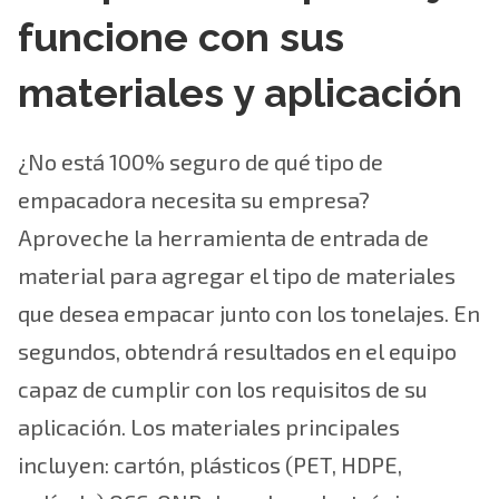
funcione con sus
materiales y aplicación
¿No está 100% seguro de qué tipo de
empacadora necesita su empresa?
Aproveche la herramienta de entrada de
material para agregar el tipo de materiales
que desea empacar junto con los tonelajes. En
segundos, obtendrá resultados en el equipo
capaz de cumplir con los requisitos de su
aplicación. Los materiales principales
incluyen: cartón, plásticos (PET, HDPE,