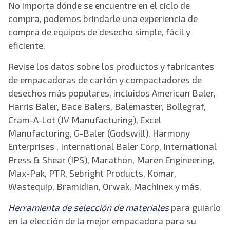
No importa dónde se encuentre en el ciclo de
compra, podemos brindarle una experiencia de
compra de equipos de desecho simple, fácil y
eficiente.
Revise los datos sobre los productos y fabricantes
de empacadoras de cartón y compactadores de
desechos más populares, incluidos American Baler,
Harris Baler, Bace Balers, Balemaster, Bollegraf,
Cram-A-Lot (JV Manufacturing), Excel
Manufacturing, G-Baler (Godswill), Harmony
Enterprises , International Baler Corp, International
Press & Shear (IPS), Marathon, Maren Engineering,
Max-Pak, PTR, Sebright Products, Komar,
Wastequip, Bramidian, Orwak, Machinex y más.
Herramienta de selección de materiales
para guiarlo
en la elección de la mejor empacadora para su