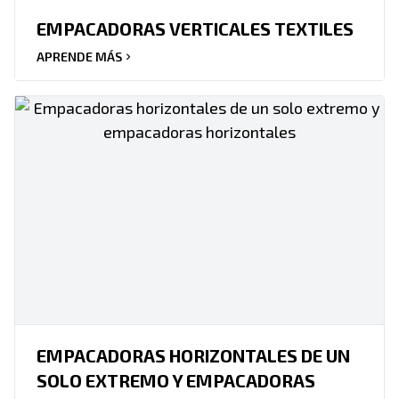
EMPACADORAS VERTICALES TEXTILES
APRENDE MÁS
EMPACADORAS HORIZONTALES DE UN
SOLO EXTREMO Y EMPACADORAS