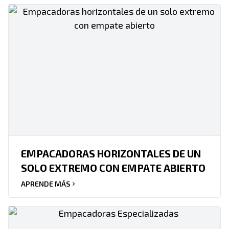
EMPACADORAS HORIZONTALES DE UN
SOLO EXTREMO CON EMPATE ABIERTO
APRENDE MÁS