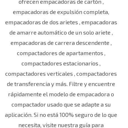
ofrecen empacadoras de cartón
,
empacadoras
de expulsión completa,
empacadoras de
dos arietes
,
empacadoras
de amarre automático de un solo ariete
,
empacadoras de carrera descendente
,
compactadores de apartamentos
,
compactadores estacionarios
,
compactadores verticales
,
compactadores
de transferencia
y más. Filtre y encuentre
rápidamente el modelo de empacadora o
compactador usado que se adapte a su
aplicación.
Si no está 100% seguro de lo que
necesita, visite nuestra
guía para