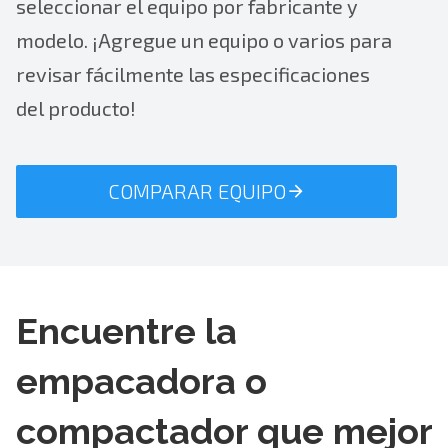
seleccionar el equipo por fabricante y
modelo. ¡Agregue un equipo o varios para
revisar fácilmente las especificaciones
del producto!
COMPARAR EQUIPO
Encuentre la
empacadora o
compactador que mejor