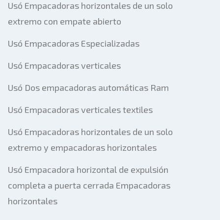
Usó Empacadoras horizontales de un solo
extremo con empate abierto
Usó Empacadoras Especializadas
Usó Empacadoras verticales
Usó Dos empacadoras automáticas Ram
Usó Empacadoras verticales textiles
Usó Empacadoras horizontales de un solo
extremo y empacadoras horizontales
Usó Empacadora horizontal de expulsión
completa a puerta cerrada Empacadoras
horizontales