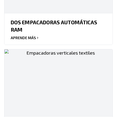
DOS EMPACADORAS AUTOMÁTICAS
RAM
APRENDE MÁS