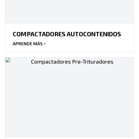
COMPACTADORES AUTOCONTENIDOS
APRENDE MÁS