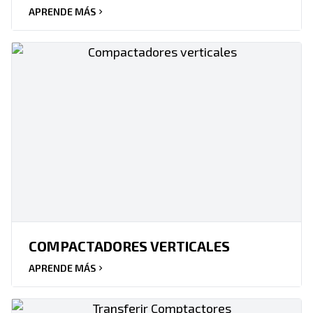
APRENDE MÁS
COMPACTADORES VERTICALES
APRENDE MÁS