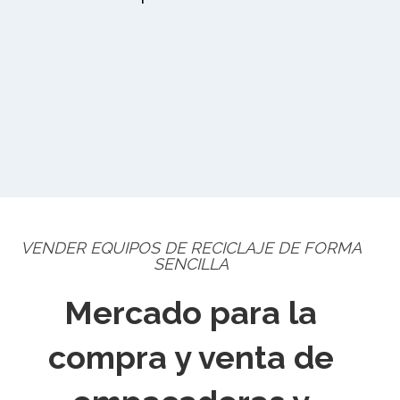
VENDER EQUIPOS DE RECICLAJE DE FORMA
SENCILLA
Mercado para la
compra y venta de