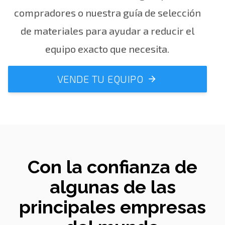
compradores
o nuestra
guía de
selección
de materiales
para ayudar a reducir el
equipo exacto que necesita.
VENDE TU EQUIPO
Con la confianza de
algunas de las
principales empresas