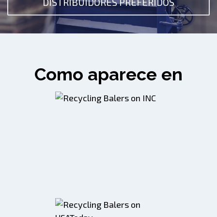
DISTRIBUIDORES PREFERIDOS
Como aparece en