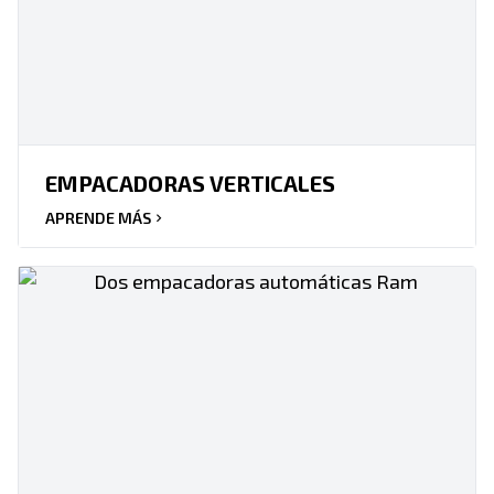
EMPACADORAS VERTICALES
APRENDE MÁS