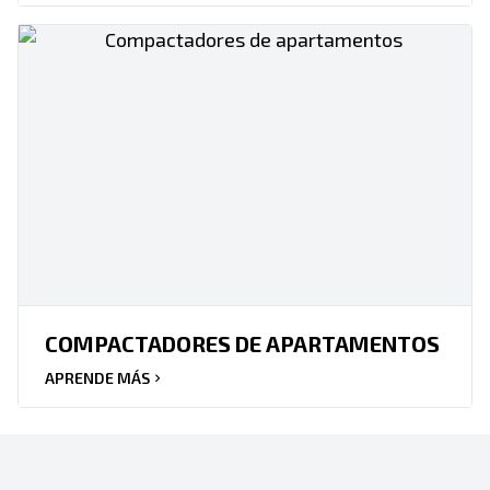
COMPACTADORES DE APARTAMENTOS
APRENDE MÁS