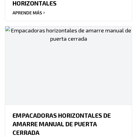
HORIZONTALES
APRENDE MÁS
EMPACADORAS HORIZONTALES DE
AMARRE MANUAL DE PUERTA
CERRADA