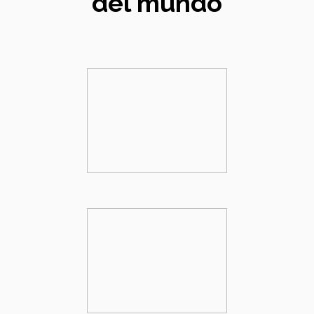
del mundo