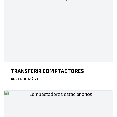
TRANSFERIR COMPTACTORES
APRENDE MÁS