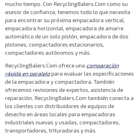
mucho tiempo. Con RecyclingBalers.Com como su
asesor de confianza, tenemos todo lo que necesita
para encontrar su próxima empacadora vertical,
empacadora horizontal, empacadora de amarre
automático de un solo pistón, empacadora de dos
pistones, compactadores estacionarios,
compactadores autónomos y más.
RecyclingBalers.Com ofrece una
comparación
rápida en paralelo
para evaluar las especificaciones
de la empacadora y compactadora. También
ofrecemos revisiones de expertos, asistencia de
reparación. RecyclingBalers.Com también conecta a
los clientes con distribuidores de equipos de
desecho en áreas locales para empacadoras
industriales nuevas y usadas, compactadores,
transportadores, trituradoras y más.