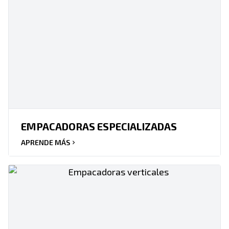
EMPACADORAS ESPECIALIZADAS
APRENDE MÁS