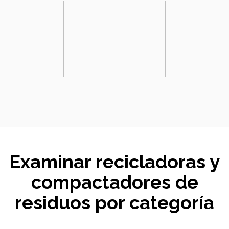
Examinar recicladoras y
compactadores de
residuos por categoría