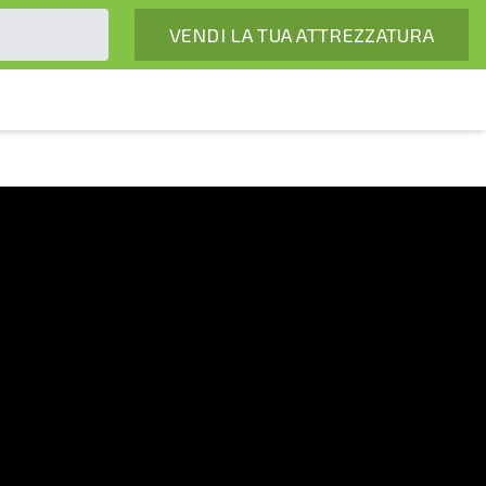
VENDI LA TUA ATTREZZATURA