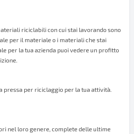
teriali riciclabili con cui stai lavorando sono
ale per il materiale o i materiali che stai
le per la tua azienda puoi vedere un profitto
izione.
 pressa per riciclaggio per la tua attività.
ri nel loro genere, complete delle ultime