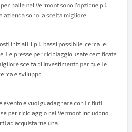
per balle nel Vermont sono l'opzione più
ua azienda sono la scelta migliore.
ti iniziali il più bassi possibile, cerca le
e. Le presse per riciclaggio usate certificate
igliore scelta di investimento per quelle
erca e sviluppo.
 evento e vuoi guadagnare con i rifiuti
esse per riciclaggio nel Vermont includono
ti ad acquistarne una.