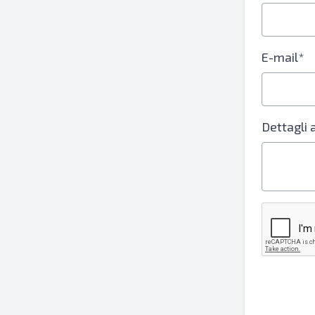
E-mail*
Dettagli 