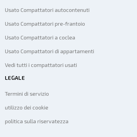
Usato Compattatori autocontenuti
Usato Compattatori pre-frantoio
Usato Compattatori a coclea
Usato Compattatori di appartamenti
Vedi tutti i compattatori usati
LEGALE
Termini di servizio
utilizzo dei cookie
politica sulla riservatezza