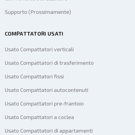
Supporto (Prossimamente)
COMPATTATORI USATI
Usato Compattatori verticali
Usato Compattatori di trasferimento
Usato Compattatori fissi
Usato Compattatori autocontenuti
Usato Compattatori pre-frantoio
Usato Compattatori a coclea
Usato Compattatori di appartamenti