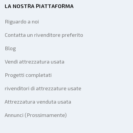
LA NOSTRA PIATTAFORMA
Riguardo a noi
Contatta un rivenditore preferito
Blog
Vendi attrezzatura usata
Progetti completati
rivenditori di attrezzature usate
Attrezzatura venduta usata
Annunci (Prossimamente)