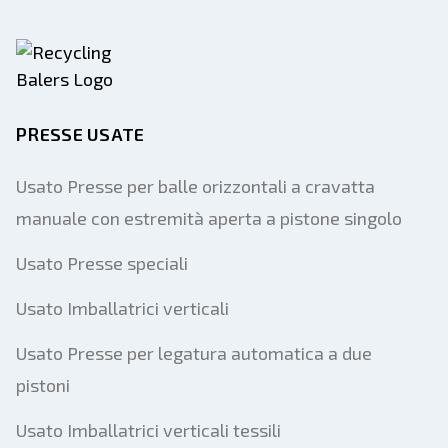
PRESSE USATE
Usato Presse per balle orizzontali a cravatta
manuale con estremità aperta a pistone singolo
Usato Presse speciali
Usato Imballatrici verticali
Usato Presse per legatura automatica a due
pistoni
Usato Imballatrici verticali tessili