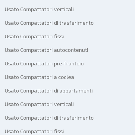
Usato Compattatori verticali
Usato Compattatori di trasferimento
Usato Compattatori fissi
Usato Compattatori autocontenuti
Usato Compattatori pre-frantoio
Usato Compattatori a coclea
Usato Compattatori di appartamenti
Usato Compattatori verticali
Usato Compattatori di trasferimento
Usato Compattatori fissi