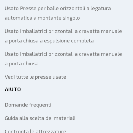
Usato Presse per balle orizzontali a legatura
automatica a montante singolo
Usato Imballatrici orizzontali a cravatta manuale
a porta chiusa a espulsione completa
Usato Imballatrici orizzontali a cravatta manuale
a porta chiusa
Vedi tutte le presse usate
AIUTO
Domande frequenti
Guida alla scelta dei materiali
Confronta le attrezzature