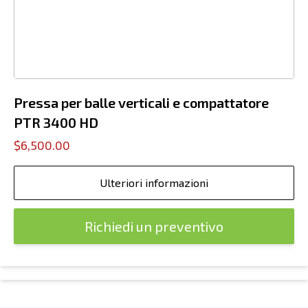
Pressa per balle verticali e compattatore
PTR 3400 HD
$6,500.00
Ulteriori informazioni
Richiedi un preventivo