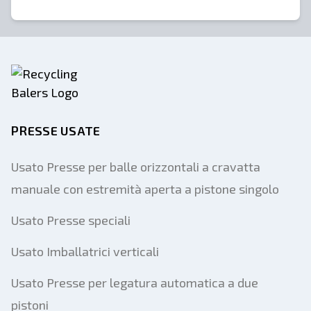
PRESSE USATE
Usato Presse per balle orizzontali a cravatta
manuale con estremità aperta a pistone singolo
Usato Presse speciali
Usato Imballatrici verticali
Usato Presse per legatura automatica a due
pistoni