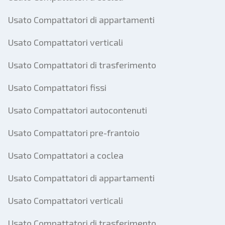
Usato Compattatori di appartamenti
Usato Compattatori verticali
Usato Compattatori di trasferimento
Usato Compattatori fissi
Usato Compattatori autocontenuti
Usato Compattatori pre-frantoio
Usato Compattatori a coclea
Usato Compattatori di appartamenti
Usato Compattatori verticali
Usato Compattatori di trasferimento