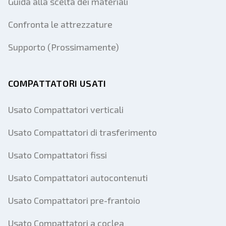
Guida alla scelta dei materiali
Confronta le attrezzature
Supporto (Prossimamente)
COMPATTATORI USATI
Usato Compattatori verticali
Usato Compattatori di trasferimento
Usato Compattatori fissi
Usato Compattatori autocontenuti
Usato Compattatori pre-frantoio
Usato Compattatori a coclea