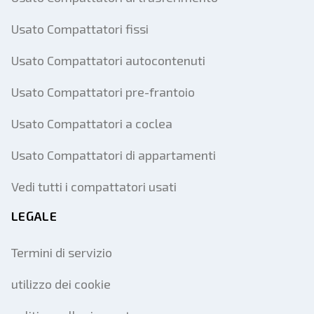
Usato Compattatori fissi
Usato Compattatori autocontenuti
Usato Compattatori pre-frantoio
Usato Compattatori a coclea
Usato Compattatori di appartamenti
Vedi tutti i compattatori usati
LEGALE
Termini di servizio
utilizzo dei cookie