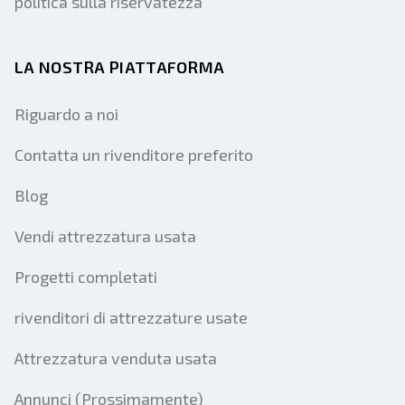
politica sulla riservatezza
LA NOSTRA PIATTAFORMA
Riguardo a noi
Contatta un rivenditore preferito
Blog
Vendi attrezzatura usata
Progetti completati
rivenditori di attrezzature usate
Attrezzatura venduta usata
Annunci (Prossimamente)