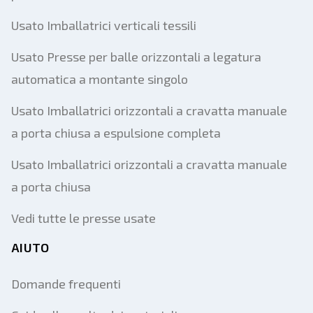
Usato Imballatrici verticali tessili
Usato Presse per balle orizzontali a legatura
automatica a montante singolo
Usato Imballatrici orizzontali a cravatta manuale
a porta chiusa a espulsione completa
Usato Imballatrici orizzontali a cravatta manuale
a porta chiusa
Vedi tutte le presse usate
AIUTO
Domande frequenti