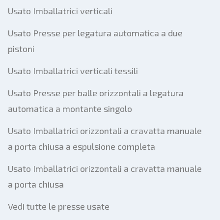
Usato Imballatrici verticali
Usato Presse per legatura automatica a due
pistoni
Usato Imballatrici verticali tessili
Usato Presse per balle orizzontali a legatura
automatica a montante singolo
Usato Imballatrici orizzontali a cravatta manuale
a porta chiusa a espulsione completa
Usato Imballatrici orizzontali a cravatta manuale
a porta chiusa
Vedi tutte le presse usate