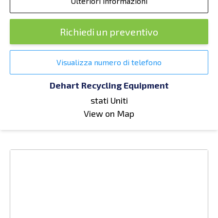
Ulteriori informazioni
Richiedi un preventivo
Visualizza numero di telefono
Dehart Recycling Equipment
stati Uniti
View on Map