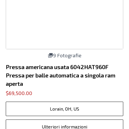
9 Fotografie
Pressa americana usata 6042HAT960F
Pressa per balle automatica a singola ram
aperta
$69,500.00
Lorain, OH, US
Ulteriori informazioni