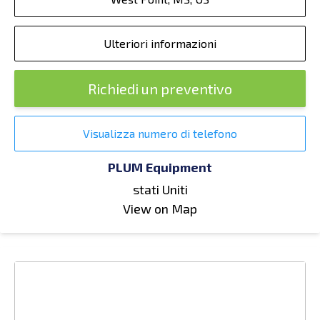
Ulteriori informazioni
Richiedi un preventivo
Visualizza numero di telefono
PLUM Equipment
stati Uniti
View on Map