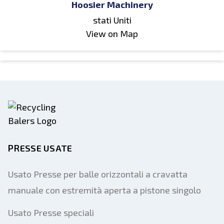
Hoosier Machinery
stati Uniti
View on Map
PRESSE USATE
Usato Presse per balle orizzontali a cravatta
manuale con estremità aperta a pistone singolo
Usato Presse speciali