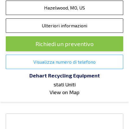
Hazelwood, MO, US
Ulteriori informazioni
Richiedi un preventivo
Visualizza numero di telefono
Dehart Recycling Equipment
stati Uniti
View on Map