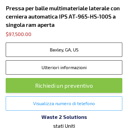
Pressa per balle multimateriale laterale con
cerniera automatica IPS AT-965-HS-100S a
singola ram aperta
$97,500.00
Baxley, GA, US
Ulteriori informazioni
Richiedi un preventivo
Visualizza numero di telefono
Waste 2 Solutions
stati Uniti