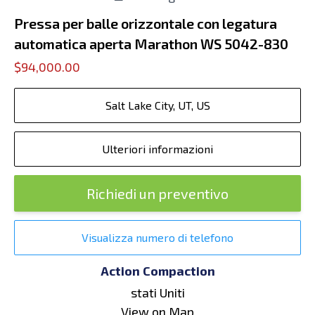
Pressa per balle orizzontale con legatura
automatica aperta Marathon WS 5042-830
$94,000.00
Salt Lake City, UT, US
Ulteriori informazioni
Richiedi un preventivo
Visualizza numero di telefono
Action Compaction
stati Uniti
View on Map