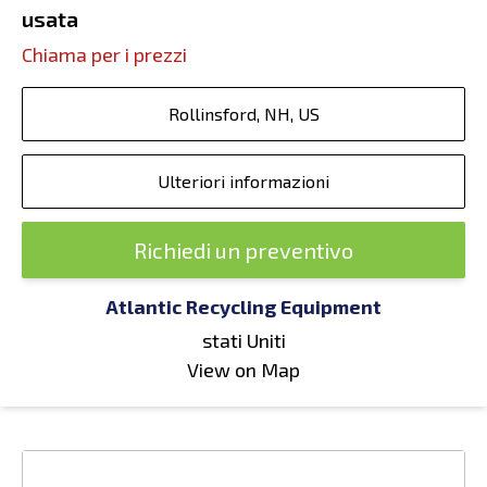
usata
Chiama per i prezzi
Rollinsford, NH, US
Ulteriori informazioni
Richiedi un preventivo
Atlantic Recycling Equipment
stati Uniti
View on Map