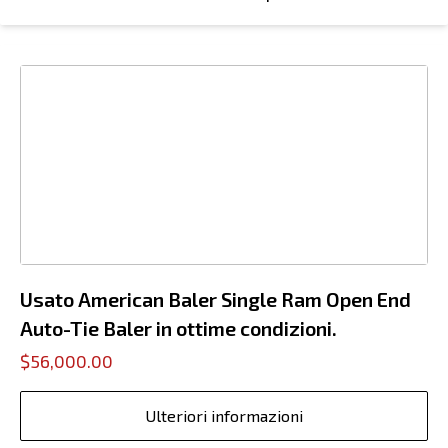
Usato American Baler Single Ram Open End
Auto-Tie Baler in ottime condizioni.
$56,000.00
Ulteriori informazioni