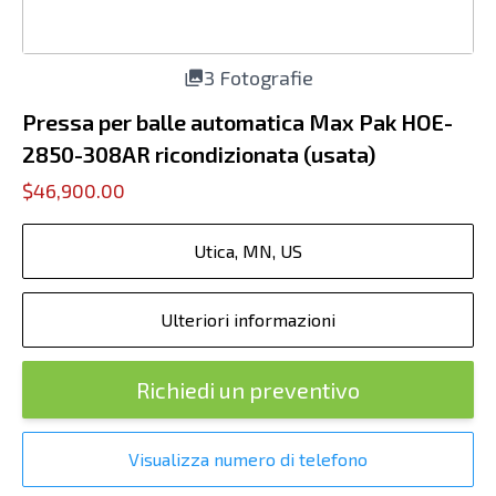
3 Fotografie
Pressa per balle automatica Max Pak HOE-
2850-308AR ricondizionata (usata)
$46,900.00
Utica, MN, US
Ulteriori informazioni
Richiedi un preventivo
Visualizza numero di telefono