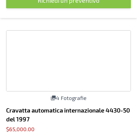
Richiedi un preventivo
4 Fotografie
Cravatta automatica internazionale 4430-50
del 1997
$65,000.00