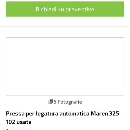
Richiedi un preventivo
6 Fotografie
Pressa per legatura automatica Maren 325-
102 usata