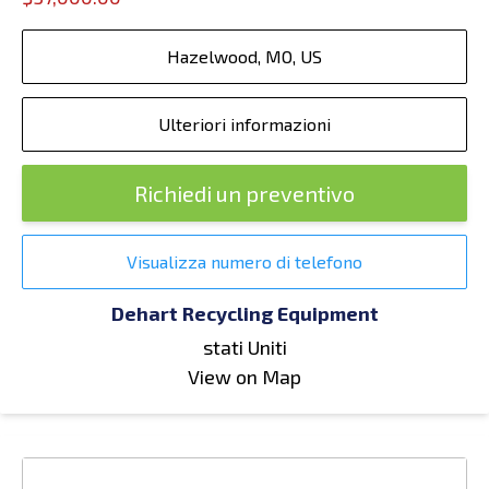
Hazelwood, MO, US
Ulteriori informazioni
Richiedi un preventivo
Visualizza numero di telefono
Dehart Recycling Equipment
stati Uniti
View on Map