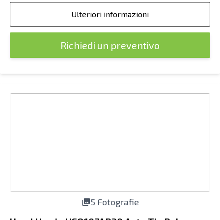
Ulteriori informazioni
Richiedi un preventivo
5 Fotografie