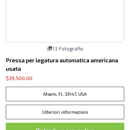
13 Fotografie
Pressa per legatura automatica americana
usata
$39,500.00
Miami, FL 33147, USA
Ulteriori informazioni