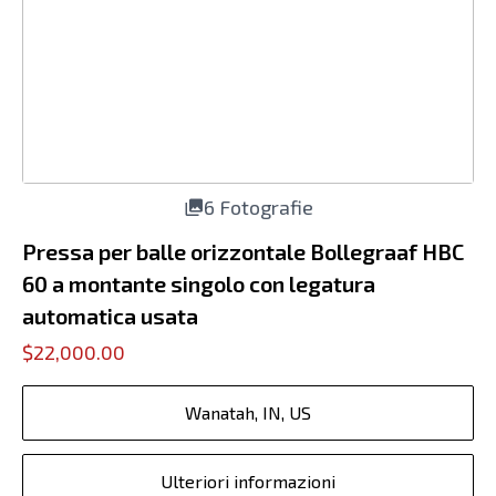
6 Fotografie
Pressa per balle orizzontale Bollegraaf HBC
60 a montante singolo con legatura
automatica usata
$22,000.00
Wanatah, IN, US
Ulteriori informazioni