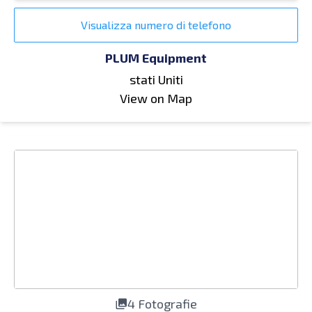
Visualizza numero di telefono
PLUM Equipment
stati Uniti
View on Map
4 Fotografie