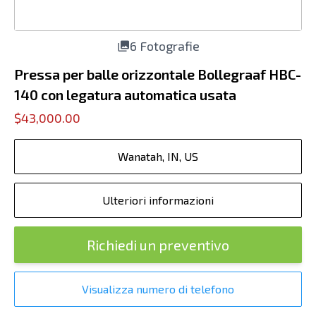
6 Fotografie
Pressa per balle orizzontale Bollegraaf HBC-
140 con legatura automatica usata
$43,000.00
Wanatah, IN, US
Ulteriori informazioni
Richiedi un preventivo
Visualizza numero di telefono