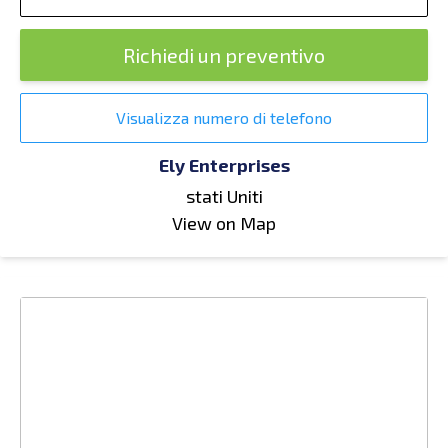
Richiedi un preventivo
Visualizza numero di telefono
Ely Enterprises
stati Uniti
View on Map