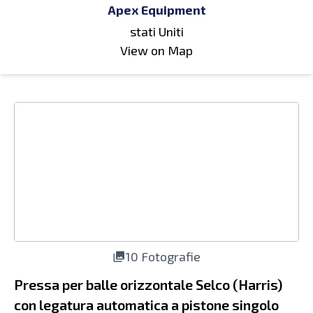
Apex Equipment
stati Uniti
View on Map
10 Fotografie
Pressa per balle orizzontale Selco (Harris)
con legatura automatica a pistone singolo