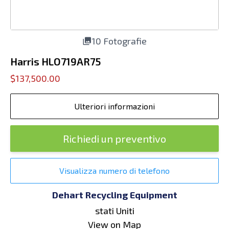
10 Fotografie
Harris HLO719AR75
$137,500.00
Ulteriori informazioni
Richiedi un preventivo
Visualizza numero di telefono
Dehart Recycling Equipment
stati Uniti
View on Map