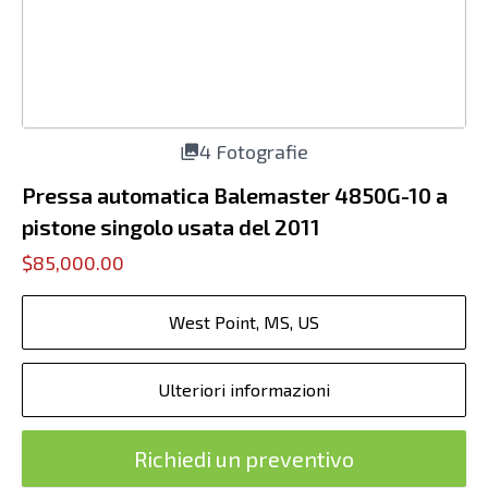
4 Fotografie
Pressa automatica Balemaster 4850G-10 a
pistone singolo usata del 2011
$85,000.00
West Point, MS, US
Ulteriori informazioni
Richiedi un preventivo