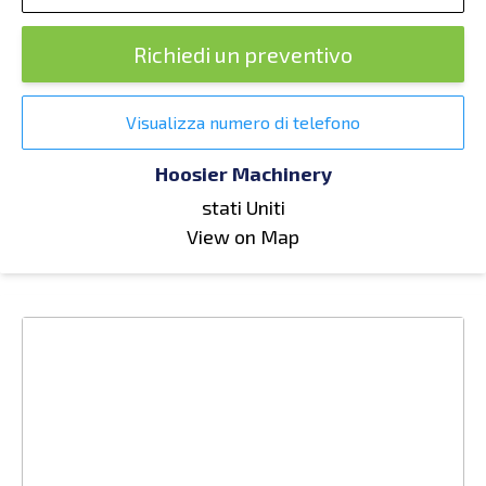
Richiedi un preventivo
Visualizza numero di telefono
Hoosier Machinery
stati Uniti
View on Map