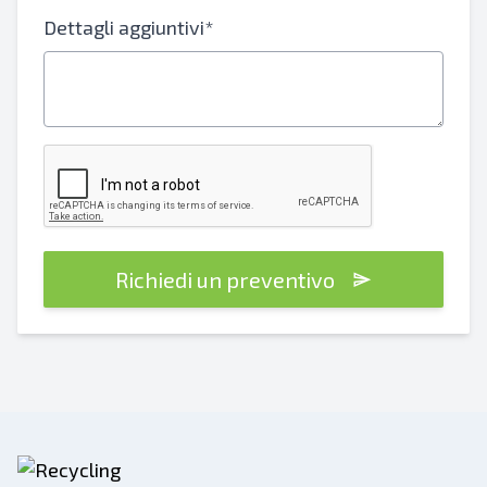
Dettagli aggiuntivi*
Richiedi un preventivo