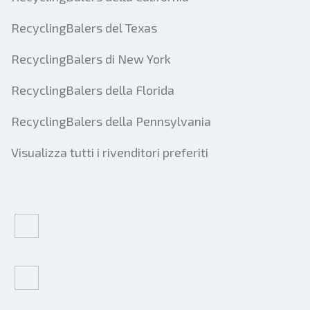
RecyclingBalers del Texas
RecyclingBalers di New York
RecyclingBalers della Florida
RecyclingBalers della Pennsylvania
Visualizza tutti i rivenditori preferiti