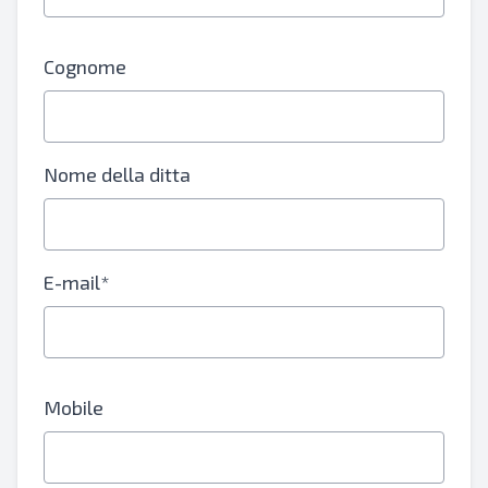
Cognome
Nome della ditta
E-mail*
Mobile