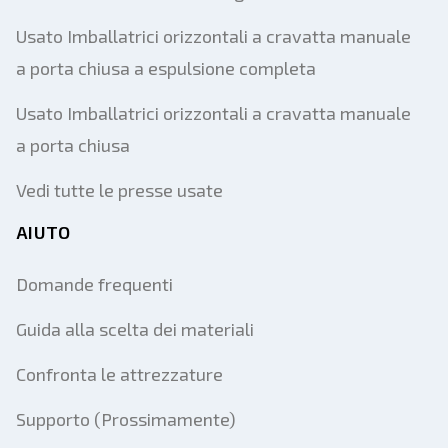
Usato Imballatrici orizzontali a cravatta manuale
a porta chiusa a espulsione completa
Usato Imballatrici orizzontali a cravatta manuale
a porta chiusa
Vedi tutte le presse usate
AIUTO
Domande frequenti
Guida alla scelta dei materiali
Confronta le attrezzature
Supporto (Prossimamente)