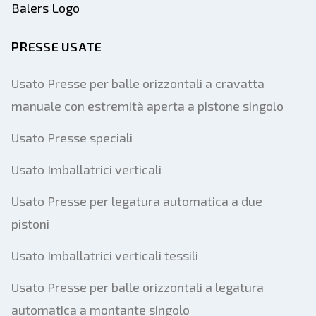
PRESSE USATE
Usato Presse per balle orizzontali a cravatta
manuale con estremità aperta a pistone singolo
Usato Presse speciali
Usato Imballatrici verticali
Usato Presse per legatura automatica a due
pistoni
Usato Imballatrici verticali tessili
Usato Presse per balle orizzontali a legatura
automatica a montante singolo