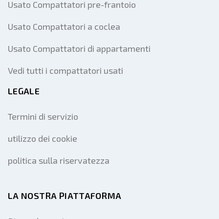
Usato Compattatori pre-frantoio
Usato Compattatori a coclea
Usato Compattatori di appartamenti
Vedi tutti i compattatori usati
LEGALE
Termini di servizio
utilizzo dei cookie
politica sulla riservatezza
LA NOSTRA PIATTAFORMA