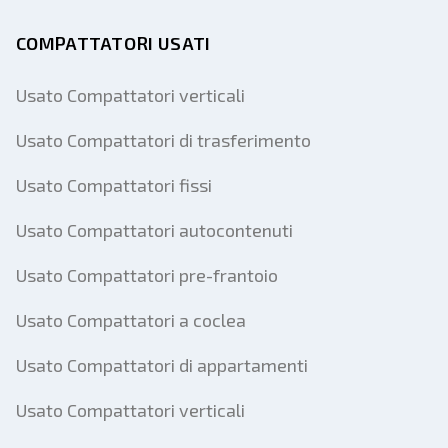
COMPATTATORI USATI
Usato Compattatori verticali
Usato Compattatori di trasferimento
Usato Compattatori fissi
Usato Compattatori autocontenuti
Usato Compattatori pre-frantoio
Usato Compattatori a coclea
Usato Compattatori di appartamenti
Usato Compattatori verticali