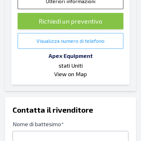
Ulteriori informazioni
Richiedi un preventivo
Visualizza numero di telefono
Apex Equipment
stati Uniti
View on Map
Contatta il rivenditore
Nome di battesimo*