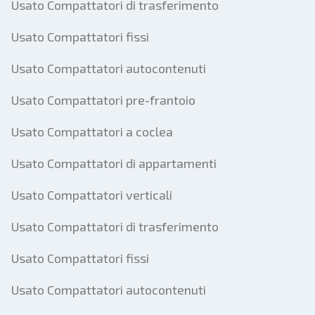
Usato Compattatori di trasferimento
Usato Compattatori fissi
Usato Compattatori autocontenuti
Usato Compattatori pre-frantoio
Usato Compattatori a coclea
Usato Compattatori di appartamenti
Usato Compattatori verticali
Usato Compattatori di trasferimento
Usato Compattatori fissi
Usato Compattatori autocontenuti