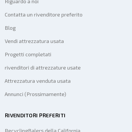
Riguardo a noi
Contatta un rivenditore preferito
Blog
Vendi attrezzatura usata
Progetti completati
rivenditori di attrezzature usate
Attrezzatura venduta usata
Annunci (Prossimamente)
RIVENDITORI PREFERITI
RecyclingBalers della California