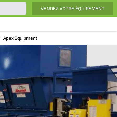
VENDEZ VOTRE ÉQUIPEMENT
/
Apex Equipment