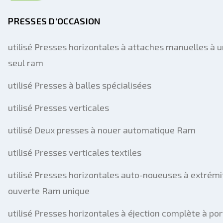
PRESSES D'OCCASION
utilisé Presses horizontales à attaches manuelles à u
seul ram
utilisé Presses à balles spécialisées
utilisé Presses verticales
utilisé Deux presses à nouer automatique Ram
utilisé Presses verticales textiles
utilisé Presses horizontales auto-noueuses à extrémi
ouverte Ram unique
utilisé Presses horizontales à éjection complète à por