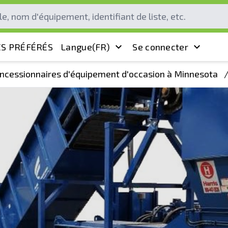
S PRÉFÉRÉS
Langue
(FR)
Se connecter
ncessionnaires d'équipement d'occasion à Minnesota