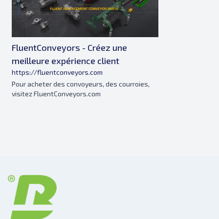
FluentConveyors - Créez une
meilleure expérience client
https://fluentconveyors.com
Pour acheter des convoyeurs, des courroies,
visitez FluentConveyors.com