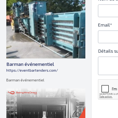
Email*
Détails 
Barman événementiel
https://eventbartenders.com/
Barman événementiel