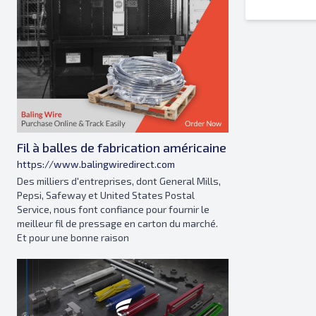
Fil à balles de fabrication américaine
https://www.balingwiredirect.com
Des milliers d'entreprises, dont General Mills,
Pepsi, Safeway et United States Postal
Service, nous font confiance pour fournir le
meilleur fil de pressage en carton du marché.
Et pour une bonne raison