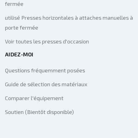
fermée
utilisé Presses horizontales à attaches manuelles à
porte fermée
Voir toutes les presses d'occasion
AIDEZ-MOI
Questions fréquemment posées
Guide de sélection des matériaux
Comparer l'équipement
Soutien (Bientôt disponible)