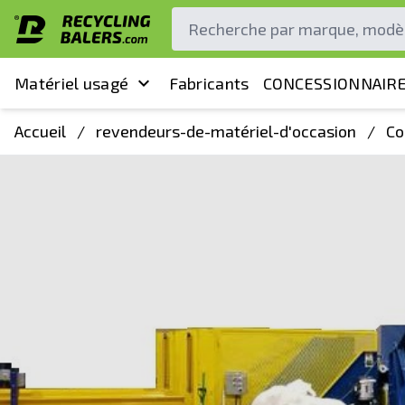
Matériel usagé
Fabricants
CONCESSIONNAIRE
Accueil
/
revendeurs-de-matériel-d'occasion
/
Co