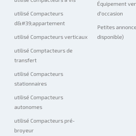
Équipement ve
utilisé Compacteurs
d'occasion
d&#39;appartement
Petites annonce
utilisé Compacteurs verticaux
disponible)
utilisé Comptacteurs de
transfert
utilisé Compacteurs
stationnaires
utilisé Compacteurs
autonomes
utilisé Compacteurs pré-
broyeur