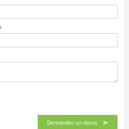
e
Demander un devis