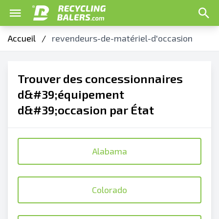
Accueil
/
revendeurs-de-matériel-d'occasion
Trouver des concessionnaires
d&#39;équipement
d&#39;occasion par État
Alabama
Colorado