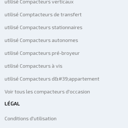
utilisé Compacteurs verticaux
utilisé Comptacteurs de transfert
utilisé Compacteurs stationnaires
utilisé Compacteurs autonomes
utilisé Compacteurs pré-broyeur
utilisé Compacteurs à vis
utilisé Compacteurs d&#39;appartement
Voir tous les compacteurs d'occasion
LÉGAL
Conditions d'utilisation