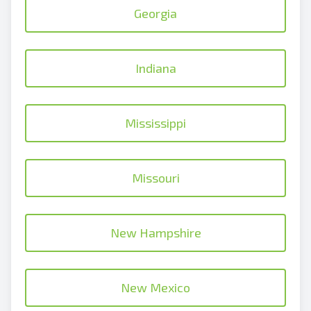
Georgia
Indiana
Mississippi
Missouri
New Hampshire
New Mexico