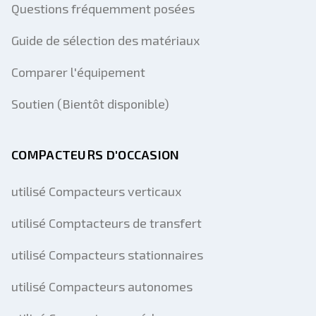
Questions fréquemment posées
Guide de sélection des matériaux
Comparer l'équipement
Soutien (Bientôt disponible)
COMPACTEURS D'OCCASION
utilisé Compacteurs verticaux
utilisé Comptacteurs de transfert
utilisé Compacteurs stationnaires
utilisé Compacteurs autonomes