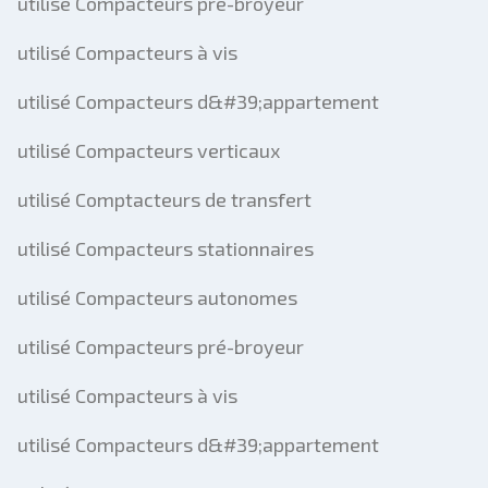
utilisé Compacteurs pré-broyeur
utilisé Compacteurs à vis
utilisé Compacteurs d&#39;appartement
utilisé Compacteurs verticaux
utilisé Comptacteurs de transfert
utilisé Compacteurs stationnaires
utilisé Compacteurs autonomes
utilisé Compacteurs pré-broyeur
utilisé Compacteurs à vis
utilisé Compacteurs d&#39;appartement