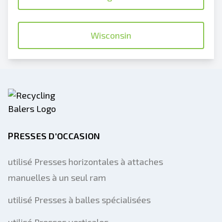
Wisconsin
PRESSES D'OCCASION
utilisé Presses horizontales à attaches
manuelles à un seul ram
utilisé Presses à balles spécialisées