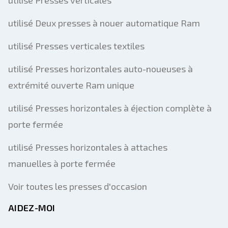
utilisé Presses verticales
utilisé Deux presses à nouer automatique Ram
utilisé Presses verticales textiles
utilisé Presses horizontales auto-noueuses à
extrémité ouverte Ram unique
utilisé Presses horizontales à éjection complète à
porte fermée
utilisé Presses horizontales à attaches
manuelles à porte fermée
Voir toutes les presses d'occasion
AIDEZ-MOI