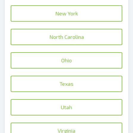
New York
North Carolina
Ohio
Texas
Utah
Virginia