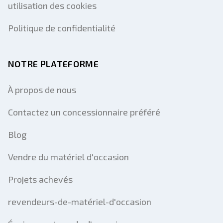
utilisation des cookies
Politique de confidentialité
NOTRE PLATEFORME
À propos de nous
Contactez un concessionnaire préféré
Blog
Vendre du matériel d'occasion
Projets achevés
revendeurs-de-matériel-d'occasion