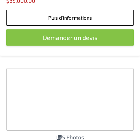
$65,000.00
Plus d'informations
Demander un devis
5 Photos