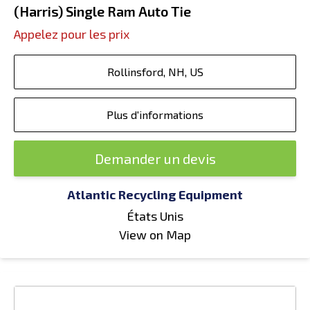
(Harris) Single Ram Auto Tie
Appelez pour les prix
Rollinsford, NH, US
Plus d'informations
Demander un devis
Atlantic Recycling Equipment
États Unis
View on Map