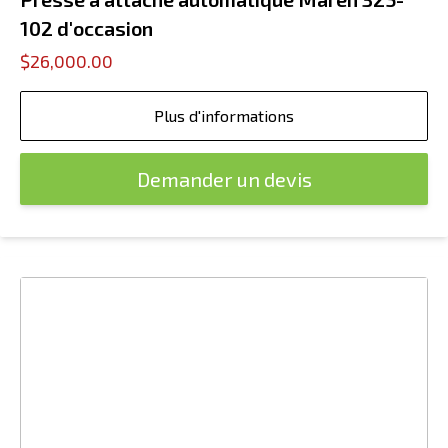
102 d'occasion
$26,000.00
Plus d'informations
Demander un devis