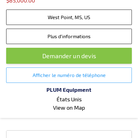
$85,000.00
West Point, MS, US
Plus d'informations
Demander un devis
Afficher le numéro de téléphone
PLUM Equipment
États Unis
View on Map