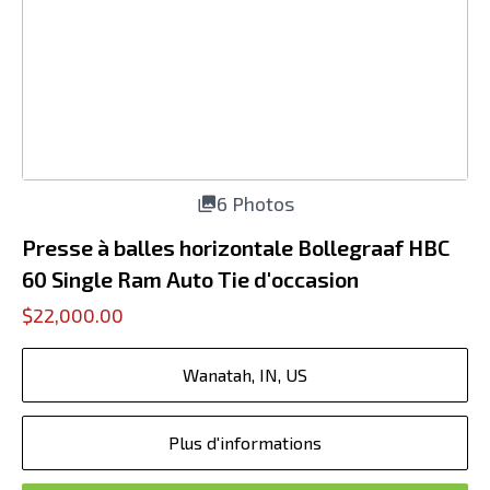
6 Photos
Presse à balles horizontale Bollegraaf HBC
60 Single Ram Auto Tie d'occasion
$22,000.00
Wanatah, IN, US
Plus d'informations