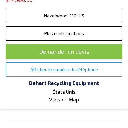
$44,900.00
Hazelwood, MO, US
Plus d'informations
Demander un devis
Afficher le numéro de téléphone
Dehart Recycling Equipment
États Unis
View on Map