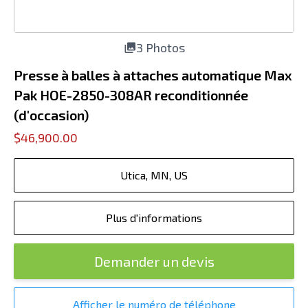
3 Photos
Presse à balles à attaches automatique Max
Pak HOE-2850-308AR reconditionnée
(d'occasion)
$46,900.00
Utica, MN, US
Plus d'informations
Demander un devis
Afficher le numéro de téléphone