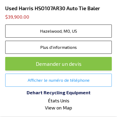
Used Harris HSO107AR30 Auto Tie Baler
$39,900.00
Hazelwood, MO, US
Plus d'informations
Demander un devis
Afficher le numéro de téléphone
Dehart Recycling Equipment
États Unis
View on Map