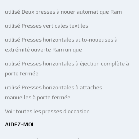
utilisé Deux presses à nouer automatique Ram
utilisé Presses verticales textiles
utilisé Presses horizontales auto-noueuses à
extrémité ouverte Ram unique
utilisé Presses horizontales à éjection complète à
porte fermée
utilisé Presses horizontales à attaches
manuelles à porte fermée
Voir toutes les presses d'occasion
AIDEZ-MOI