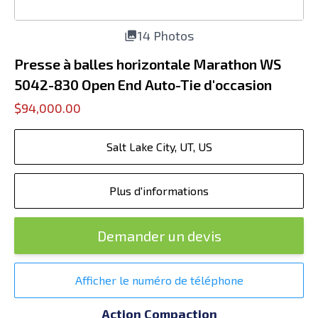
14 Photos
Presse à balles horizontale Marathon WS
5042-830 Open End Auto-Tie d'occasion
$94,000.00
Salt Lake City, UT, US
Plus d'informations
Demander un devis
Afficher le numéro de téléphone
Action Compaction