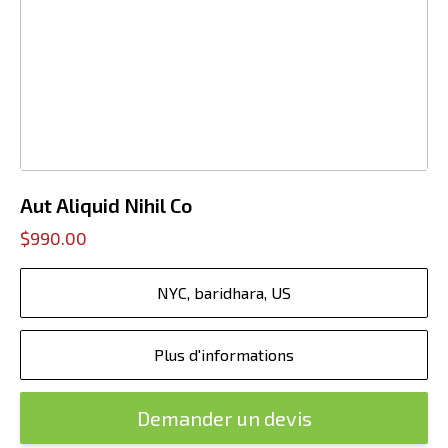
Aut Aliquid Nihil Co
$990.00
NYC, baridhara, US
Plus d'informations
Demander un devis