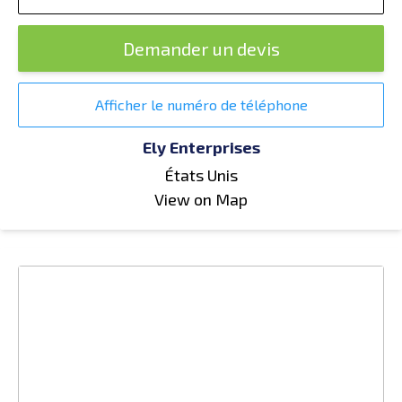
Demander un devis
Afficher le numéro de téléphone
Ely Enterprises
États Unis
View on Map