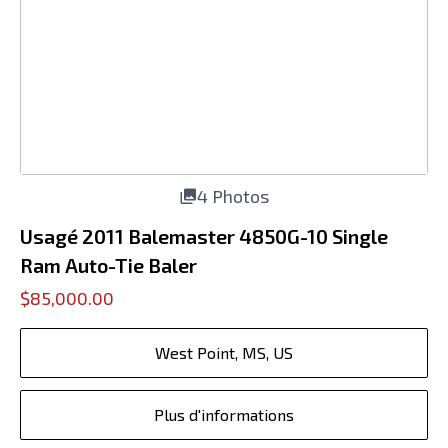
4 Photos
Usagé 2011 Balemaster 4850G-10 Single
Ram Auto-Tie Baler
$85,000.00
West Point, MS, US
Plus d'informations