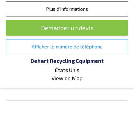
Plus d'informations
Demander un devis
Afficher le numéro de téléphone
Dehart Recycling Equipment
États Unis
View on Map