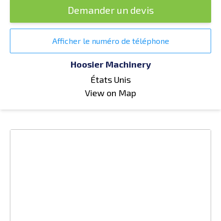
Demander un devis
Afficher le numéro de téléphone
Hoosier Machinery
États Unis
View on Map