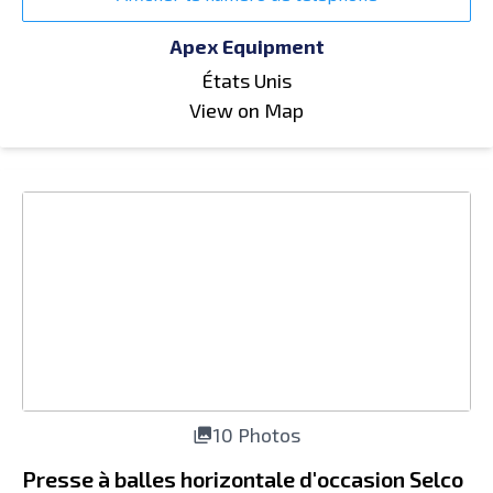
Apex Equipment
États Unis
View on Map
10 Photos
Presse à balles horizontale d'occasion Selco