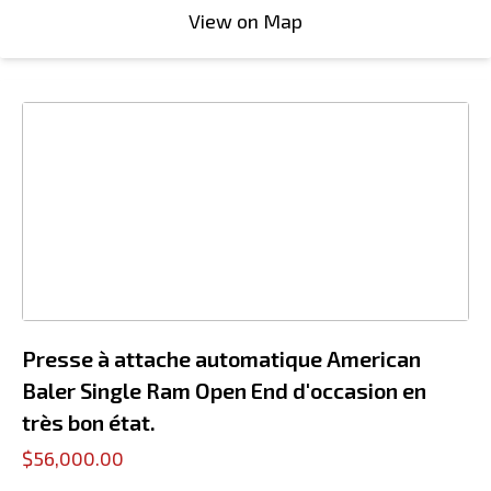
View on Map
Presse à attache automatique American
Baler Single Ram Open End d'occasion en
très bon état.
$56,000.00