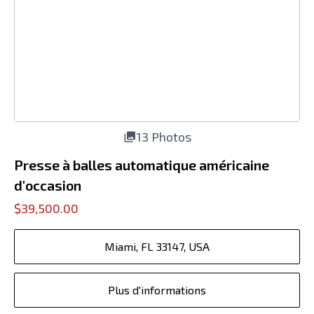
13 Photos
Presse à balles automatique américaine
d'occasion
$39,500.00
Miami, FL 33147, USA
Plus d'informations