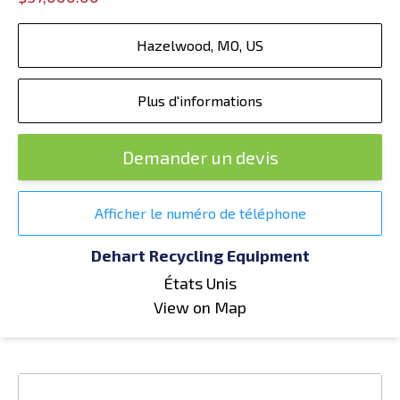
Hazelwood, MO, US
Plus d'informations
Demander un devis
Afficher le numéro de téléphone
Dehart Recycling Equipment
États Unis
View on Map