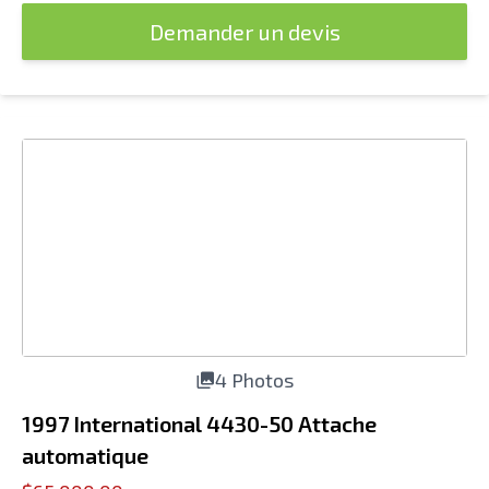
Demander un devis
4 Photos
1997 International 4430-50 Attache
automatique