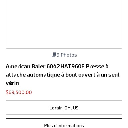
9 Photos
American Baler 6042HAT960F Presse à
attache automatique à bout ouvert à un seul
vérin
$69,500.00
Lorain, OH, US
Plus d'informations