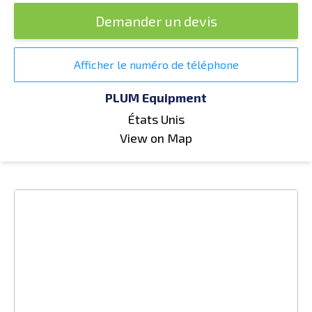
Demander un devis
Afficher le numéro de téléphone
PLUM Equipment
États Unis
View on Map