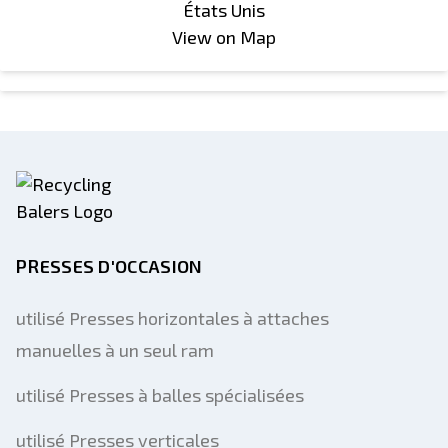
États Unis
View on Map
PRESSES D'OCCASION
utilisé Presses horizontales à attaches
manuelles à un seul ram
utilisé Presses à balles spécialisées
utilisé Presses verticales