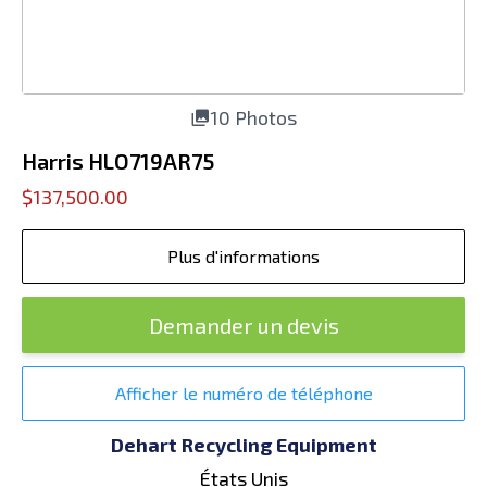
10 Photos
Harris HLO719AR75
$137,500.00
Plus d'informations
Demander un devis
Afficher le numéro de téléphone
Dehart Recycling Equipment
États Unis