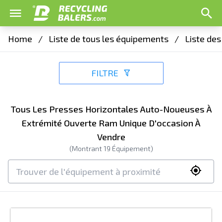
Home
/
Liste de tous les équipements
/
Liste de
FILTRE
Tous Les Presses Horizontales Auto-Noueuses À
Extrémité Ouverte Ram Unique D'occasion À
Vendre
(Montrant
19
Équipement)