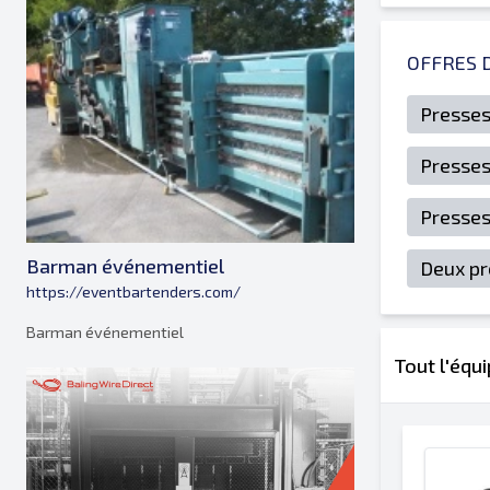
OFFRES 
Presses
Presses
Presses
Barman événementiel
Deux pr
https://eventbartenders.com/
Barman événementiel
Tout l'équ