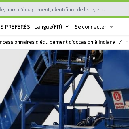
S PRÉFÉRÉS
Langue
(FR)
Se connecter
ncessionnaires d'équipement d'occasion à Indiana
/
H