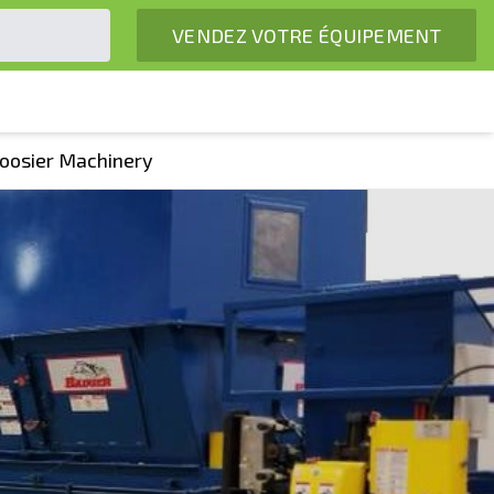
VENDEZ VOTRE ÉQUIPEMENT
oosier Machinery