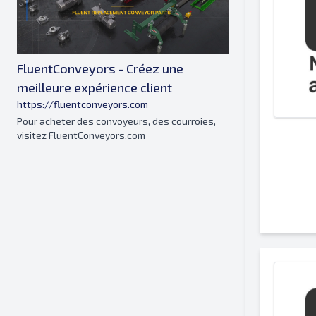
FluentConveyors - Créez une
meilleure expérience client
https://fluentconveyors.com
Pour acheter des convoyeurs, des courroies,
visitez FluentConveyors.com