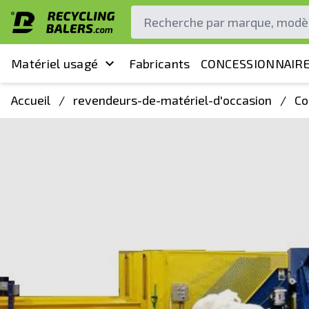
Matériel usagé
Fabricants
CONCESSIONNAIRE
Accueil
/
revendeurs-de-matériel-d'occasion
/
Co