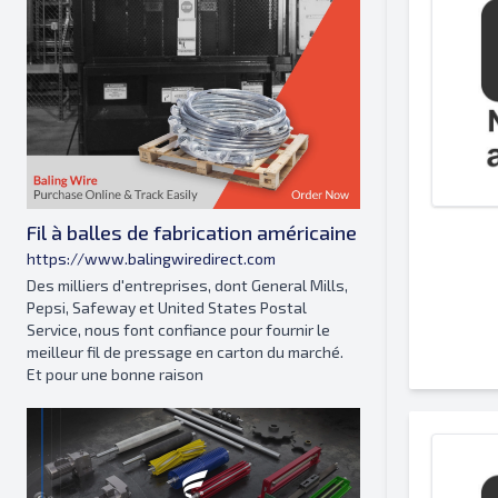
Fil à balles de fabrication américaine
https://www.balingwiredirect.com
Des milliers d'entreprises, dont General Mills,
Pepsi, Safeway et United States Postal
Service, nous font confiance pour fournir le
meilleur fil de pressage en carton du marché.
Et pour une bonne raison