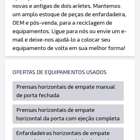
novas e antigas de dois aríetes. Mantemos
um amplo estoque de peças de enfardadeira,
OEM e pós-venda, para a reciclagem de
equipamentos. Ligue para nós ou envie um e-
mail e deixe-nos ajudá-lo a colocar seu
equipamento de volta em sua melhor forma!
OFERTAS DE EQUIPAMENTOS USADOS
Prensas horizontais de empate manual
de porta fechada
Prensas horizontais de empate
horizontal da porta com ejeção completa
Enfardadeiras horizontais de empate