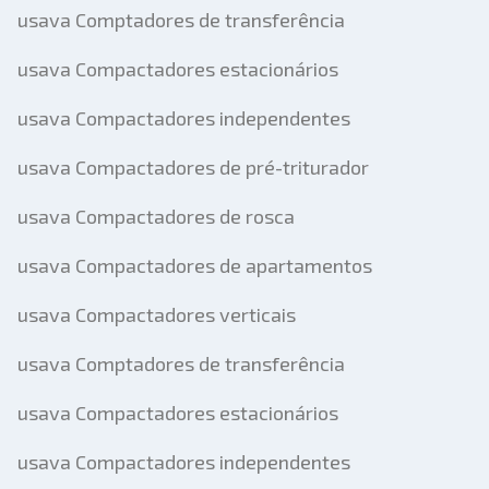
usava Comptadores de transferência
usava Compactadores estacionários
usava Compactadores independentes
usava Compactadores de pré-triturador
usava Compactadores de rosca
usava Compactadores de apartamentos
usava Compactadores verticais
usava Comptadores de transferência
usava Compactadores estacionários
usava Compactadores independentes