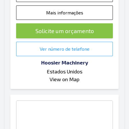
Mais informações
Solicite um orçamento
Ver número de telefone
Hoosier Machinery
Estados Unidos
View on Map