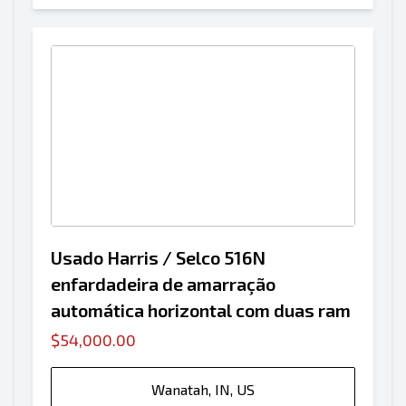
Usado Harris / Selco 516N
enfardadeira de amarração
automática horizontal com duas ram
$54,000.00
Wanatah, IN, US