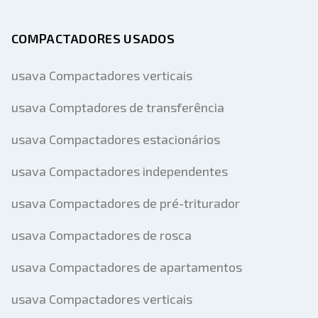
COMPACTADORES USADOS
usava Compactadores verticais
usava Comptadores de transferência
usava Compactadores estacionários
usava Compactadores independentes
usava Compactadores de pré-triturador
usava Compactadores de rosca
usava Compactadores de apartamentos
usava Compactadores verticais