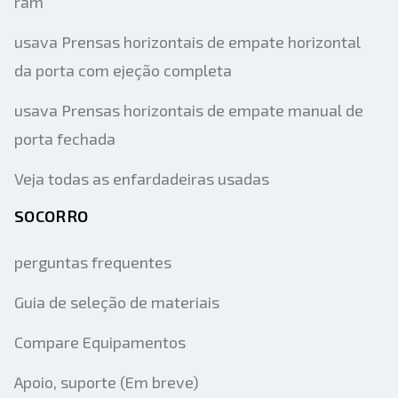
ram
usava Prensas horizontais de empate horizontal
da porta com ejeção completa
usava Prensas horizontais de empate manual de
porta fechada
Veja todas as enfardadeiras usadas
SOCORRO
perguntas frequentes
Guia de seleção de materiais
Compare Equipamentos
Apoio, suporte (Em breve)