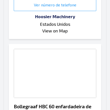
Ver número de telefone
Hoosier Machinery
Estados Unidos
View on Map
Bollegraaf HBC 60 enfardadeira de