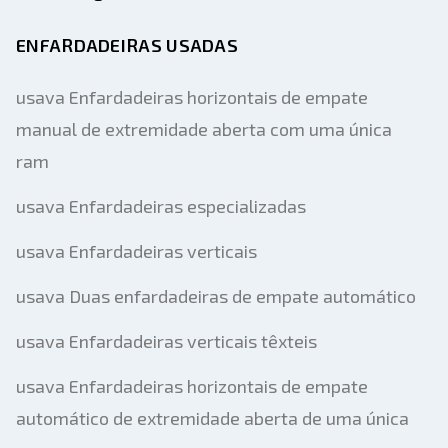
ENFARDADEIRAS USADAS
usava Enfardadeiras horizontais de empate
manual de extremidade aberta com uma única
ram
usava Enfardadeiras especializadas
usava Enfardadeiras verticais
usava Duas enfardadeiras de empate automático
usava Enfardadeiras verticais têxteis
usava Enfardadeiras horizontais de empate
automático de extremidade aberta de uma única