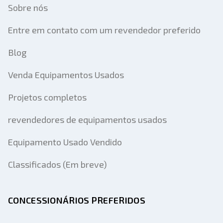
Sobre nós
Entre em contato com um revendedor preferido
Blog
Venda Equipamentos Usados
Projetos completos
revendedores de equipamentos usados
Equipamento Usado Vendido
Classificados (Em breve)
CONCESSIONÁRIOS PREFERIDOS