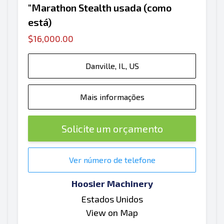
"Marathon Stealth usada (como
está)
$16,000.00
Danville, IL, US
Mais informações
Solicite um orçamento
Ver número de telefone
Hoosier Machinery
Estados Unidos
View on Map