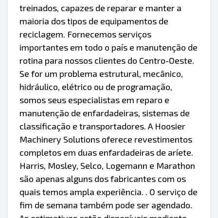
treinados, capazes de reparar e manter a
maioria dos tipos de equipamentos de
reciclagem. Fornecemos serviços
importantes em todo o país e manutenção de
rotina para nossos clientes do Centro-Oeste.
Se for um problema estrutural, mecânico,
hidráulico, elétrico ou de programação,
somos seus especialistas em reparo e
manutenção de enfardadeiras, sistemas de
classificação e transportadores. A Hoosier
Machinery Solutions oferece revestimentos
completos em duas enfardadeiras de aríete.
Harris, Mosley, Selco, Logemann e Marathon
são apenas alguns dos fabricantes com os
quais temos ampla experiência. . O serviço de
fim de semana também pode ser agendado.