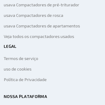
usava Compactadores de pré-triturador
usava Compactadores de rosca
usava Compactadores de apartamentos
Veja todos os compactadores usados
LEGAL
Termos de serviço
uso de cookies
Política de Privacidade
NOSSA PLATAFORMA