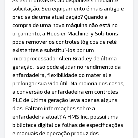
As estimativas estão disponíveis mediante
solicitação. Seu equipamento é mais antigo e
precisa de uma atualização? Quando a
compra de uma nova máquina não está no
orçamento, a Hoosier Machinery Solutions
pode remover os controles lógicos de relé
existentes e substituí-los por um
microprocessador Allen Bradley de última
geração. Isso pode ajudar no rendimento da
enfardadeira, flexibilidade do material e
prolongar sua vida útil. Na maioria dos casos,
a conversão da enfardadeira em controles
PLC de última geração leva apenas alguns
dias. Faltam informações sobre a
enfardadeira atual? A HMS Inc. possui uma
biblioteca digital de folhas de especificações
e manuais de operação produzidos