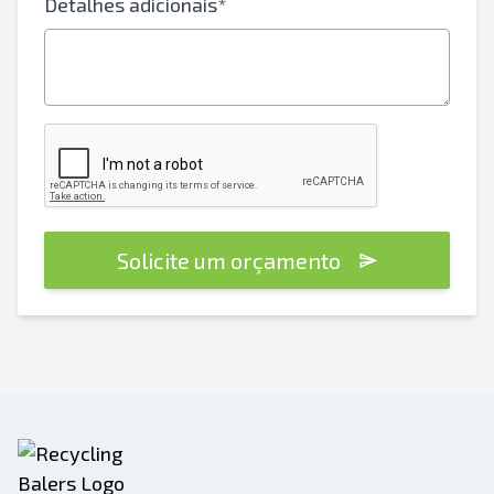
Detalhes adicionais*
Solicite um orçamento