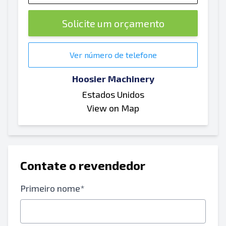
Solicite um orçamento
Ver número de telefone
Hoosier Machinery
Estados Unidos
View on Map
Contate o revendedor
Primeiro nome*