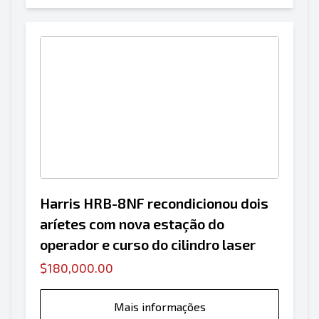
Harris HRB-8NF recondicionou dois
aríetes com nova estação do
operador e curso do cilindro laser
$180,000.00
Mais informações