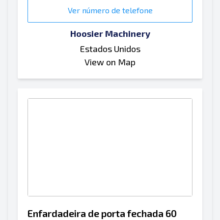
Ver número de telefone
Hoosier Machinery
Estados Unidos
View on Map
Enfardadeira de porta fechada 60