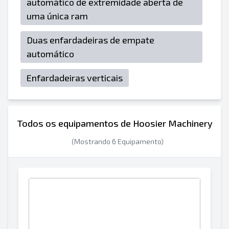
automático de extremidade aberta de
uma única ram
Duas enfardadeiras de empate
automático
Enfardadeiras verticais
Todos os equipamentos de Hoosier Machinery
(Mostrando 6 Equipamento)