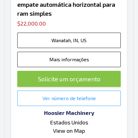
empate automática horizontal para
ram simples
$22,000.00
Wanatah, IN, US
Mais informações
Solicite um orçamento
Ver número de telefone
Hoosier Machinery
Estados Unidos
View on Map