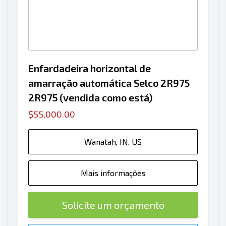
Enfardadeira horizontal de
amarração automática Selco 2R975
2R975 (vendida como está)
$55,000.00
Wanatah, IN, US
Mais informações
Solicite um orçamento