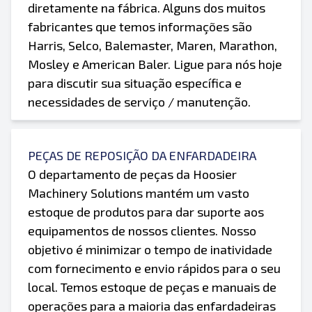
diretamente na fábrica. Alguns dos muitos
fabricantes que temos informações são
Harris, Selco, Balemaster, Maren, Marathon,
Mosley e American Baler. Ligue para nós hoje
para discutir sua situação específica e
necessidades de serviço / manutenção.
PEÇAS DE REPOSIÇÃO DA ENFARDADEIRA
O departamento de peças da Hoosier
Machinery Solutions mantém um vasto
estoque de produtos para dar suporte aos
equipamentos de nossos clientes. Nosso
objetivo é minimizar o tempo de inatividade
com fornecimento e envio rápidos para o seu
local. Temos estoque de peças e manuais de
operações para a maioria das enfardadeiras