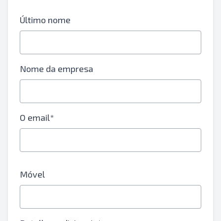
Último nome
Nome da empresa
O email*
Móvel