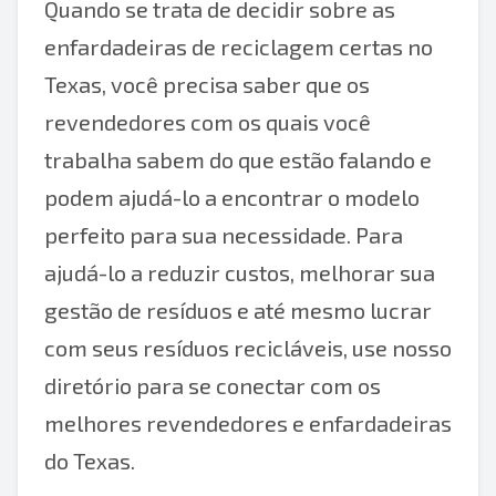
Quando se trata de decidir sobre as
enfardadeiras de reciclagem certas no
Texas, você precisa saber que os
revendedores com os quais você
trabalha sabem do que estão falando e
podem ajudá-lo a encontrar o modelo
perfeito para sua necessidade. Para
ajudá-lo a reduzir custos, melhorar sua
gestão de resíduos e até mesmo lucrar
com seus resíduos recicláveis, use nosso
diretório para se conectar com os
melhores revendedores e enfardadeiras
do Texas.