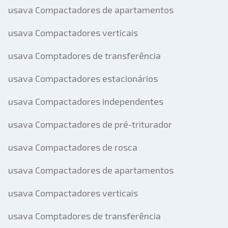
usava Compactadores de apartamentos
usava Compactadores verticais
usava Comptadores de transferência
usava Compactadores estacionários
usava Compactadores independentes
usava Compactadores de pré-triturador
usava Compactadores de rosca
usava Compactadores de apartamentos
usava Compactadores verticais
usava Comptadores de transferência