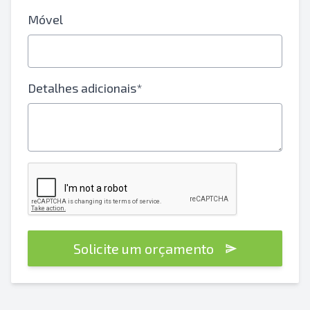
Móvel
Detalhes adicionais*
Solicite um orçamento