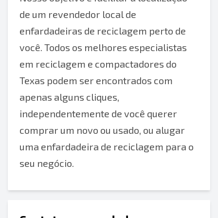
de um revendedor local de
enfardadeiras de reciclagem perto de
você. Todos os melhores especialistas
em reciclagem e compactadores do
Texas podem ser encontrados com
apenas alguns cliques,
independentemente de você querer
comprar um novo ou usado, ou alugar
uma enfardadeira de reciclagem para o
seu negócio.