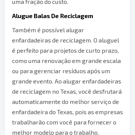
uma fração do custo.
Alugue Balas De Reciclagem
Também é possível alugar
enfardadeiras de reciclagem. O aluguel
é perfeito para projetos de curto prazo,
como uma renovação em grande escala
ou para gerenciar resíduos após um
grande evento. Ao alugar enfardadeiras
de reciclagem no Texas, você desfrutará
automaticamente do melhor serviço de
enfardadeira do Texas, pois as empresas
trabalharão com você para fornecer o
melhor modelo para o trabalho.