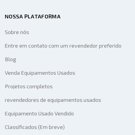
NOSSA PLATAFORMA
Sobre nós
Entre em contato com um revendedor preferido
Blog
Venda Equipamentos Usados
Projetos completos
revendedores de equipamentos usados
Equipamento Usado Vendido
Classificados (Em breve)