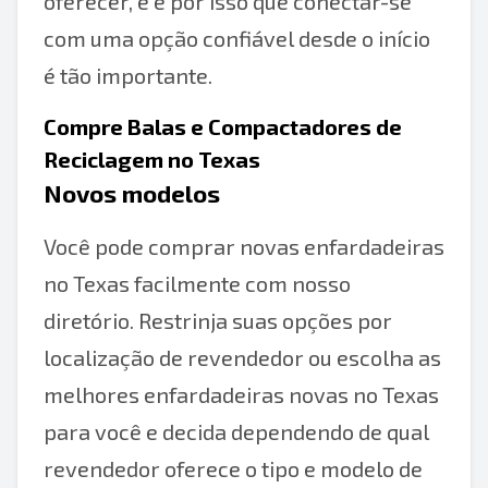
oferecer, e é por isso que conectar-se
com uma opção confiável desde o início
é tão importante.
Compre Balas e Compactadores de
Reciclagem no Texas
Novos modelos
Você pode comprar novas enfardadeiras
no Texas facilmente com nosso
diretório. Restrinja suas opções por
localização de revendedor ou escolha as
melhores enfardadeiras novas no Texas
para você e decida dependendo de qual
revendedor oferece o tipo e modelo de