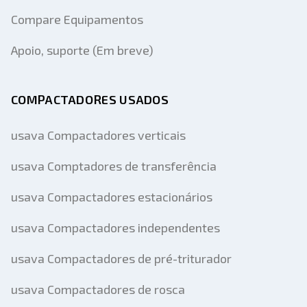
Compare Equipamentos
Apoio, suporte (Em breve)
COMPACTADORES USADOS
usava Compactadores verticais
usava Comptadores de transferência
usava Compactadores estacionários
usava Compactadores independentes
usava Compactadores de pré-triturador
usava Compactadores de rosca