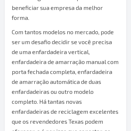
beneficiar sua empresa da melhor
forma.
Com tantos modelos no mercado, pode
ser um desafio decidir se você precisa
de uma enfardadeira vertical,
enfardadeira de amarração manual com
porta fechada completa, enfardadeira
de amarração automática de duas
enfardadeiras ou outro modelo
completo. Há tantas novas
enfardadeiras de reciclagem excelentes
que os revendedores Texas podem