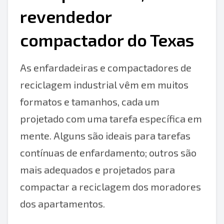
revendedor
compactador do Texas
As enfardadeiras e compactadores de
reciclagem industrial vêm em muitos
formatos e tamanhos, cada um
projetado com uma tarefa específica em
mente. Alguns são ideais para tarefas
contínuas de enfardamento; outros são
mais adequados e projetados para
compactar a reciclagem dos moradores
dos apartamentos.