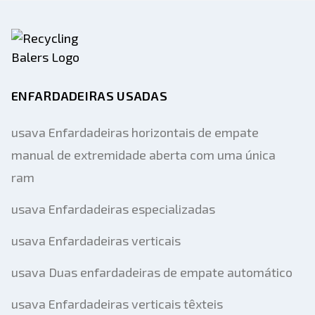
ENFARDADEIRAS USADAS
usava Enfardadeiras horizontais de empate
manual de extremidade aberta com uma única
ram
usava Enfardadeiras especializadas
usava Enfardadeiras verticais
usava Duas enfardadeiras de empate automático
usava Enfardadeiras verticais têxteis