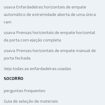
usava Enfardadeiras horizontais de empate
automático de extremidade aberta de uma única
ram
usava Prensas horizontais de empate horizontal
da porta com ejeção completa
usava Prensas horizontais de empate manual de
porta fechada
Veja todas as enfardadeiras usadas
SOCORRO
perguntas frequentes
Guia de seleção de materiais