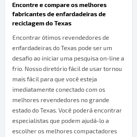
Encontre e compare os melhores
fabricantes de enfardadeiras de
reciclagem do Texas
Encontrar ótimos revendedores de
enfardadeiras do Texas pode ser um
desafio ao iniciar uma pesquisa on-line a
frio. Nosso diretório fácil de usar tornou
mais fácil para que você esteja
imediatamente conectado com os
melhores revendedores no grande
estado do Texas. Você poderá encontrar
especialistas que podem ajudá-lo a
escolher os melhores compactadores