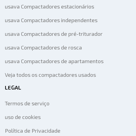
usava Compactadores estacionários
usava Compactadores independentes
usava Compactadores de pré-triturador
usava Compactadores de rosca
usava Compactadores de apartamentos
Veja todos os compactadores usados
LEGAL
Termos de serviço
uso de cookies
Política de Privacidade