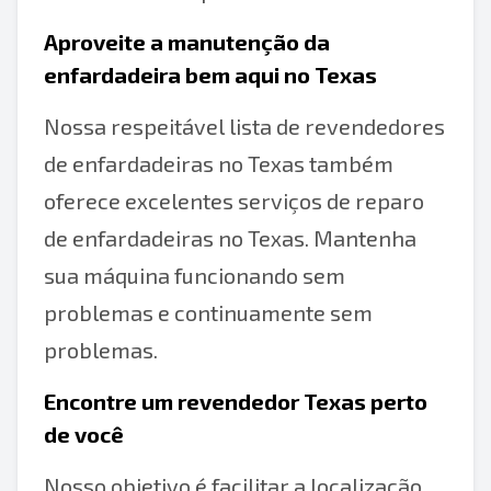
Aproveite a manutenção da
enfardadeira bem aqui no Texas
Nossa respeitável lista de revendedores
de enfardadeiras no Texas também
oferece excelentes serviços de reparo
de enfardadeiras no Texas. Mantenha
sua máquina funcionando sem
problemas e continuamente sem
problemas.
Encontre um revendedor Texas perto
de você
Nosso objetivo é facilitar a localização