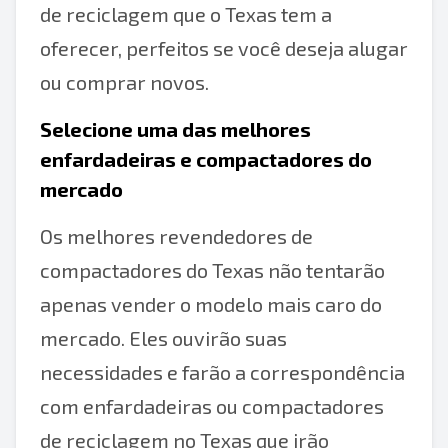
de reciclagem que o Texas tem a
oferecer, perfeitos se você deseja alugar
ou comprar novos.
Selecione uma das melhores
enfardadeiras e compactadores do
mercado
Os melhores revendedores de
compactadores do Texas não tentarão
apenas vender o modelo mais caro do
mercado. Eles ouvirão suas
necessidades e farão a correspondência
com enfardadeiras ou compactadores
de reciclagem no Texas que irão