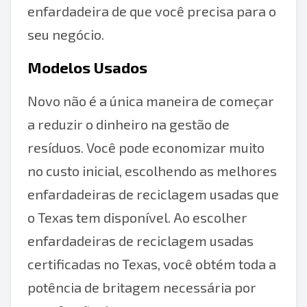
enfardadeira de que você precisa para o
seu negócio.
Modelos Usados
Novo não é a única maneira de começar
a reduzir o dinheiro na gestão de
resíduos. Você pode economizar muito
no custo inicial, escolhendo as melhores
enfardadeiras de reciclagem usadas que
o Texas tem disponível. Ao escolher
enfardadeiras de reciclagem usadas
certificadas no Texas, você obtém toda a
potência de britagem necessária por