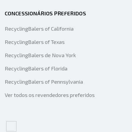
CONCESSIONÁRIOS PREFERIDOS
RecyclingBalers of California
RecyclingBalers of Texas
RecyclingBalers de Nova York
RecyclingBalers of Florida
RecyclingBalers of Pennsylvania
Ver todos os revendedores preferidos