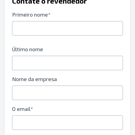
Contate o revendedor
Primeiro nome*
Último nome
Nome da empresa
O email*