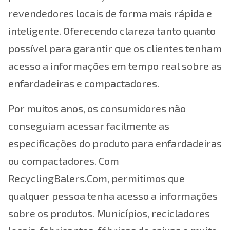
revendedores locais de forma mais rápida e
inteligente. Oferecendo clareza tanto quanto
possível para garantir que os clientes tenham
acesso a informações em tempo real sobre as
enfardadeiras e compactadores.
Por muitos anos, os consumidores não
conseguiam acessar facilmente as
especificações do produto para enfardadeiras
ou compactadores. Com
RecyclingBalers.Com, permitimos que
qualquer pessoa tenha acesso a informações
sobre os produtos. Municípios, recicladores