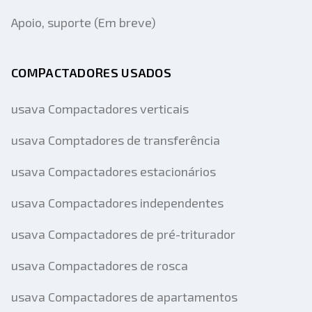
Apoio, suporte (Em breve)
COMPACTADORES USADOS
usava Compactadores verticais
usava Comptadores de transferência
usava Compactadores estacionários
usava Compactadores independentes
usava Compactadores de pré-triturador
usava Compactadores de rosca
usava Compactadores de apartamentos