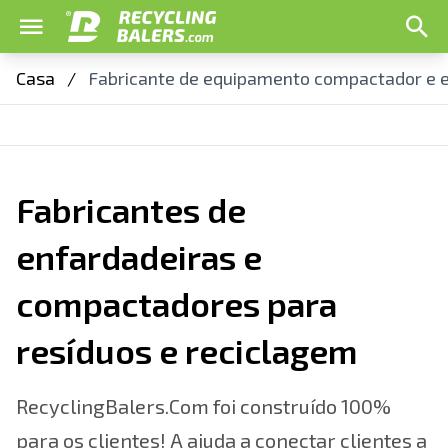
Casa
/
Fabricante de equipamento compactador e 
Fabricantes de
enfardadeiras e
compactadores para
resíduos e reciclagem
RecyclingBalers.Com foi construído 100%
para os clientes! A ajuda a conectar clientes a