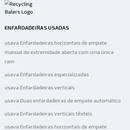
ENFARDADEIRAS USADAS
usava Enfardadeiras horizontais de empate
manual de extremidade aberta com uma única
ram
usava Enfardadeiras especializadas
usava Enfardadeiras verticais
usava Duas enfardadeiras de empate automático
usava Enfardadeiras verticais têxteis
usava Enfardadeiras horizontais de empate