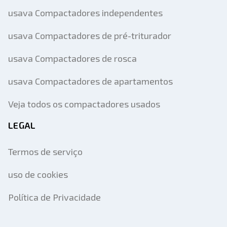
usava Compactadores independentes
usava Compactadores de pré-triturador
usava Compactadores de rosca
usava Compactadores de apartamentos
Veja todos os compactadores usados
LEGAL
Termos de serviço
uso de cookies
Política de Privacidade