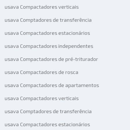
usava Compactadores verticais
usava Comptadores de transferência
usava Compactadores estacionários
usava Compactadores independentes
usava Compactadores de pré-triturador
usava Compactadores de rosca
usava Compactadores de apartamentos
usava Compactadores verticais
usava Comptadores de transferência
usava Compactadores estacionários