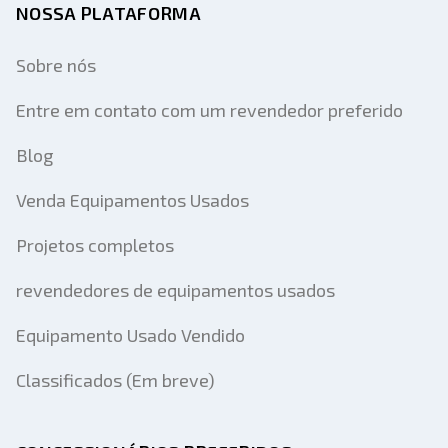
NOSSA PLATAFORMA
Sobre nós
Entre em contato com um revendedor preferido
Blog
Venda Equipamentos Usados
Projetos completos
revendedores de equipamentos usados
Equipamento Usado Vendido
Classificados (Em breve)