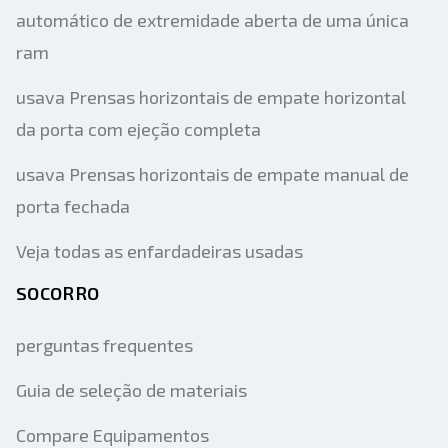
automático de extremidade aberta de uma única
ram
usava Prensas horizontais de empate horizontal
da porta com ejeção completa
usava Prensas horizontais de empate manual de
porta fechada
Veja todas as enfardadeiras usadas
SOCORRO
perguntas frequentes
Guia de seleção de materiais
Compare Equipamentos