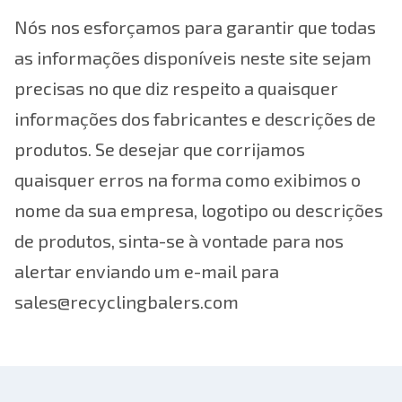
Nós nos esforçamos para garantir que todas
as informações disponíveis neste site sejam
precisas no que diz respeito a quaisquer
informações dos fabricantes e descrições de
produtos. Se desejar que corrijamos
quaisquer erros na forma como exibimos o
nome da sua empresa, logotipo ou descrições
de produtos, sinta-se à vontade para nos
alertar enviando um e-mail para
sales@recyclingbalers.com