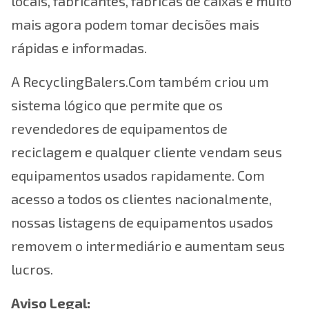
locais, fabricantes, fábricas de caixas e muito
mais agora podem tomar decisões mais
rápidas e informadas.
A RecyclingBalers.Com também criou um
sistema lógico que permite que os
revendedores de equipamentos de
reciclagem e qualquer cliente vendam seus
equipamentos usados rapidamente. Com
acesso a todos os clientes nacionalmente,
nossas listagens de equipamentos usados
removem o intermediário e aumentam seus
lucros.
Aviso Legal: