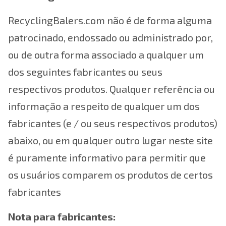
RecyclingBalers.com não é de forma alguma
patrocinado, endossado ou administrado por,
ou de outra forma associado a qualquer um
dos seguintes fabricantes ou seus
respectivos produtos. Qualquer referência ou
informação a respeito de qualquer um dos
fabricantes (e / ou seus respectivos produtos)
abaixo, ou em qualquer outro lugar neste site
é puramente informativo para permitir que
os usuários comparem os produtos de certos
fabricantes
Nota para fabricantes: