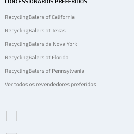
CONCESSIONÁRIOS PREFERIDOS
RecyclingBalers of California
RecyclingBalers of Texas
RecyclingBalers de Nova York
RecyclingBalers of Florida
RecyclingBalers of Pennsylvania
Ver todos os revendedores preferidos