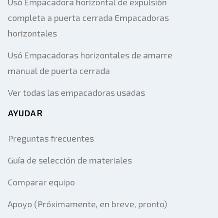
Usó Empacadora horizontal de expulsión
completa a puerta cerrada Empacadoras
horizontales
Usó Empacadoras horizontales de amarre
manual de puerta cerrada
Ver todas las empacadoras usadas
AYUDAR
Preguntas frecuentes
Guía de selección de materiales
Comparar equipo
Apoyo (Próximamente, en breve, pronto)