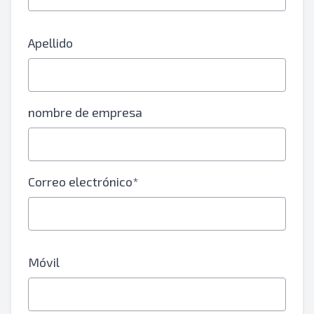
Apellido
nombre de empresa
Correo electrónico*
Móvil