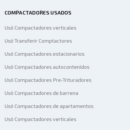
COMPACTADORES USADOS
Usó Compactadores verticales
Usó Transferir Comptactores
Usó Compactadores estacionarios
Usó Compactadores autocontenidos
Usó Compactadores Pre-Trituradores
Usó Compactadores de barrena
Usó Compactadores de apartamentos
Usó Compactadores verticales