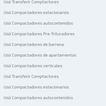
Usó Transferir Comptactores
Usó Compactadores estacionarios
Usó Compactadores autocontenidos
Usó Compactadores Pre-Trituradores
Usó Compactadores de barrena
Usó Compactadores de apartamentos
Usó Compactadores verticales
Usó Transferir Comptactores
Usó Compactadores estacionarios
Usó Compactadores autocontenidos