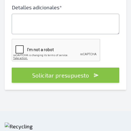
Detalles adicionales*
Solicitar presupuesto