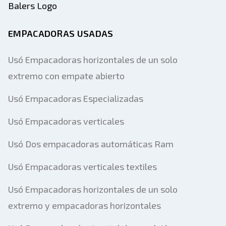
EMPACADORAS USADAS
Usó Empacadoras horizontales de un solo
extremo con empate abierto
Usó Empacadoras Especializadas
Usó Empacadoras verticales
Usó Dos empacadoras automáticas Ram
Usó Empacadoras verticales textiles
Usó Empacadoras horizontales de un solo
extremo y empacadoras horizontales