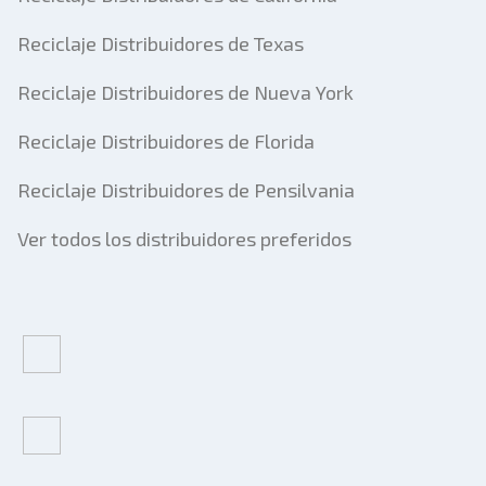
Reciclaje Distribuidores de Texas
Reciclaje Distribuidores de Nueva York
Reciclaje Distribuidores de Florida
Reciclaje Distribuidores de Pensilvania
Ver todos los distribuidores preferidos