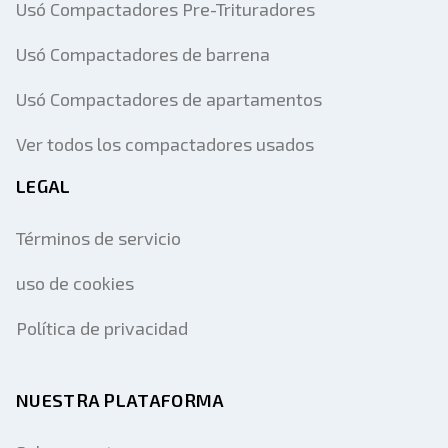
Usó Compactadores Pre-Trituradores
Usó Compactadores de barrena
Usó Compactadores de apartamentos
Ver todos los compactadores usados
LEGAL
Términos de servicio
uso de cookies
Política de privacidad
NUESTRA PLATAFORMA