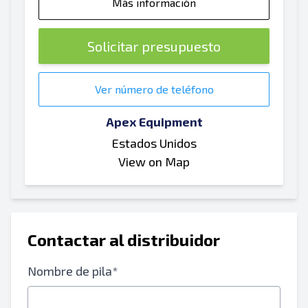
Más información
Solicitar presupuesto
Ver número de teléfono
Apex Equipment
Estados Unidos
View on Map
Contactar al distribuidor
Nombre de pila*