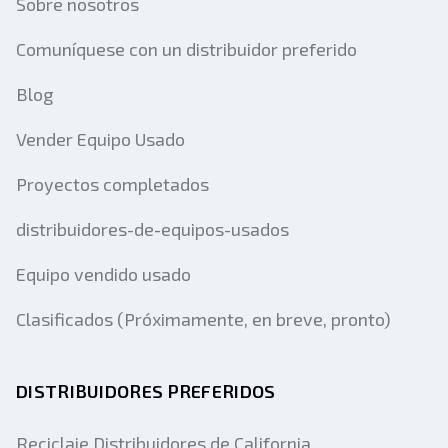
Sobre nosotros
Comuníquese con un distribuidor preferido
Blog
Vender Equipo Usado
Proyectos completados
distribuidores-de-equipos-usados
Equipo vendido usado
Clasificados (Próximamente, en breve, pronto)
DISTRIBUIDORES PREFERIDOS
Reciclaje Distribuidores de California