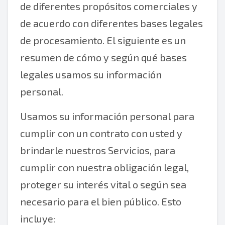
de diferentes propósitos comerciales y
de acuerdo con diferentes bases legales
de procesamiento. El siguiente es un
resumen de cómo y según qué bases
legales usamos su información
personal.
Usamos su información personal para
cumplir con un contrato con usted y
brindarle nuestros Servicios, para
cumplir con nuestra obligación legal,
proteger su interés vital o según sea
necesario para el bien público. Esto
incluye: