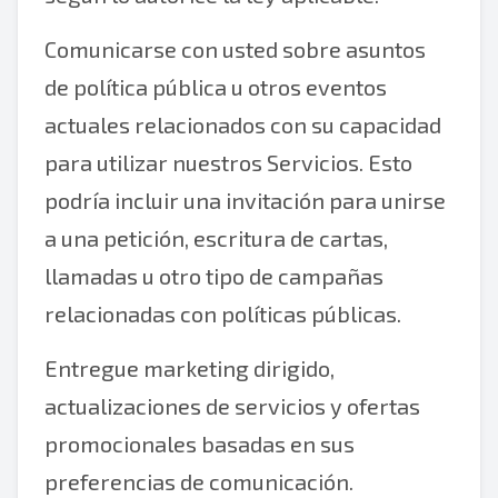
Comunicarse con usted sobre asuntos
de política pública u otros eventos
actuales relacionados con su capacidad
para utilizar nuestros Servicios. Esto
podría incluir una invitación para unirse
a una petición, escritura de cartas,
llamadas u otro tipo de campañas
relacionadas con políticas públicas.
Entregue marketing dirigido,
actualizaciones de servicios y ofertas
promocionales basadas en sus
preferencias de comunicación.