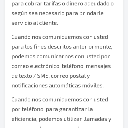
para cobrar tarifas o dinero adeudado o
según sea necesario para brindarle
servicio al cliente.
Cuando nos comuniquemos con usted
para los fines descritos anteriormente,
podemos comunicarnos con usted por
correo electrónico, teléfono, mensajes
de texto / SMS, correo postal y
notificaciones automáticas móviles.
Cuando nos comuniquemos con usted
por teléfono, para garantizar la
eficiencia, podemos utilizar llamadas y