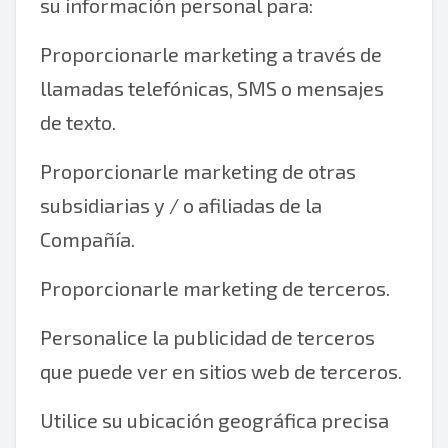
su información personal para:
Proporcionarle marketing a través de
llamadas telefónicas, SMS o mensajes
de texto.
Proporcionarle marketing de otras
subsidiarias y / o afiliadas de la
Compañía.
Proporcionarle marketing de terceros.
Personalice la publicidad de terceros
que puede ver en sitios web de terceros.
Utilice su ubicación geográfica precisa