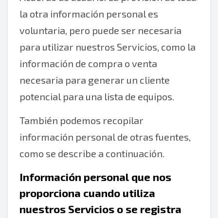
la otra información personal es
voluntaria, pero puede ser necesaria
para utilizar nuestros Servicios, como la
información de compra o venta
necesaria para generar un cliente
potencial para una lista de equipos.
También podemos recopilar
información personal de otras fuentes,
como se describe a continuación.
Información personal que nos
proporciona cuando utiliza
nuestros Servicios o se registra