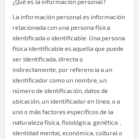
¿Qué es la información personal?
La información personal es información
relacionada con una persona física
identificada o identificable. Una persona
física identificable es aquella que puede
ser identificada, directa o
indirectamente, por referencia a un
identificador como un nombre, un
número de identificación, datos de
ubicación, un identificador en línea, o a
uno o más factores específicos de la
naturaleza física, fisiológica, genética. ,
identidad mental, económica, cultural o