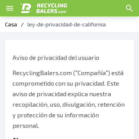
Casa
/
ley-de-privacidad-de-california
Aviso de privacidad del usuario
RecyclingBalers.com ("Compañía") está
comprometido con su privacidad. Este
aviso de privacidad explica nuestra
recopilación, uso, divulgación, retención
y protección de su información
personal.