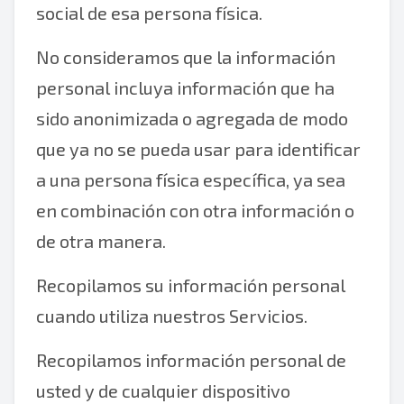
social de esa persona física.
No consideramos que la información
personal incluya información que ha
sido anonimizada o agregada de modo
que ya no se pueda usar para identificar
a una persona física específica, ya sea
en combinación con otra información o
de otra manera.
Recopilamos su información personal
cuando utiliza nuestros Servicios.
Recopilamos información personal de
usted y de cualquier dispositivo