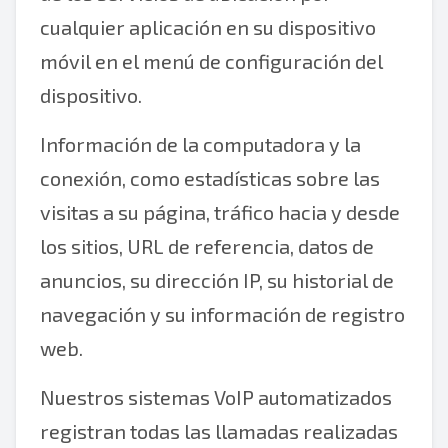
cualquier aplicación en su dispositivo
móvil en el menú de configuración del
dispositivo.
Información de la computadora y la
conexión, como estadísticas sobre las
visitas a su página, tráfico hacia y desde
los sitios, URL de referencia, datos de
anuncios, su dirección IP, su historial de
navegación y su información de registro
web.
Nuestros sistemas VoIP automatizados
registran todas las llamadas realizadas