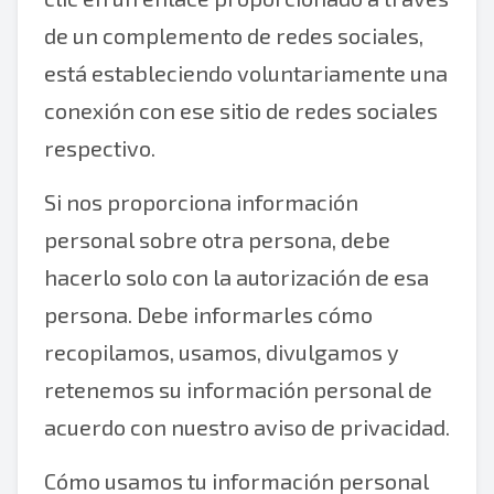
de un complemento de redes sociales,
está estableciendo voluntariamente una
conexión con ese sitio de redes sociales
respectivo.
Si nos proporciona información
personal sobre otra persona, debe
hacerlo solo con la autorización de esa
persona. Debe informarles cómo
recopilamos, usamos, divulgamos y
retenemos su información personal de
acuerdo con nuestro aviso de privacidad.
Cómo usamos tu información personal