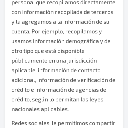
personal que recopilamos directamente
con información recopilada de terceros
y la agregamos a la información de su
cuenta. Por ejemplo, recopilamos y
usamos información demográfica y de
otro tipo que está disponible
públicamente en una jurisdicción
aplicable, información de contacto
adicional, información de verificación de
crédito e información de agencias de
crédito, según lo permitan las leyes
nacionales aplicables.
Redes sociales: le permitimos compartir