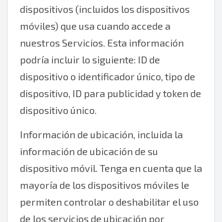
dispositivos (incluidos los dispositivos
móviles) que usa cuando accede a
nuestros Servicios. Esta información
podría incluir lo siguiente: ID de
dispositivo o identificador único, tipo de
dispositivo, ID para publicidad y token de
dispositivo único.
Información de ubicación, incluida la
información de ubicación de su
dispositivo móvil. Tenga en cuenta que la
mayoría de los dispositivos móviles le
permiten controlar o deshabilitar el uso
de los servicios de ubicación por