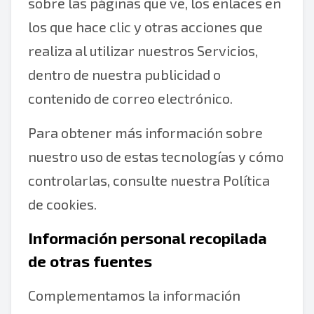
sobre las páginas que ve, los enlaces en
los que hace clic y otras acciones que
realiza al utilizar nuestros Servicios,
dentro de nuestra publicidad o
contenido de correo electrónico.
Para obtener más información sobre
nuestro uso de estas tecnologías y cómo
controlarlas, consulte nuestra Política
de cookies.
Información personal recopilada
de otras fuentes
Complementamos la información