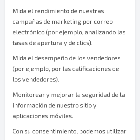
Mida el rendimiento de nuestras
campañas de marketing por correo
electrónico (por ejemplo, analizando las
tasas de apertura y de clics).
Mida el desempeño de los vendedores
(por ejemplo, por las calificaciones de
los vendedores).
Monitorear y mejorar la seguridad de la
información de nuestro sitio y
aplicaciones móviles.
Con su consentimiento, podemos utilizar