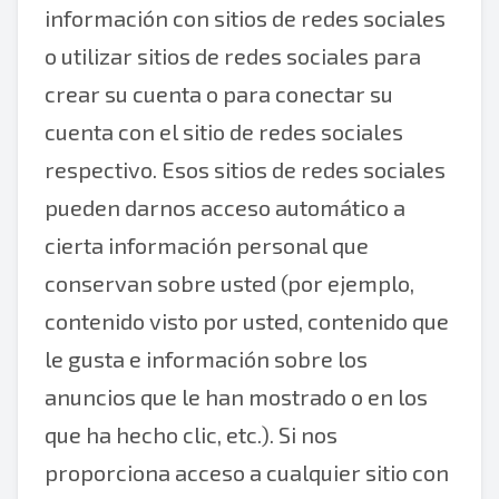
información con sitios de redes sociales
o utilizar sitios de redes sociales para
crear su cuenta o para conectar su
cuenta con el sitio de redes sociales
respectivo. Esos sitios de redes sociales
pueden darnos acceso automático a
cierta información personal que
conservan sobre usted (por ejemplo,
contenido visto por usted, contenido que
le gusta e información sobre los
anuncios que le han mostrado o en los
que ha hecho clic, etc.). Si nos
proporciona acceso a cualquier sitio con