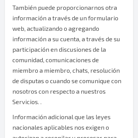
También puede proporcionarnos otra
información a través de un formulario
web, actualizando o agregando
información a su cuenta, a través de su
participación en discusiones de la
comunidad, comunicaciones de
miembro a miembro, chats, resolución
de disputas o cuando se comunique con
nosotros con respecto a nuestros
Servicios. .
Información adicional que las leyes
nacionales aplicables nos exigen o
autorizan a recopilar y procesar para