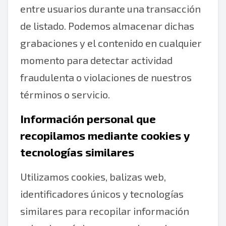
entre usuarios durante una transacción
de listado. Podemos almacenar dichas
grabaciones y el contenido en cualquier
momento para detectar actividad
fraudulenta o violaciones de nuestros
términos o servicio.
Información personal que
recopilamos mediante cookies y
tecnologías similares
Utilizamos cookies, balizas web,
identificadores únicos y tecnologías
similares para recopilar información