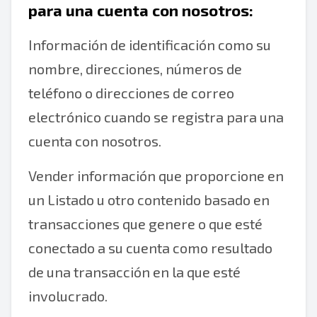
para una cuenta con nosotros:
Información de identificación como su
nombre, direcciones, números de
teléfono o direcciones de correo
electrónico cuando se registra para una
cuenta con nosotros.
Vender información que proporcione en
un Listado u otro contenido basado en
transacciones que genere o que esté
conectado a su cuenta como resultado
de una transacción en la que esté
involucrado.