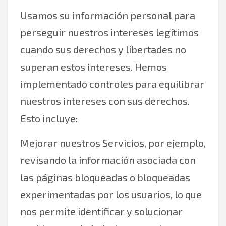
Usamos su información personal para
perseguir nuestros intereses legítimos
cuando sus derechos y libertades no
superan estos intereses. Hemos
implementado controles para equilibrar
nuestros intereses con sus derechos.
Esto incluye:
Mejorar nuestros Servicios, por ejemplo,
revisando la información asociada con
las páginas bloqueadas o bloqueadas
experimentadas por los usuarios, lo que
nos permite identificar y solucionar