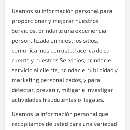
Usamos su información personal para
proporcionar y mejorar nuestros
Servicios, brindarle una experiencia
personalizada en nuestros sitios,
comunicarnos con usted acerca de su
cuenta y nuestros Servicios, brindarle
servicio al cliente, brindarle publicidad y
marketing personalizados, y para
detectar, prevenir, mitigar e investigar
actividades fraudulentas o ilegales.
Usamos la información personal que
recopilamos de usted para una variedad