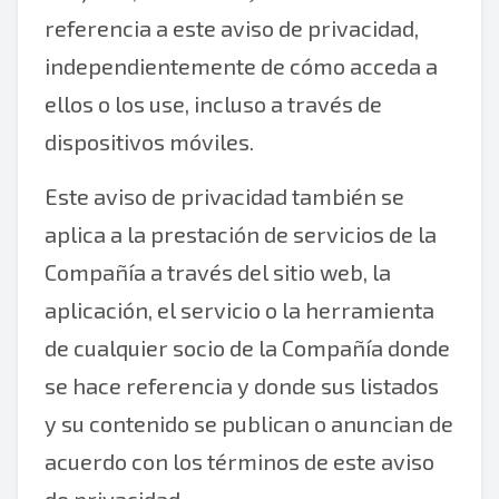
referencia a este aviso de privacidad,
independientemente de cómo acceda a
ellos o los use, incluso a través de
dispositivos móviles.
Este aviso de privacidad también se
aplica a la prestación de servicios de la
Compañía a través del sitio web, la
aplicación, el servicio o la herramienta
de cualquier socio de la Compañía donde
se hace referencia y donde sus listados
y su contenido se publican o anuncian de
acuerdo con los términos de este aviso