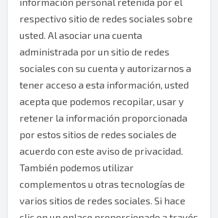
información personal retenida por el
respectivo sitio de redes sociales sobre
usted. Al asociar una cuenta
administrada por un sitio de redes
sociales con su cuenta y autorizarnos a
tener acceso a esta información, usted
acepta que podemos recopilar, usar y
retener la información proporcionada
por estos sitios de redes sociales de
acuerdo con este aviso de privacidad.
También podemos utilizar
complementos u otras tecnologías de
varios sitios de redes sociales. Si hace
clic en un enlace proporcionado a través