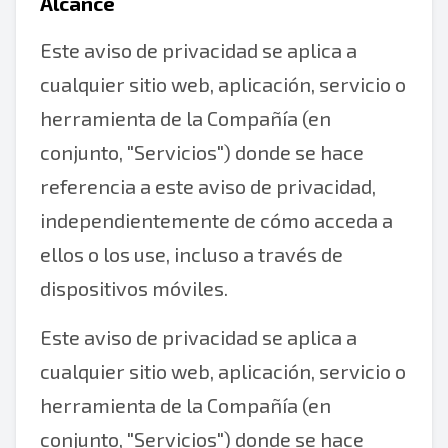
Alcance
Este aviso de privacidad se aplica a
cualquier sitio web, aplicación, servicio o
herramienta de la Compañía (en
conjunto, "Servicios") donde se hace
referencia a este aviso de privacidad,
independientemente de cómo acceda a
ellos o los use, incluso a través de
dispositivos móviles.
Este aviso de privacidad se aplica a
cualquier sitio web, aplicación, servicio o
herramienta de la Compañía (en
conjunto, "Servicios") donde se hace