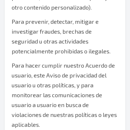
otro contenido personalizado).
Para prevenir, detectar, mitigar e
investigar fraudes, brechas de
seguridad u otras actividades
potencialmente prohibidas o ilegales.
Para hacer cumplir nuestro Acuerdo de
usuario, este Aviso de privacidad del
usuario u otras políticas, y para
monitorear las comunicaciones de
usuario a usuario en busca de
violaciones de nuestras políticas o leyes
aplicables.