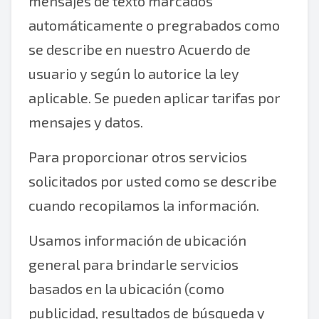
mensajes de texto marcados
automáticamente o pregrabados como
se describe en nuestro Acuerdo de
usuario y según lo autorice la ley
aplicable. Se pueden aplicar tarifas por
mensajes y datos.
Para proporcionar otros servicios
solicitados por usted como se describe
cuando recopilamos la información.
Usamos información de ubicación
general para brindarle servicios
basados en la ubicación (como
publicidad, resultados de búsqueda y