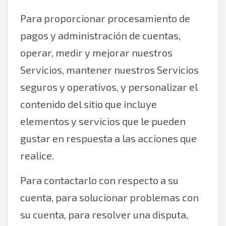
Para proporcionar procesamiento de
pagos y administración de cuentas,
operar, medir y mejorar nuestros
Servicios, mantener nuestros Servicios
seguros y operativos, y personalizar el
contenido del sitio que incluye
elementos y servicios que le pueden
gustar en respuesta a las acciones que
realice.
Para contactarlo con respecto a su
cuenta, para solucionar problemas con
su cuenta, para resolver una disputa,