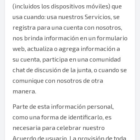
(incluidos los dispositivos móviles) que
usa cuando: usa nuestros Servicios, se
registra para una cuenta con nosotros,
nos brinda información en un formulario
web, actualiza o agrega información a
su cuenta, participa en una comunidad
chat de discusión de la junta, o cuando se
comunique con nosotros de otra
manera.
Parte de esta información personal,
como una forma de identificarlo, es
necesaria para celebrar nuestro
Acuerdo de usuario. La provisión de toda