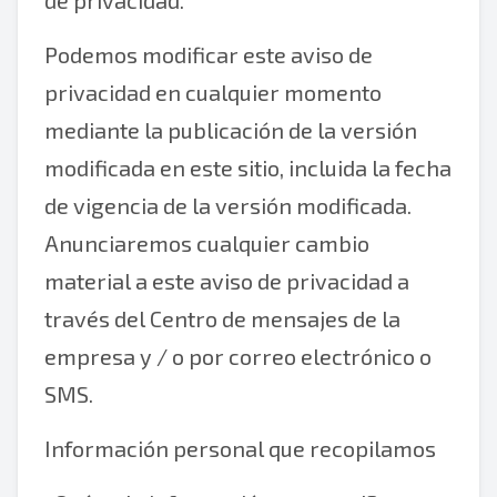
de privacidad.
Podemos modificar este aviso de
privacidad en cualquier momento
mediante la publicación de la versión
modificada en este sitio, incluida la fecha
de vigencia de la versión modificada.
Anunciaremos cualquier cambio
material a este aviso de privacidad a
través del Centro de mensajes de la
empresa y / o por correo electrónico o
SMS.
Información personal que recopilamos