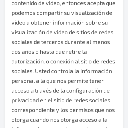
contenido de video, entonces acepta que
podemos compartir su visualización de
video u obtener información sobre su
visualización de video de sitios de redes
sociales de terceros durante al menos
dos años o hasta que retire la
autorización. o conexión al sitio de redes
sociales. Usted controla la información
personal a la que nos permite tener
acceso a través de la configuración de
privacidad en el sitio de redes sociales
correspondiente y los permisos que nos
otorga cuando nos otorga acceso a la