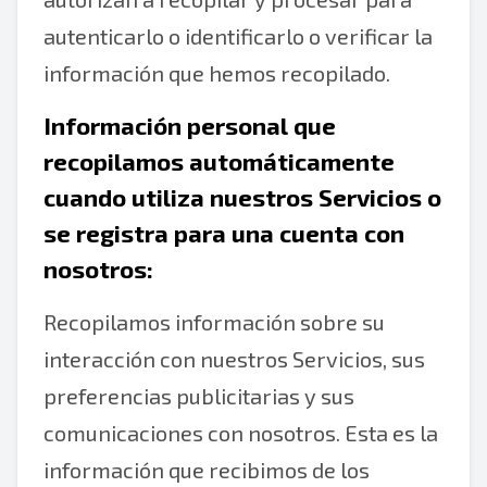
autenticarlo o identificarlo o verificar la
información que hemos recopilado.
Información personal que
recopilamos automáticamente
cuando utiliza nuestros Servicios o
se registra para una cuenta con
nosotros:
Recopilamos información sobre su
interacción con nuestros Servicios, sus
preferencias publicitarias y sus
comunicaciones con nosotros. Esta es la
información que recibimos de los