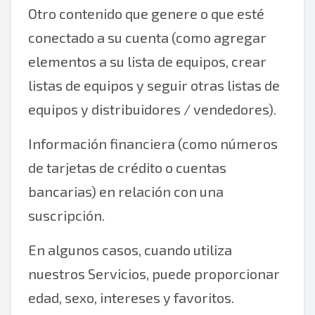
Otro contenido que genere o que esté
conectado a su cuenta (como agregar
elementos a su lista de equipos, crear
listas de equipos y seguir otras listas de
equipos y distribuidores / vendedores).
Información financiera (como números
de tarjetas de crédito o cuentas
bancarias) en relación con una
suscripción.
En algunos casos, cuando utiliza
nuestros Servicios, puede proporcionar
edad, sexo, intereses y favoritos.