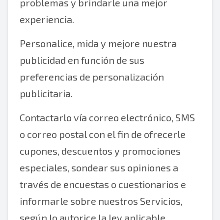
problemas y brindarle una mejor
experiencia.
Personalice, mida y mejore nuestra
publicidad en función de sus
preferencias de personalización
publicitaria.
Contactarlo vía correo electrónico, SMS
o correo postal con el fin de ofrecerle
cupones, descuentos y promociones
especiales, sondear sus opiniones a
través de encuestas o cuestionarios e
informarle sobre nuestros Servicios,
según lo autorice la ley aplicable.