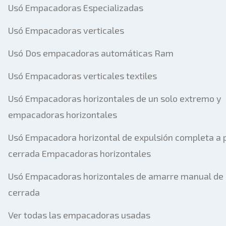
Usó Empacadoras Especializadas
Usó Empacadoras verticales
Usó Dos empacadoras automáticas Ram
Usó Empacadoras verticales textiles
Usó Empacadoras horizontales de un solo extremo y
empacadoras horizontales
Usó Empacadora horizontal de expulsión completa a 
cerrada Empacadoras horizontales
Usó Empacadoras horizontales de amarre manual de
cerrada
Ver todas las empacadoras usadas