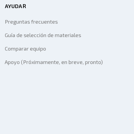
AYUDAR
Preguntas frecuentes
Guía de selección de materiales
Comparar equipo
Apoyo (Próximamente, en breve, pronto)