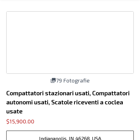
79 Fotografie
Compattatori stazionari usati, Compattatori
autonomi usati, Scatole riceventi a coclea
usate
$15,900.00
Indianapolis, IN 46268, USA