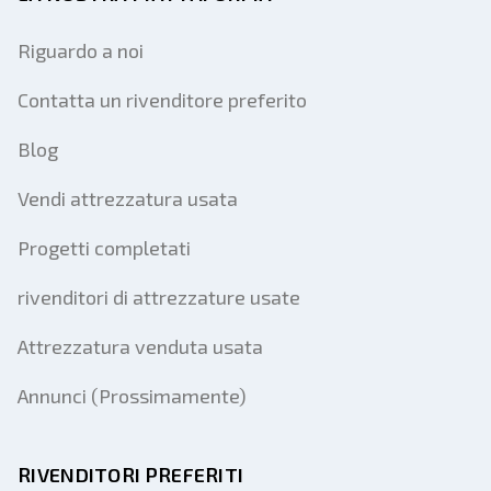
Riguardo a noi
Contatta un rivenditore preferito
Blog
Vendi attrezzatura usata
Progetti completati
rivenditori di attrezzature usate
Attrezzatura venduta usata
Annunci (Prossimamente)
RIVENDITORI PREFERITI