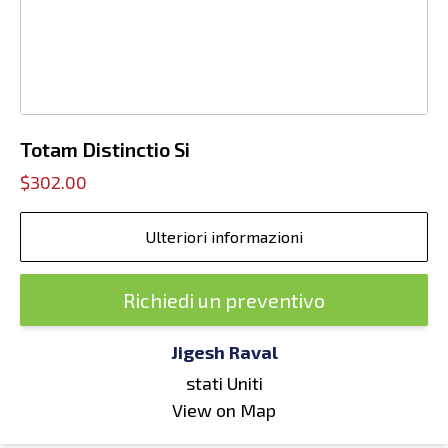
Totam Distinctio Si
$302.00
Ulteriori informazioni
Richiedi un preventivo
Jigesh Raval
stati Uniti
View on Map