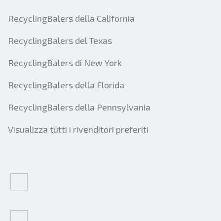
RecyclingBalers della California
RecyclingBalers del Texas
RecyclingBalers di New York
RecyclingBalers della Florida
RecyclingBalers della Pennsylvania
Visualizza tutti i rivenditori preferiti