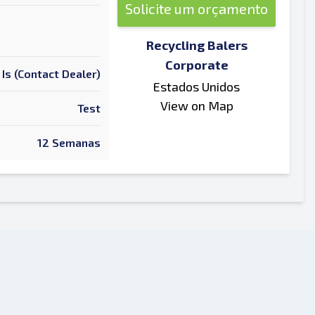
Solicite um orçamento
Recycling Balers
Corporate
 Is (Contact Dealer)
Estados Unidos
View on Map
Test
12 Semanas