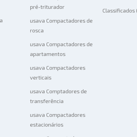
pré-triturador
Classificados
ta
usava Compactadores de
rosca
usava Compactadores de
apartamentos
usava Compactadores
verticais
usava Comptadores de
transferência
usava Compactadores
estacionários