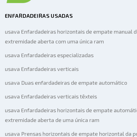
ENFARDADEIRAS USADAS
usava Enfardadeiras horizontais de empate manual 
extremidade aberta com uma única ram
usava Enfardadeiras especializadas
usava Enfardadeiras verticais
usava Duas enfardadeiras de empate automático
usava Enfardadeiras verticais têxteis
usava Enfardadeiras horizontais de empate automáti
extremidade aberta de uma única ram
usava Prensas horizontais de empate horizontal da p