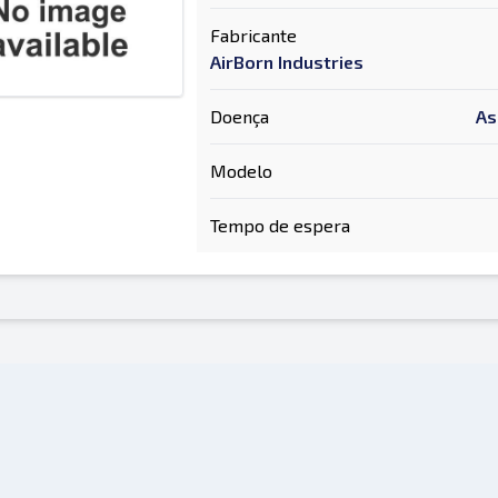
Fabricante
AirBorn Industries
Doença
As
Modelo
Tempo de espera