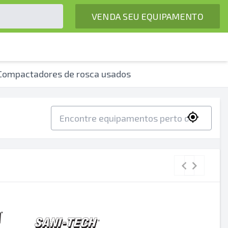
VENDA SEU EQUIPAMENTO
Compactadores de rosca usados