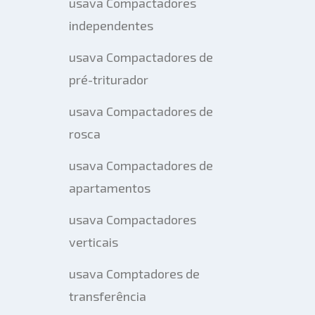
usava Compactadores
independentes
usava Compactadores de
pré-triturador
usava Compactadores de
rosca
usava Compactadores de
apartamentos
usava Compactadores
verticais
usava Comptadores de
transferência