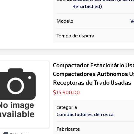
Refurbished)
Modelo
V
Tempo de espera
Compactador Estacionário Us
Compactadores Autônomos Us
Receptoras de Trado Usadas
$15,900.00
categoria
Compactadores de rosca
Fabricante