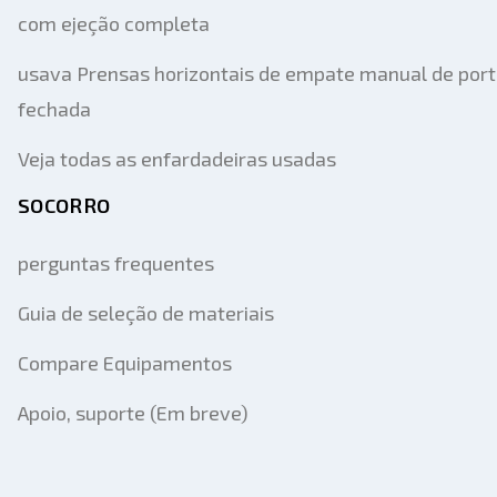
com ejeção completa
usava Prensas horizontais de empate manual de por
fechada
Veja todas as enfardadeiras usadas
SOCORRO
perguntas frequentes
Guia de seleção de materiais
Compare Equipamentos
Apoio, suporte (Em breve)