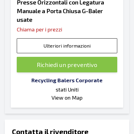
Presse Orizzontali con Legatura
Manuale a Porta Chiusa G-Baler
usate
Chiama per i prezzi
Ulteriori informazioni
Richiedi un preventivo
Recycling Balers Corporate
stati Uniti
View on Map
Contatta il rivenditore