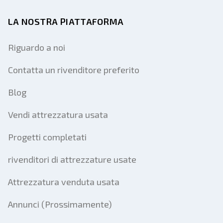
LA NOSTRA PIATTAFORMA
Riguardo a noi
Contatta un rivenditore preferito
Blog
Vendi attrezzatura usata
Progetti completati
rivenditori di attrezzature usate
Attrezzatura venduta usata
Annunci (Prossimamente)