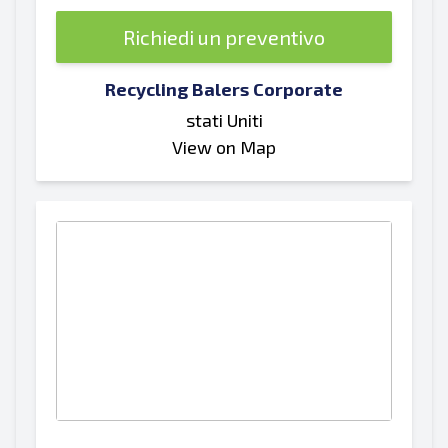
Richiedi un preventivo
Recycling Balers Corporate
stati Uniti
View on Map