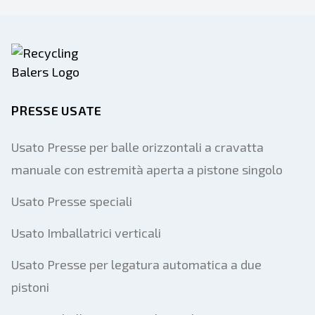
PRESSE USATE
Usato Presse per balle orizzontali a cravatta
manuale con estremità aperta a pistone singolo
Usato Presse speciali
Usato Imballatrici verticali
Usato Presse per legatura automatica a due
pistoni