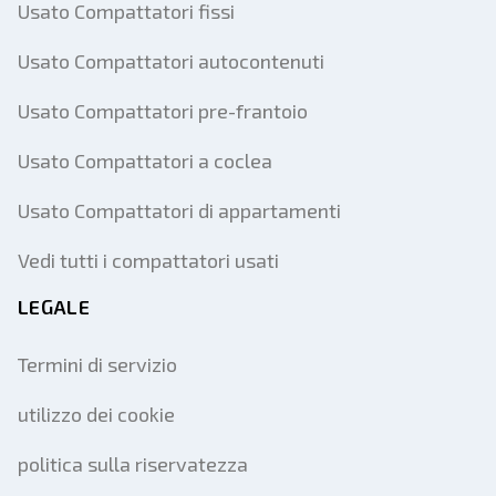
Usato Compattatori fissi
Usato Compattatori autocontenuti
Usato Compattatori pre-frantoio
Usato Compattatori a coclea
Usato Compattatori di appartamenti
Vedi tutti i compattatori usati
LEGALE
Termini di servizio
utilizzo dei cookie
politica sulla riservatezza