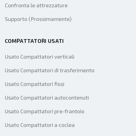
Confronta le attrezzature
Supporto (Prossimamente)
COMPATTATORI USATI
Usato Compattatori verticali
Usato Compattatori di trasferimento
Usato Compattatori fissi
Usato Compattatori autocontenuti
Usato Compattatori pre-frantoio
Usato Compattatori a coclea