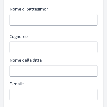
Nome di battesimo*
Cognome
Nome della ditta
E-mail*