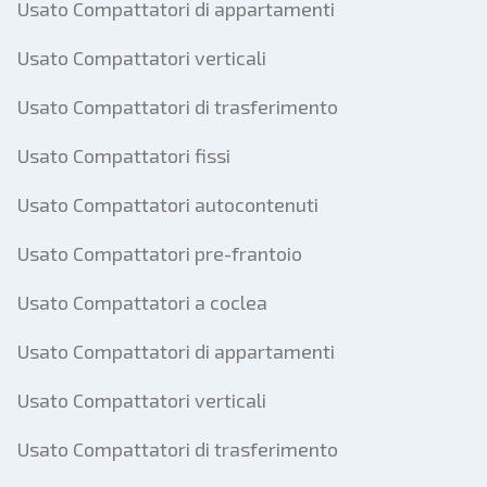
Usato Compattatori di appartamenti
Usato Compattatori verticali
Usato Compattatori di trasferimento
Usato Compattatori fissi
Usato Compattatori autocontenuti
Usato Compattatori pre-frantoio
Usato Compattatori a coclea
Usato Compattatori di appartamenti
Usato Compattatori verticali
Usato Compattatori di trasferimento