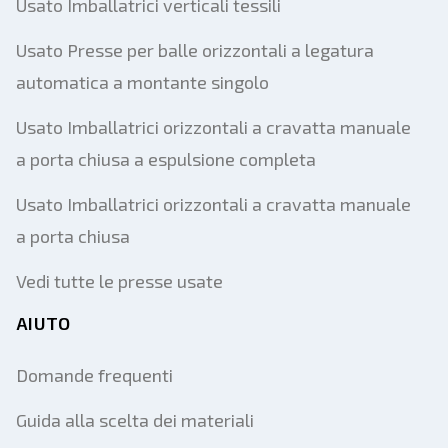
Usato Imballatrici verticali tessili
Usato Presse per balle orizzontali a legatura
automatica a montante singolo
Usato Imballatrici orizzontali a cravatta manuale
a porta chiusa a espulsione completa
Usato Imballatrici orizzontali a cravatta manuale
a porta chiusa
Vedi tutte le presse usate
AIUTO
Domande frequenti
Guida alla scelta dei materiali