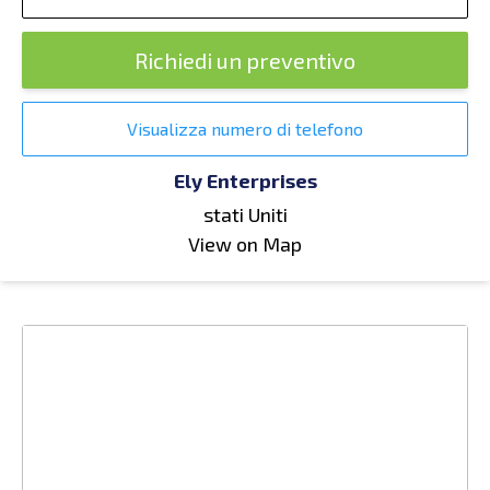
Richiedi un preventivo
Visualizza numero di telefono
Ely Enterprises
stati Uniti
View on Map