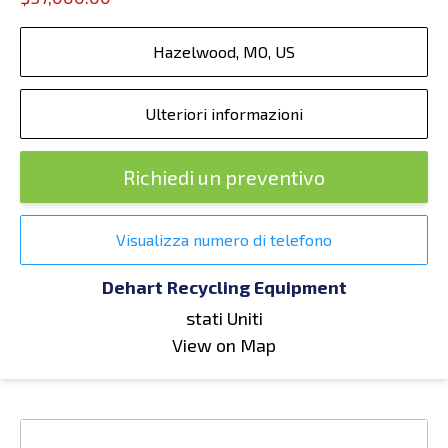
Hazelwood, MO, US
Ulteriori informazioni
Richiedi un preventivo
Visualizza numero di telefono
Dehart Recycling Equipment
stati Uniti
View on Map