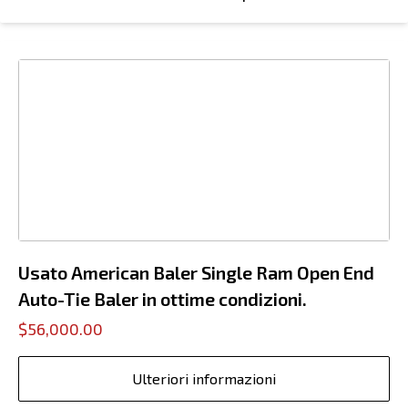
Usato American Baler Single Ram Open End
Auto-Tie Baler in ottime condizioni.
$56,000.00
Ulteriori informazioni