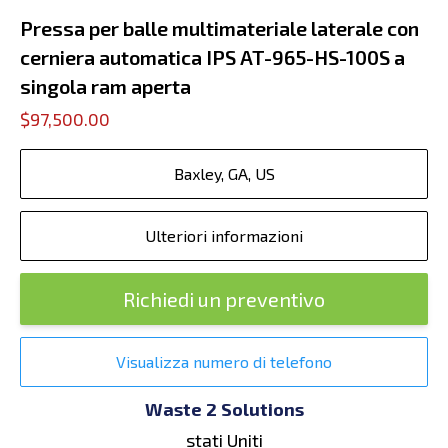
Pressa per balle multimateriale laterale con
cerniera automatica IPS AT-965-HS-100S a
singola ram aperta
$97,500.00
Baxley, GA, US
Ulteriori informazioni
Richiedi un preventivo
Visualizza numero di telefono
Waste 2 Solutions
stati Uniti