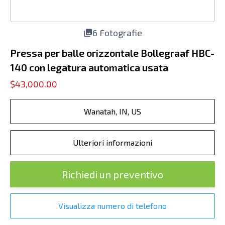
6 Fotografie
Pressa per balle orizzontale Bollegraaf HBC-
140 con legatura automatica usata
$43,000.00
Wanatah, IN, US
Ulteriori informazioni
Richiedi un preventivo
Visualizza numero di telefono