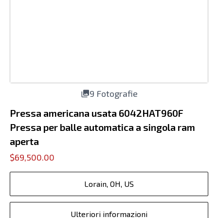
9 Fotografie
Pressa americana usata 6042HAT960F
Pressa per balle automatica a singola ram
aperta
$69,500.00
Lorain, OH, US
Ulteriori informazioni