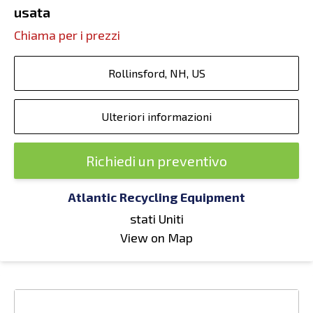
usata
Chiama per i prezzi
Rollinsford, NH, US
Ulteriori informazioni
Richiedi un preventivo
Atlantic Recycling Equipment
stati Uniti
View on Map