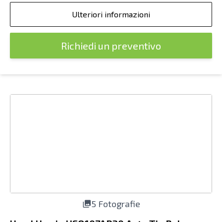
Ulteriori informazioni
Richiedi un preventivo
5 Fotografie