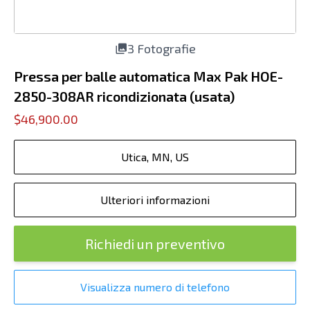
3 Fotografie
Pressa per balle automatica Max Pak HOE-
2850-308AR ricondizionata (usata)
$46,900.00
Utica, MN, US
Ulteriori informazioni
Richiedi un preventivo
Visualizza numero di telefono