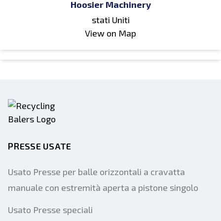
Hoosier Machinery
stati Uniti
View on Map
PRESSE USATE
Usato Presse per balle orizzontali a cravatta
manuale con estremità aperta a pistone singolo
Usato Presse speciali