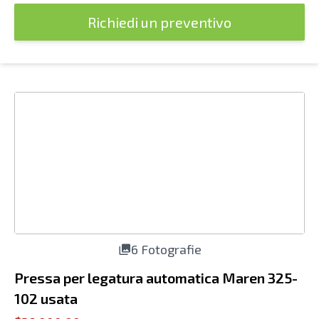
Richiedi un preventivo
6 Fotografie
Pressa per legatura automatica Maren 325-
102 usata