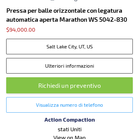
Pressa per balle orizzontale con legatura
automatica aperta Marathon WS 5042-830
$94,000.00
Salt Lake City, UT, US
Ulteriori informazioni
Richiedi un preventivo
Visualizza numero di telefono
Action Compaction
stati Uniti
View on Map