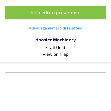
Richiedi un preventivo
Visualizza numero di telefono
Hoosier Machinery
stati Uniti
View on Map