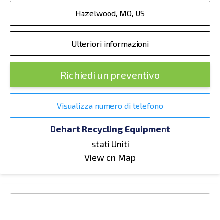
Hazelwood, MO, US
Ulteriori informazioni
Richiedi un preventivo
Visualizza numero di telefono
Dehart Recycling Equipment
stati Uniti
View on Map