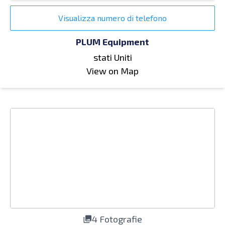
Visualizza numero di telefono
PLUM Equipment
stati Uniti
View on Map
4 Fotografie