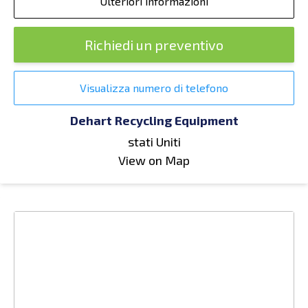
Ulteriori informazioni
Richiedi un preventivo
Visualizza numero di telefono
Dehart Recycling Equipment
stati Uniti
View on Map