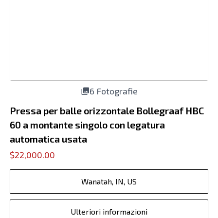
6 Fotografie
Pressa per balle orizzontale Bollegraaf HBC
60 a montante singolo con legatura
automatica usata
$22,000.00
Wanatah, IN, US
Ulteriori informazioni