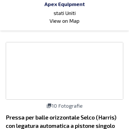
Apex Equipment
stati Uniti
View on Map
10 Fotografie
Pressa per balle orizzontale Selco (Harris)
con legatura automatica a pistone singolo