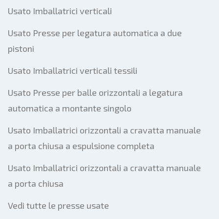
Usato Imballatrici verticali
Usato Presse per legatura automatica a due
pistoni
Usato Imballatrici verticali tessili
Usato Presse per balle orizzontali a legatura
automatica a montante singolo
Usato Imballatrici orizzontali a cravatta manuale
a porta chiusa a espulsione completa
Usato Imballatrici orizzontali a cravatta manuale
a porta chiusa
Vedi tutte le presse usate