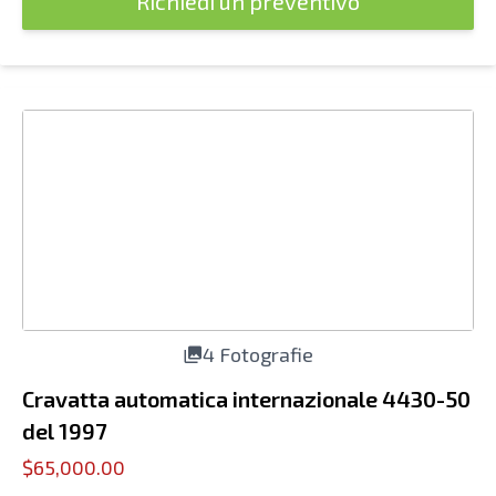
Richiedi un preventivo
4 Fotografie
Cravatta automatica internazionale 4430-50
del 1997
$65,000.00