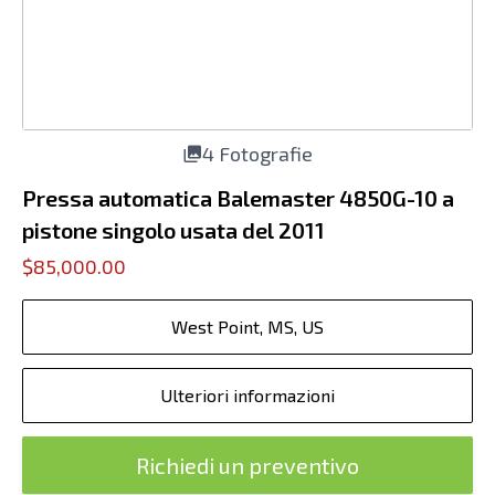
4 Fotografie
Pressa automatica Balemaster 4850G-10 a
pistone singolo usata del 2011
$85,000.00
West Point, MS, US
Ulteriori informazioni
Richiedi un preventivo