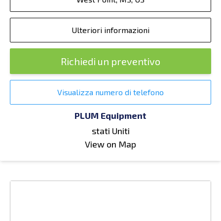
Ulteriori informazioni
Richiedi un preventivo
Visualizza numero di telefono
PLUM Equipment
stati Uniti
View on Map