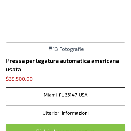
13 Fotografie
Pressa per legatura automatica americana
usata
$39,500.00
Miami, FL 33147, USA
Ulteriori informazioni