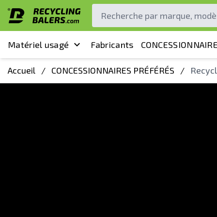
Matériel usagé
Fabricants
CONCESSIONNAIRE
Accueil
/
CONCESSIONNAIRES PRÉFÉRÉS
/
Recycl