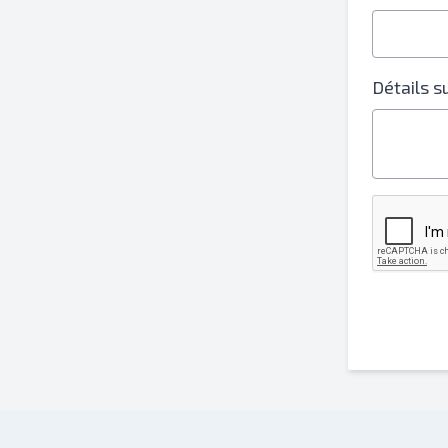
Détails 