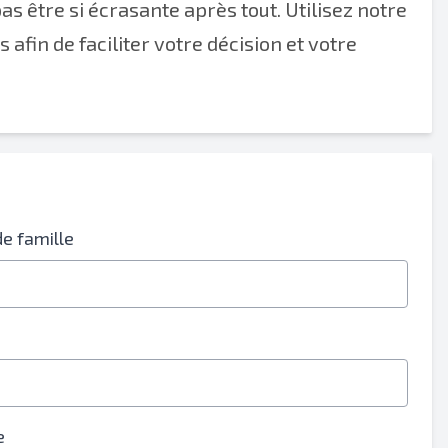
as être si écrasante après tout. Utilisez notre
afin de faciliter votre décision et votre
e famille
e