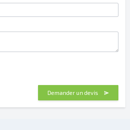
Demander un devis