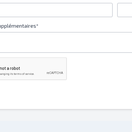
supplémentaires*