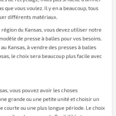
s que vous voulez. Il y en a beaucoup, tous
ser différents matériaux.
a région du Kansas, vous devez utiliser notre
odèle de presse à balles pour vos besoins.
 au Kansas, à vendre des presses à balles
sas, le choix sera beaucoup plus facile avec
sas, vous pouvez avoir les choses
e grande ou une petite unité et choisir un
ne courte ou une plus longue période. Le choix