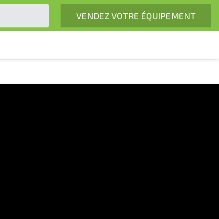
VENDEZ VOTRE ÉQUIPEMENT